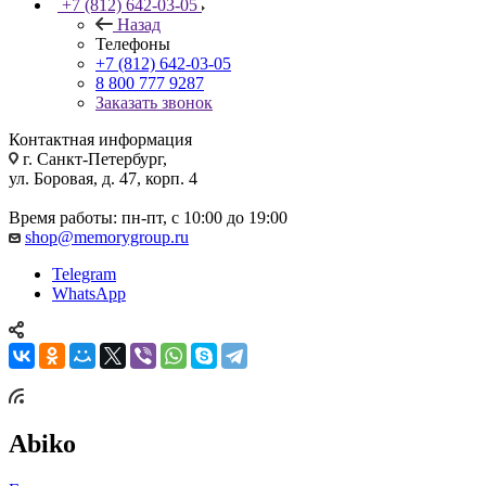
+7 (812) 642-03-05
Назад
Телефоны
+7 (812) 642-03-05
8 800 777 9287
Заказать звонок
Контактная информация
г. Санкт-Петербург,
ул. Боровая, д. 47, корп. 4
Время работы: пн-пт, с 10:00 до 19:00
shop@memorygroup.ru
Telegram
WhatsApp
Abiko