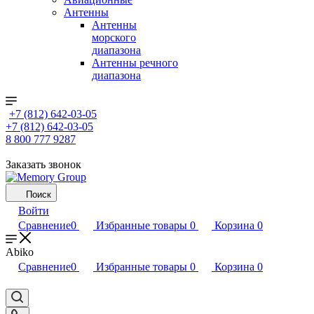
Антенны
Антенны
морского
диапазона
Антенны речного
диапазона
+7 (812) 642-03-05
+7 (812) 642-03-05
8 800 777 9287
Заказать звонок
Поиск
Войти
Сравнение
0
Избранные товары
0
Корзина
0
Abiko
Сравнение
0
Избранные товары
0
Корзина
0