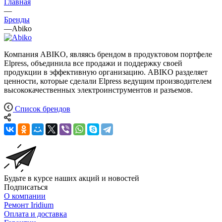
Главная
—
Бренды
—
Abiko
Компания ABIKO, являясь брендом в продуктовом портфеле
Elpress, объединила все продажи и поддержку своей
продукции в эффективную организацию. ABIKO разделяет
ценности, которые сделали Elpress ведущим производителем
высококачественных электроинструментов и разъемов.
Список брендов
Будьте в курсе наших акций и новостей
Подписаться
О компании
Ремонт Iridium
Оплата и доставка