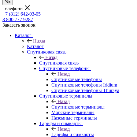
Телефоны
+7 (812) 642-03-05
8 800 777 9287
Заказать звонок
Каталог
Назад
Каталог
Спутниковая связь
Назад
Спутниковая связь
Спутниковые телефоны
Назад
Спутниковые телефоны
Спутниковые телефоны Iridium
Спутниковые телефоны Thuraya
Спутниковые терминалы
Назад
Спутниковые терминалы
Морские терминалы
Наземные терминалы
Тарифы и симкарты
Назад
Тарифы и симкарты