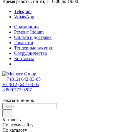
Время работы: пн-пт, с 10:00 до 19:00
Telegram
WhatsApp
О компании
Ремонт Iridium
Оплата и доставка
Гарантии
Тендерные закупки
Сотрудничество
Контакты
...
+7 (812) 642-03-05
+7 (812) 642-03-05
8 800 777 9287
Заказать звонок
Каталог
По всему сайту
По каталогу