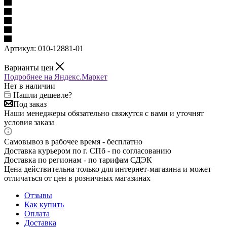
Артикул:
010-12881-01
Варианты цен
Подробнее на Яндекс.Маркет
Нет в наличии
Нашли дешевле?
Под заказ
Наши менеджеры обязательно свяжутся с вами и уточнят
условия заказа
Самовывоз в рабочее время - бесплатно
Доставка курьером по г. СПб - по согласованию
Доставка по регионам - по тарифам СДЭК
Цена действительна только для интернет-магазина и может
отличаться от цен в розничных магазинах
Отзывы
Как купить
Оплата
Доставка