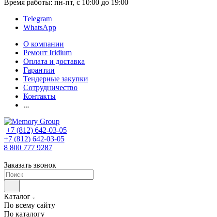
Время работы: пн-пт, с 10:00 до 19:00
Telegram
WhatsApp
О компании
Ремонт Iridium
Оплата и доставка
Гарантии
Тендерные закупки
Сотрудничество
Контакты
...
+7 (812) 642-03-05
+7 (812) 642-03-05
8 800 777 9287
Заказать звонок
Каталог
По всему сайту
По каталогу