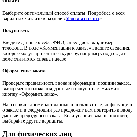
Оплата
Выберите оптимальный способ оплаты. Подробнее о всех
вариантах читайте в разделе «
Условия оплаты
»
Покупатель
Введите данные о себе: ФИО, адрес доставки, номер
телефона. В поле «Комментарии к заказу» введите сведения,
которые могут пригодиться курьеру, например: подъезды в
доме считаются справа налево.
Оформление заказа
Проверьте правильность ввода информации: позиции заказа,
выбор местоположения, данные о покупателе. Нажмите
кнопку «Оформить заказ».
Наш сервис запоминает данные о пользователе, информацию
о заказе и в следующий раз предложит вам повторить к вводу
данные предыдущего заказа. Если условия вам не подходят,
выбирайте другие варианты.
Для физических лиц