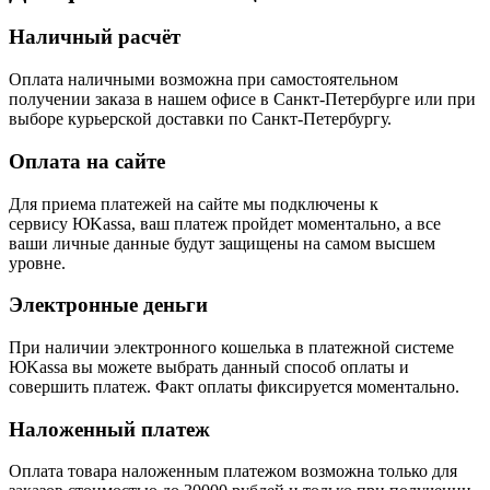
Наличный расчёт
Оплата наличными возможна при самостоятельном
получении заказа в нашем офисе в Санкт-Петербурге или при
выборе курьерской доставки по Санкт-Петербургу.
Оплата на сайте
Для приема платежей на сайте мы подключены к
сервису ЮKassa, ваш платеж пройдет моментально, а все
ваши личные данные будут защищены на самом высшем
уровне.
Электронные деньги
При наличии электронного кошелька в платежной системе
ЮKassa вы можете выбрать данный способ оплаты и
совершить платеж. Факт оплаты фиксируется моментально.
Наложенный платеж
Оплата товара наложенным платежом возможна только для