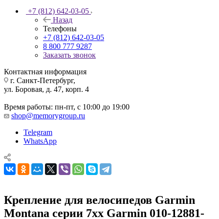
+7 (812) 642-03-05
Назад
Телефоны
+7 (812) 642-03-05
8 800 777 9287
Заказать звонок
Контактная информация
г. Санкт-Петербург,
ул. Боровая, д. 47, корп. 4
Время работы: пн-пт, с 10:00 до 19:00
shop@memorygroup.ru
Telegram
WhatsApp
Крепление для велосипедов Garmin
Montana серии 7xx Garmin 010-12881-