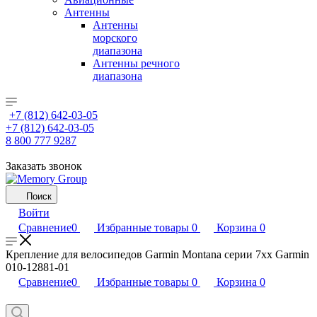
Антенны
Антенны
морского
диапазона
Антенны речного
диапазона
+7 (812) 642-03-05
+7 (812) 642-03-05
8 800 777 9287
Заказать звонок
Поиск
Войти
Сравнение
0
Избранные товары
0
Корзина
0
Крепление для велосипедов Garmin Montana серии 7xx Garmin
010-12881-01
Сравнение
0
Избранные товары
0
Корзина
0