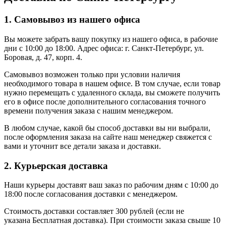
1. Самовывоз из нашего офиса
Вы можете забрать вашу покупку из нашего офиса, в рабочие
дни с 10:00 до 18:00. Адрес офиса: г. Санкт-Петербург, ул.
Боровая, д. 47, корп. 4.
Самовывоз возможен только при условии наличия
необходимого товара в нашем офисе. В том случае, если товар
нужно перемещать с удаленного склада, вы сможете получить
его в офисе после дополнительного согласования точного
времени получения заказа с нашим менеджером.
В любом случае, какой бы способ доставки вы ни выбрали,
после оформления заказа на сайте наш менеджер свяжется с
вами и уточнит все детали заказа и доставки.
2. Курьерская доставка
Наши курьеры доставят ваш заказ по рабочим дням с 10:00 до
18:00 после согласования доставки с менеджером.
Стоимость доставки составляет 300 рублей (если не
указана Бесплатная доставка). При стоимости заказа свыше 10