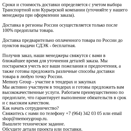
Сроки и стоимость доставки определяется с учетом выбора
Транспортной или Курьерской компании (уточняйте у нашего
менеджера при оформлении заказа).
Доставка в регионы России осуществляется только после
100% предоплаты товара.
Доставка предварительно оплаченного товара по России до
пунктов выдачи СДЭК - бесплатная.
Получив заказ, наши менеджеры свяжутся с вами в
ближайшее время для уточнения деталей заказа. Мы
постараемся учесть все ваши пожелания и предпочтения, а
также готовы предложить различные способы доставки
товара в любую точку России.
Memory Group - участие в тендерах и закупках
Мы активно участвуем в тендерах и готовы предложить вам
высококачественные услуги. Работаем преимущественно по
предоплате, что гарантирует выполнение обязательств в срок
и с высоким качеством.
Как начать сотрудничество?
Свяжитесь с нами по телефону +7 (964) 342 03 05 или email
shop@memorygroup.ru.
Вышлите техническое задание.
Обсудите детали проекта или поставки.