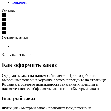
Тендеры
Отзывы
Оставить отзыв
Загрузка отзывов...
Как оформить заказ
Оформить заказ на нашем сайте легко. Просто добавьте
выбранные товары в корзину, а затем перейдите на страницу
Корзина, проверьте правильность заказанных позиций и
нажмите кнопку «Оформить заказ» или «Быстрый заказ».
Быстрый заказ
Функция «Быстрый заказ» позволяет покупателю не