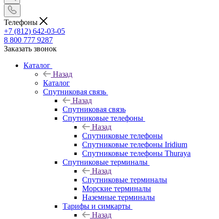
Телефоны
+7 (812) 642-03-05
8 800 777 9287
Заказать звонок
Каталог
Назад
Каталог
Спутниковая связь
Назад
Спутниковая связь
Спутниковые телефоны
Назад
Спутниковые телефоны
Спутниковые телефоны Iridium
Спутниковые телефоны Thuraya
Спутниковые терминалы
Назад
Спутниковые терминалы
Морские терминалы
Наземные терминалы
Тарифы и симкарты
Назад