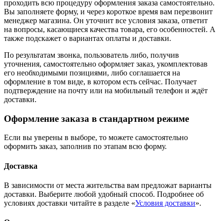
проходить всю процедуру оформления заказа самостоятельно.
Вы заполняете форму, и через короткое время вам перезвонит
менеджер магазина. Он уточнит все условия заказа, ответит
на вопросы, касающиеся качества товара, его особенностей. А
также подскажет о вариантах оплаты и доставки.
По результатам звонка, пользователь либо, получив
уточнения, самостоятельно оформляет заказ, укомплектовав
его необходимыми позициями, либо соглашается на
оформление в том виде, в котором есть сейчас. Получает
подтверждение на почту или на мобильный телефон и ждёт
доставки.
Оформление заказа в стандартном режиме
Если вы уверены в выборе, то можете самостоятельно
оформить заказ, заполнив по этапам всю форму.
Доставка
В зависимости от места жительства вам предложат варианты
доставки. Выберите любой удобный способ. Подробнее об
условиях доставки читайте в разделе «
Условия доставки
».