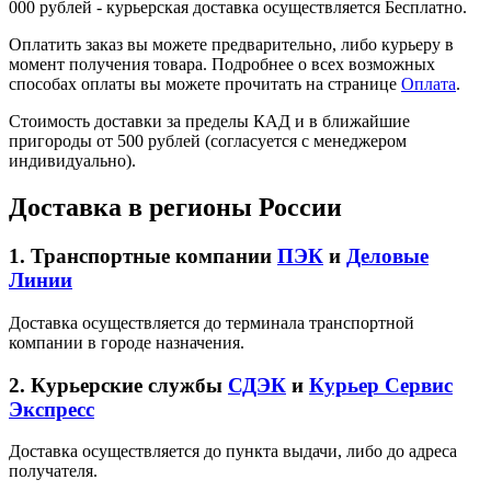
000 рублей - курьерская доставка осуществляется Бесплатно.
Оплатить заказ вы можете предварительно, либо курьеру в
момент получения товара. Подробнее о всех возможных
способах оплаты вы можете прочитать на странице
Оплата
.
Стоимость доставки за пределы КАД и в ближайшие
пригороды от 500 рублей (согласуется с менеджером
индивидуально).
Доставка в регионы России
1. Транспортные компании
ПЭК
и
Деловые
Линии
Доставка осуществляется до терминала транспортной
компании в городе назначения.
2. Курьерские службы
СДЭК
и
Курьер Сервис
Экспресс
Доставка осуществляется до пункта выдачи, либо до адреса
получателя.