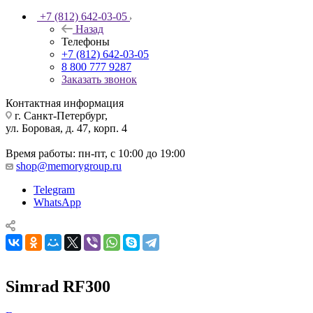
+7 (812) 642-03-05
Назад
Телефоны
+7 (812) 642-03-05
8 800 777 9287
Заказать звонок
Контактная информация
г. Санкт-Петербург,
ул. Боровая, д. 47, корп. 4
Время работы: пн-пт, с 10:00 до 19:00
shop@memorygroup.ru
Telegram
WhatsApp
Simrad RF300