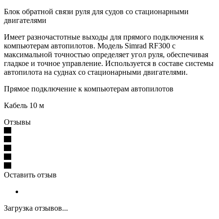
Блок обратной связи руля для судов со стационарными
двигателями
Имеет разночастотные выходы для прямого подключения к
компьютерам автопилотов. Модель
Simrad RF300
с
максимальной точностью определяет угол руля, обеспечивая
гладкое и точное управление. Используется в составе системы
автопилота на суднах со стационарными двигателями.
Прямое подключение к компьютерам автопилотов
Кабель 10 м
Отзывы
Оставить отзыв
Загрузка отзывов...