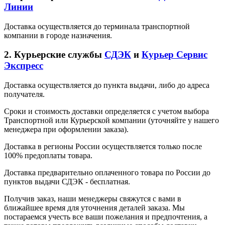
Линии
Доставка осуществляется до терминала транспортной
компании в городе назначения.
2. Курьерские службы
СДЭК
и
Курьер Сервис
Экспресс
Доставка осуществляется до пункта выдачи, либо до адреса
получателя.
Сроки и стоимость доставки определяется с учетом выбора
Транспортной или Курьерской компании (уточняйте у нашего
менеджера при оформлении заказа).
Доставка в регионы России осуществляется только после
100% предоплаты товара.
Доставка предварительно оплаченного товара по России до
пунктов выдачи СДЭК - бесплатная.
Получив заказ, наши менеджеры свяжутся с вами в
ближайшее время для уточнения деталей заказа. Мы
постараемся учесть все ваши пожелания и предпочтения, а