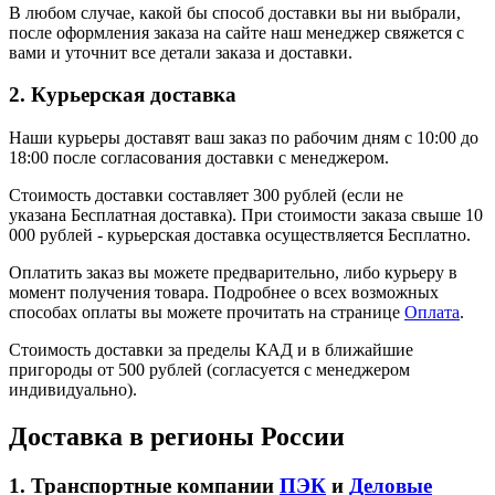
В любом случае, какой бы способ доставки вы ни выбрали,
после оформления заказа на сайте наш менеджер свяжется с
вами и уточнит все детали заказа и доставки.
2. Курьерская доставка
Наши курьеры доставят ваш заказ по рабочим дням с 10:00 до
18:00 после согласования доставки с менеджером.
Стоимость доставки составляет 300 рублей (если не
указана Бесплатная доставка). При стоимости заказа свыше 10
000 рублей - курьерская доставка осуществляется Бесплатно.
Оплатить заказ вы можете предварительно, либо курьеру в
момент получения товара. Подробнее о всех возможных
способах оплаты вы можете прочитать на странице
Оплата
.
Стоимость доставки за пределы КАД и в ближайшие
пригороды от 500 рублей (согласуется с менеджером
индивидуально).
Доставка в регионы России
1. Транспортные компании
ПЭК
и
Деловые