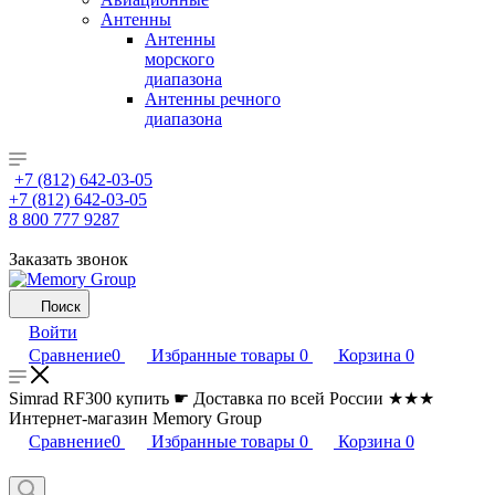
Антенны
Антенны
морского
диапазона
Антенны речного
диапазона
+7 (812) 642-03-05
+7 (812) 642-03-05
8 800 777 9287
Заказать звонок
Поиск
Войти
Сравнение
0
Избранные товары
0
Корзина
0
Simrad RF300 купить ☛ Доставка по всей России ★★★
Интернет-магазин Memory Group
Сравнение
0
Избранные товары
0
Корзина
0