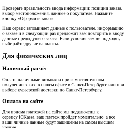
Проверьте правильность ввода информации: позиции заказа,
выбор местоположения, данные о покупателе. Нажмите
кнопку «Оформить заказ».
Наш сервис запоминает данные о пользователе, информацию
о заказе и в следующий раз предложит вам повторить к вводу
данные предыдущего заказа. Если условия вам не подходят,
выбирайте другие варианты.
Для физических лиц
Наличный расчёт
Оплата наличными возможна при самостоятельном
получении заказа в нашем офисе в Санкт-Петербурге или при
выборе курьерской доставки по Санкт-Петербургу.
Оплата на сайте
Для приема платежей на сайте мы подключены к
сервису ЮKassa, ваш платеж пройдет моментально, а все
ваши личные данные будут защищены на самом высшем
уровне.