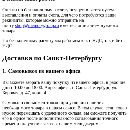
Оплата по безналичному расчету осуществляется путем
выставления и оплаты счета, для чего потребуются ваши
реквизиты, которые можно отправить на
почту
shop@memorygroup.ru
вместе с описанием нужного
товара.
По безналичному расчету мы работаем как с НДС, так и без
НДС.
Доставка по Санкт-Петербургу
1. Самовывоз из нашего офиса
Вы можете забрать вашу покупку из нашего офиса, в рабочие
дни с 10:00 до 18:00. Адрес офиса: г. Санкт-Петербург, ул.
Боровая, д. 47, корп. 4.
Самовывоз возможен только при условии наличия
необходимого товара в нашем офисе. В том случае, если товар
нужно перемещать с удаленного склада, вы сможете получить
его в офисе после дополнительного согласования точного
времени получения заказа с нашим менеджером.