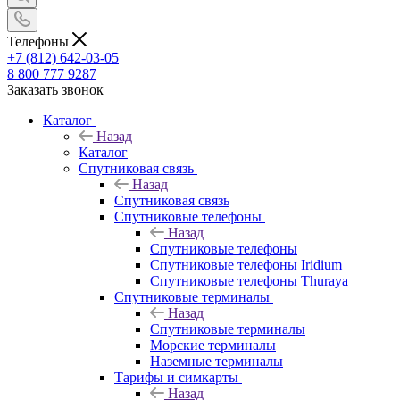
Телефоны
+7 (812) 642-03-05
8 800 777 9287
Заказать звонок
Каталог
Назад
Каталог
Спутниковая связь
Назад
Спутниковая связь
Спутниковые телефоны
Назад
Спутниковые телефоны
Спутниковые телефоны Iridium
Спутниковые телефоны Thuraya
Спутниковые терминалы
Назад
Спутниковые терминалы
Морские терминалы
Наземные терминалы
Тарифы и симкарты
Назад