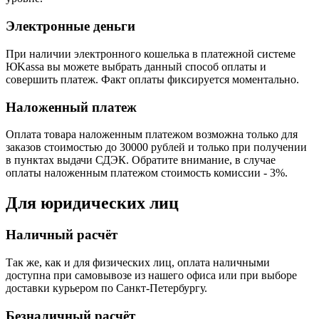
Электронные деньги
При наличии электронного кошелька в платежной системе
ЮKassa вы можете выбрать данный способ оплаты и
совершить платеж. Факт оплаты фиксируется моментально.
Наложенный платеж
Оплата товара наложенным платежом возможна только для
заказов стоимостью до 30000 рублей и только при получении
в пунктах выдачи СДЭК. Обратите внимание, в случае
оплаты наложенным платежом стоимость комиссии - 3%.
Для юридических лиц
Наличный расчёт
Так же, как и для физических лиц, оплата наличными
доступна при самовывозе из нашего офиса или при выборе
доставки курьером по Санкт-Петербургу.
Безналичный расчёт