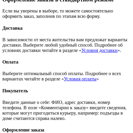
Если вы уверены в выборе, то можете самостоятельно
оформить заказ, заполнив по этапам всю форму.
Доставка
В зависимости от места жительства вам предложат варианты
доставки. Выберите любой удобный способ. Подробнее об
условиях доставки читайте в разделе «
Условия доставки
».
Оплата
Выберите оптимальный способ оплаты. Подробнее о всех
вариантах читайте в разделе «
Условия оплаты
»
Покупатель
Введите данные о себе: ФИО, адрес доставки, номер
телефона. В поле «Комментарии к заказу» введите сведения,
которые могут пригодиться курьеру, например: подъезды в
доме считаются справа налево.
Оформление заказа