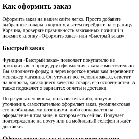
Как оформить заказ
Оформить заказ на нашем сайте легко. Просто добавьте
выбранные товары в корзину, а затем перейдите на страницу
Корзина, проверьте правильность заказанных позиций и
нажмите кнопку «Оформить заказ» или «Быстрый заказ».
Быстрый заказ
Функция «Быстрый заказ» позволяет покупателю не
проходить всю процедуру оформления заказа самостоятельно.
Вы заполняете форму, и через короткое время вам перезвонит
менеджер магазина. Он уточнит все условия заказа, ответит
на вопросы, касающиеся качества товара, его особенностей. А
также подскажет о вариантах оплаты и доставки.
По результатам звонка, пользователь либо, получив
уточнения, самостоятельно оформляет заказ, укомплектовав
его необходимыми позициями, либо соглашается на
оформление в том виде, в котором есть сейчас. Получает
подтверждение на почту или на мобильный телефон и ждёт
доставки.
Оформление заказа в стандартном режиме