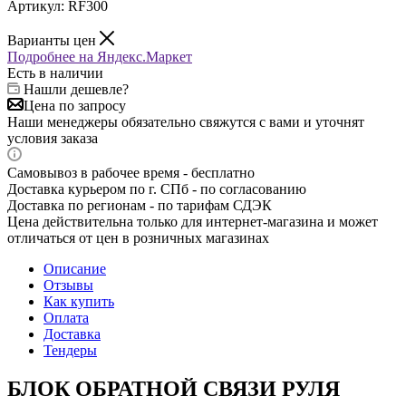
Артикул:
RF300
Варианты цен
Подробнее на Яндекс.Маркет
Есть в наличии
Нашли дешевле?
Цена по запросу
Наши менеджеры обязательно свяжутся с вами и уточнят
условия заказа
Самовывоз в рабочее время - бесплатно
Доставка курьером по г. СПб - по согласованию
Доставка по регионам - по тарифам СДЭК
Цена действительна только для интернет-магазина и может
отличаться от цен в розничных магазинах
Описание
Отзывы
Как купить
Оплата
Доставка
Тендеры
БЛОК ОБРАТНОЙ СВЯЗИ РУЛЯ