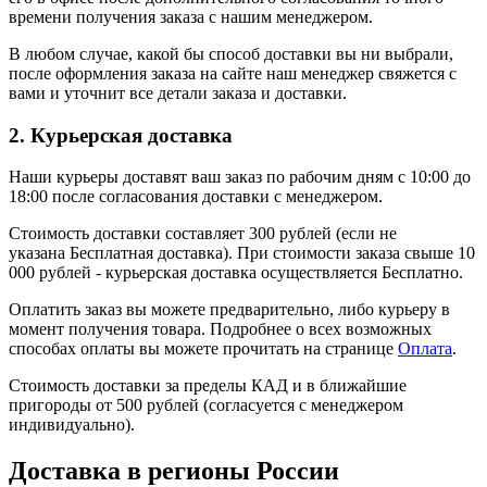
времени получения заказа с нашим менеджером.
В любом случае, какой бы способ доставки вы ни выбрали,
после оформления заказа на сайте наш менеджер свяжется с
вами и уточнит все детали заказа и доставки.
2. Курьерская доставка
Наши курьеры доставят ваш заказ по рабочим дням с 10:00 до
18:00 после согласования доставки с менеджером.
Стоимость доставки составляет 300 рублей (если не
указана Бесплатная доставка). При стоимости заказа свыше 10
000 рублей - курьерская доставка осуществляется Бесплатно.
Оплатить заказ вы можете предварительно, либо курьеру в
момент получения товара. Подробнее о всех возможных
способах оплаты вы можете прочитать на странице
Оплата
.
Стоимость доставки за пределы КАД и в ближайшие
пригороды от 500 рублей (согласуется с менеджером
индивидуально).
Доставка в регионы России