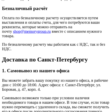
Безналичный расчёт
Оплата по безналичному расчету осуществляется путем
выставления и оплаты счета, для чего потребуются ваши
реквизиты, которые можно отправить на
почту
shop@memorygroup.ru
вместе с описанием нужного
товара.
По безналичному расчету мы работаем как с НДС, так и без
НДС.
Доставка по Санкт-Петербургу
1. Самовывоз из нашего офиса
Вы можете забрать вашу покупку из нашего офиса, в рабочие
дни с 10:00 до 18:00. Адрес офиса: г. Санкт-Петербург, ул.
Боровая, д. 47, корп. 4.
Самовывоз возможен только при условии наличия
необходимого товара в нашем офисе. В том случае, если товар
нужно перемещать с удаленного склада, вы сможете получить
его в офисе после дополнительного согласования точного