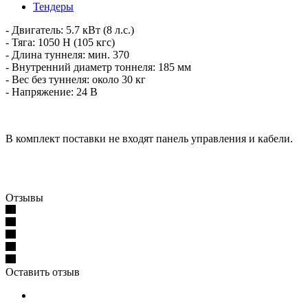
Тендеры
- Двигатель: 5.7 кВт (8 л.с.)
- Тяга: 1050 Н (105 кгс)
- Длина туннеля: мин. 370
- Внутренний диаметр тоннеля: 185 мм
- Вес без туннеля: около 30 кг
- Напряжение: 24 В
В комплект поставки не входят панель управления и кабели.
Отзывы
Оставить отзыв