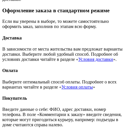
Оформление заказа в стандартном режиме
Если вы уверены в выборе, то можете самостоятельно
оформить заказ, заполнив по этапам всю форму.
Доставка
В зависимости от места жительства вам предложат варианты
доставки. Выберите любой удобный способ. Подробнее об
условиях доставки читайте в разделе «
Условия доставки
».
Оплата
Выберите оптимальный способ оплаты. Подробнее о всех
вариантах читайте в разделе «
Условия оплаты
»
Покупатель
Введите данные о себе: ФИО, адрес доставки, номер
телефона. В поле «Комментарии к заказу» введите сведения,
которые могут пригодиться курьеру, например: подъезды в
доме считаются справа налево.