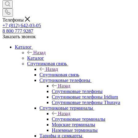
Телефоны
+7 (812) 642-03-05
8 800 777 9287
Заказать звонок
Каталог
Назад
Каталог
Спутниковая связь
Назад
Спутниковая связь
Спутниковые телефоны
Назад
Спутниковые телефоны
Спутниковые телефоны Iridium
Спутниковые телефоны Thuraya
Спутниковые терминалы
Назад
Спутниковые терминалы
Морские терминалы
Наземные терминалы
Тарифы и симкарты