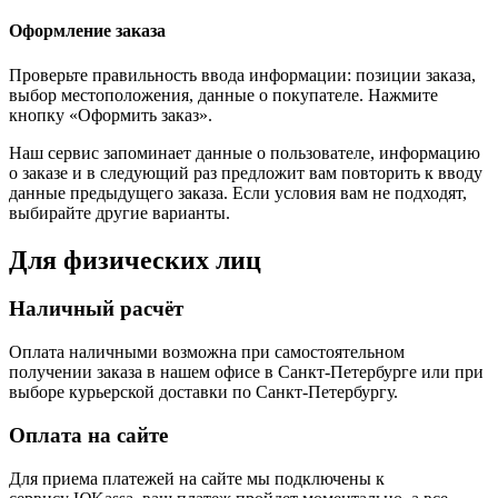
Оформление заказа
Проверьте правильность ввода информации: позиции заказа,
выбор местоположения, данные о покупателе. Нажмите
кнопку «Оформить заказ».
Наш сервис запоминает данные о пользователе, информацию
о заказе и в следующий раз предложит вам повторить к вводу
данные предыдущего заказа. Если условия вам не подходят,
выбирайте другие варианты.
Для физических лиц
Наличный расчёт
Оплата наличными возможна при самостоятельном
получении заказа в нашем офисе в Санкт-Петербурге или при
выборе курьерской доставки по Санкт-Петербургу.
Оплата на сайте
Для приема платежей на сайте мы подключены к