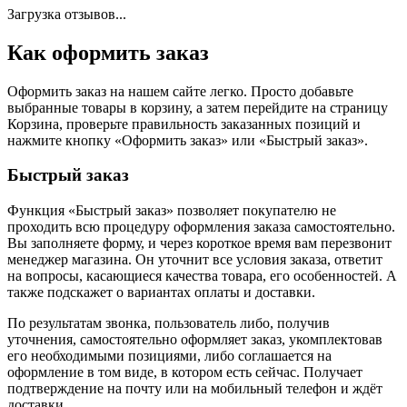
Загрузка отзывов...
Как оформить заказ
Оформить заказ на нашем сайте легко. Просто добавьте
выбранные товары в корзину, а затем перейдите на страницу
Корзина, проверьте правильность заказанных позиций и
нажмите кнопку «Оформить заказ» или «Быстрый заказ».
Быстрый заказ
Функция «Быстрый заказ» позволяет покупателю не
проходить всю процедуру оформления заказа самостоятельно.
Вы заполняете форму, и через короткое время вам перезвонит
менеджер магазина. Он уточнит все условия заказа, ответит
на вопросы, касающиеся качества товара, его особенностей. А
также подскажет о вариантах оплаты и доставки.
По результатам звонка, пользователь либо, получив
уточнения, самостоятельно оформляет заказ, укомплектовав
его необходимыми позициями, либо соглашается на
оформление в том виде, в котором есть сейчас. Получает
подтверждение на почту или на мобильный телефон и ждёт
доставки.