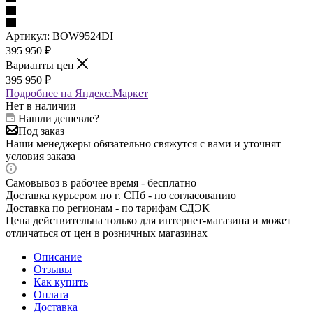
Артикул:
BOW9524DI
395 950
₽
Варианты цен
395 950
₽
Подробнее на Яндекс.Маркет
Нет в наличии
Нашли дешевле?
Под заказ
Наши менеджеры обязательно свяжутся с вами и уточнят
условия заказа
Самовывоз в рабочее время - бесплатно
Доставка курьером по г. СПб - по согласованию
Доставка по регионам - по тарифам СДЭК
Цена действительна только для интернет-магазина и может
отличаться от цен в розничных магазинах
Описание
Отзывы
Как купить
Оплата
Доставка