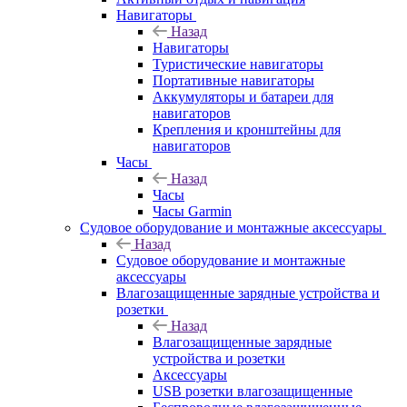
Навигаторы
Назад
Навигаторы
Туристические навигаторы
Портативные навигаторы
Аккумуляторы и батареи для
навигаторов
Крепления и кронштейны для
навигаторов
Часы
Назад
Часы
Часы Garmin
Судовое оборудование и монтажные аксессуары
Назад
Судовое оборудование и монтажные
аксессуары
Влагозащищенные зарядные устройства и
розетки
Назад
Влагозащищенные зарядные
устройства и розетки
Аксессуары
USB розетки влагозащищенные