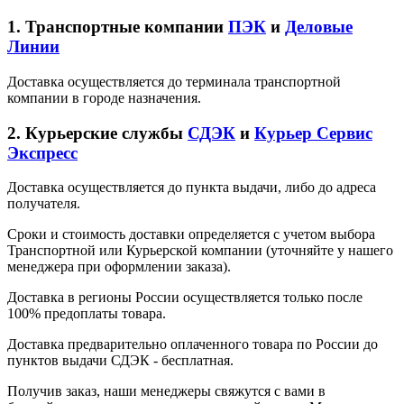
1. Транспортные компании
ПЭК
и
Деловые
Линии
Доставка осуществляется до терминала транспортной
компании в городе назначения.
2. Курьерские службы
СДЭК
и
Курьер Сервис
Экспресс
Доставка осуществляется до пункта выдачи, либо до адреса
получателя.
Сроки и стоимость доставки определяется с учетом выбора
Транспортной или Курьерской компании (уточняйте у нашего
менеджера при оформлении заказа).
Доставка в регионы России осуществляется только после
100% предоплаты товара.
Доставка предварительно оплаченного товара по России до
пунктов выдачи СДЭК - бесплатная.
Получив заказ, наши менеджеры свяжутся с вами в