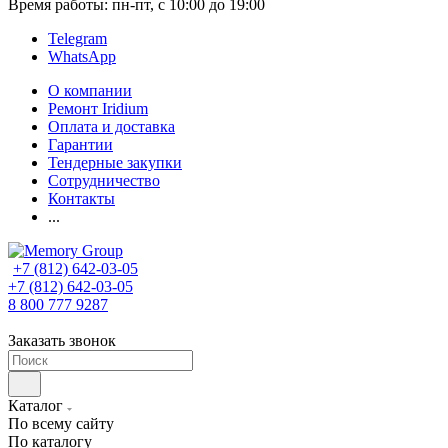
Время работы: пн-пт, с 10:00 до 19:00
Telegram
WhatsApp
О компании
Ремонт Iridium
Оплата и доставка
Гарантии
Тендерные закупки
Сотрудничество
Контакты
...
+7 (812) 642-03-05
+7 (812) 642-03-05
8 800 777 9287
Заказать звонок
Каталог
По всему сайту
По каталогу