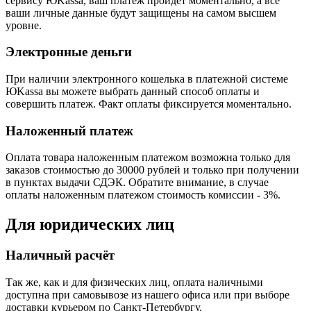
сервису ЮKassa, ваш платеж пройдет моментально, а все
ваши личные данные будут защищены на самом высшем
уровне.
Электронные деньги
При наличии электронного кошелька в платежной системе
ЮKassa вы можете выбрать данный способ оплаты и
совершить платеж. Факт оплаты фиксируется моментально.
Наложенный платеж
Оплата товара наложенным платежом возможна только для
заказов стоимостью до 30000 рублей и только при получении
в пунктах выдачи СДЭК. Обратите внимание, в случае
оплаты наложенным платежом стоимость комиссии - 3%.
Для юридических лиц
Наличный расчёт
Так же, как и для физических лиц, оплата наличными
доступна при самовывозе из нашего офиса или при выборе
доставки курьером по Санкт-Петербургу.