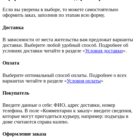
Если вы уверены в выборе, то можете самостоятельно
оформить заказ, заполнив по этапам всю форму.
Доставка
В зависимости от места жительства вам предложат варианты
доставки. Выберите любой удобный способ. Подробнее об
условиях доставки читайте в разделе «
Условия доставки
».
Оплата
Выберите оптимальный способ оплаты. Подробнее о всех
вариантах читайте в разделе «
Условия оплаты
»
Покупатель
Введите данные о себе: ФИО, адрес доставки, номер
телефона. В поле «Комментарии к заказу» введите сведения,
которые могут пригодиться курьеру, например: подъезды в
доме считаются справа налево.
Оформление заказа