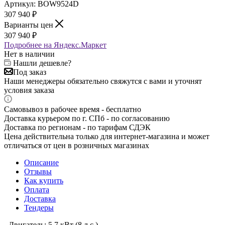
Артикул:
BOW9524D
307 940
₽
Варианты цен
307 940
₽
Подробнее на Яндекс.Маркет
Нет в наличии
Нашли дешевле?
Под заказ
Наши менеджеры обязательно свяжутся с вами и уточнят
условия заказа
Самовывоз в рабочее время - бесплатно
Доставка курьером по г. СПб - по согласованию
Доставка по регионам - по тарифам СДЭК
Цена действительна только для интернет-магазина и может
отличаться от цен в розничных магазинах
Описание
Отзывы
Как купить
Оплата
Доставка
Тендеры
- Двигатель: 5.7 кВт (8 л.с.)