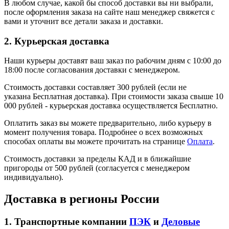
В любом случае, какой бы способ доставки вы ни выбрали,
после оформления заказа на сайте наш менеджер свяжется с
вами и уточнит все детали заказа и доставки.
2. Курьерская доставка
Наши курьеры доставят ваш заказ по рабочим дням с 10:00 до
18:00 после согласования доставки с менеджером.
Стоимость доставки составляет 300 рублей (если не
указана Бесплатная доставка). При стоимости заказа свыше 10
000 рублей - курьерская доставка осуществляется Бесплатно.
Оплатить заказ вы можете предварительно, либо курьеру в
момент получения товара. Подробнее о всех возможных
способах оплаты вы можете прочитать на странице
Оплата
.
Стоимость доставки за пределы КАД и в ближайшие
пригороды от 500 рублей (согласуется с менеджером
индивидуально).
Доставка в регионы России
1. Транспортные компании
ПЭК
и
Деловые