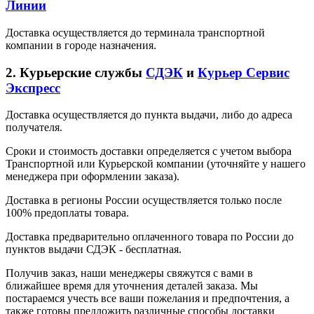
Линии
Доставка осуществляется до терминала транспортной
компании в городе назначения.
2. Курьерские службы
СДЭК
и
Курьер Сервис
Экспресс
Доставка осуществляется до пункта выдачи, либо до адреса
получателя.
Сроки и стоимость доставки определяется с учетом выбора
Транспортной или Курьерской компании (уточняйте у нашего
менеджера при оформлении заказа).
Доставка в регионы России осуществляется только после
100% предоплаты товара.
Доставка предварительно оплаченного товара по России до
пунктов выдачи СДЭК - бесплатная.
Получив заказ, наши менеджеры свяжутся с вами в
ближайшее время для уточнения деталей заказа. Мы
постараемся учесть все ваши пожелания и предпочтения, а
также готовы предложить различные способы доставки