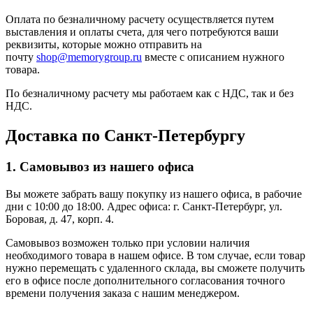
Оплата по безналичному расчету осуществляется путем
выставления и оплаты счета, для чего потребуются ваши
реквизиты, которые можно отправить на
почту
shop@memorygroup.ru
вместе с описанием нужного
товара.
По безналичному расчету мы работаем как с НДС, так и без
НДС.
Доставка по Санкт-Петербургу
1. Самовывоз из нашего офиса
Вы можете забрать вашу покупку из нашего офиса, в рабочие
дни с 10:00 до 18:00. Адрес офиса: г. Санкт-Петербург, ул.
Боровая, д. 47, корп. 4.
Самовывоз возможен только при условии наличия
необходимого товара в нашем офисе. В том случае, если товар
нужно перемещать с удаленного склада, вы сможете получить
его в офисе после дополнительного согласования точного
времени получения заказа с нашим менеджером.