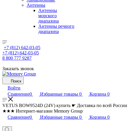
Антенны
Антенны
морского
диапазона
Антенны речного
диапазона
+7 (812) 642-03-05
+7 (812) 642-03-05
8 800 777 9287
Заказать звонок
Поиск
Войти
Сравнение
0
Избранные товары
0
Корзина
0
VETUS BOW9524D (24V) купить ☛ Доставка по всей России
★★★ Интернет-магазин Memory Group
Сравнение
0
Избранные товары
0
Корзина
0