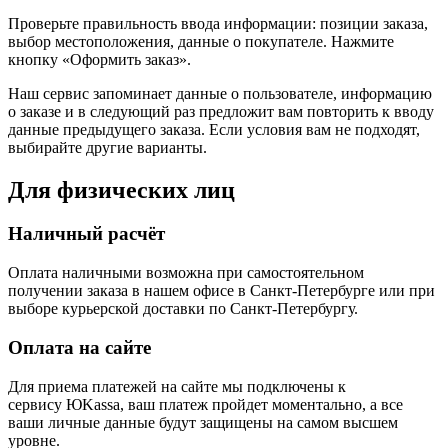
Проверьте правильность ввода информации: позиции заказа,
выбор местоположения, данные о покупателе. Нажмите
кнопку «Оформить заказ».
Наш сервис запоминает данные о пользователе, информацию
о заказе и в следующий раз предложит вам повторить к вводу
данные предыдущего заказа. Если условия вам не подходят,
выбирайте другие варианты.
Для физических лиц
Наличный расчёт
Оплата наличными возможна при самостоятельном
получении заказа в нашем офисе в Санкт-Петербурге или при
выборе курьерской доставки по Санкт-Петербургу.
Оплата на сайте
Для приема платежей на сайте мы подключены к
сервису ЮKassa, ваш платеж пройдет моментально, а все
ваши личные данные будут защищены на самом высшем
уровне.