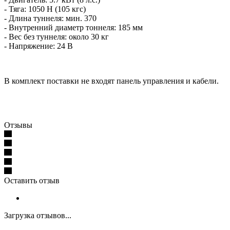
- Тяга: 1050 Н (105 кгс)
- Длина туннеля: мин. 370
- Внутренний диаметр тоннеля: 185 мм
- Вес без туннеля: около 30 кг
- Напряжение: 24 В
В комплект поставки не входят панель управления и кабели.
Отзывы
Оставить отзыв
Загрузка отзывов...