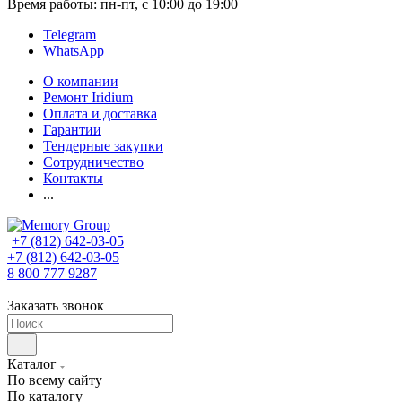
Время работы: пн-пт, с 10:00 до 19:00
Telegram
WhatsApp
О компании
Ремонт Iridium
Оплата и доставка
Гарантии
Тендерные закупки
Сотрудничество
Контакты
...
+7 (812) 642-03-05
+7 (812) 642-03-05
8 800 777 9287
Заказать звонок
Каталог
По всему сайту
По каталогу