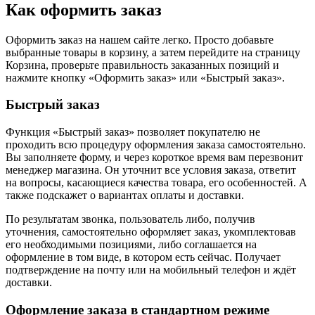
Как оформить заказ
Оформить заказ на нашем сайте легко. Просто добавьте
выбранные товары в корзину, а затем перейдите на страницу
Корзина, проверьте правильность заказанных позиций и
нажмите кнопку «Оформить заказ» или «Быстрый заказ».
Быстрый заказ
Функция «Быстрый заказ» позволяет покупателю не
проходить всю процедуру оформления заказа самостоятельно.
Вы заполняете форму, и через короткое время вам перезвонит
менеджер магазина. Он уточнит все условия заказа, ответит
на вопросы, касающиеся качества товара, его особенностей. А
также подскажет о вариантах оплаты и доставки.
По результатам звонка, пользователь либо, получив
уточнения, самостоятельно оформляет заказ, укомплектовав
его необходимыми позициями, либо соглашается на
оформление в том виде, в котором есть сейчас. Получает
подтверждение на почту или на мобильный телефон и ждёт
доставки.
Оформление заказа в стандартном режиме