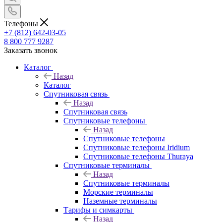
Телефоны
+7 (812) 642-03-05
8 800 777 9287
Заказать звонок
Каталог
Назад
Каталог
Спутниковая связь
Назад
Спутниковая связь
Спутниковые телефоны
Назад
Спутниковые телефоны
Спутниковые телефоны Iridium
Спутниковые телефоны Thuraya
Спутниковые терминалы
Назад
Спутниковые терминалы
Морские терминалы
Наземные терминалы
Тарифы и симкарты
Назад