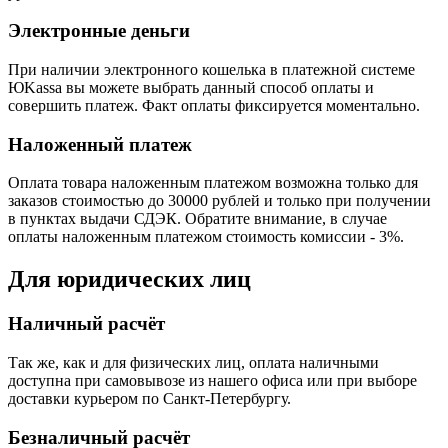
Электронные деньги
При наличии электронного кошелька в платежной системе
ЮKassa вы можете выбрать данный способ оплаты и
совершить платеж. Факт оплаты фиксируется моментально.
Наложенный платеж
Оплата товара наложенным платежом возможна только для
заказов стоимостью до 30000 рублей и только при получении
в пунктах выдачи СДЭК. Обратите внимание, в случае
оплаты наложенным платежом стоимость комиссии - 3%.
Для юридических лиц
Наличный расчёт
Так же, как и для физических лиц, оплата наличными
доступна при самовывозе из нашего офиса или при выборе
доставки курьером по Санкт-Петербургу.
Безналичный расчёт