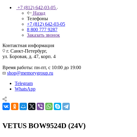
+7 (812) 642-03-05
Назад
Телефоны
+7 (812) 642-03-05
8 800 777 9287
Заказать звонок
Контактная информация
г. Санкт-Петербург,
ул. Боровая, д. 47, корп. 4
Время работы: пн-пт, с 10:00 до 19:00
shop@memorygroup.ru
Telegram
WhatsApp
VETUS BOW9524D (24V)