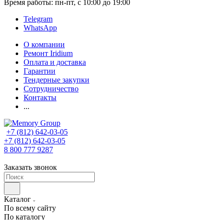
Время работы: пн-пт, с 10:00 до 19:00
Telegram
WhatsApp
О компании
Ремонт Iridium
Оплата и доставка
Гарантии
Тендерные закупки
Сотрудничество
Контакты
...
+7 (812) 642-03-05
+7 (812) 642-03-05
8 800 777 9287
Заказать звонок
Каталог
По всему сайту
По каталогу