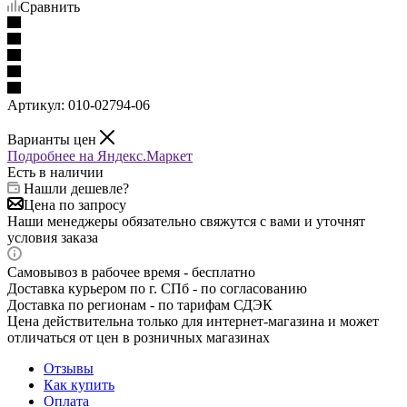
Сравнить
Артикул:
010-02794-06
Варианты цен
Подробнее на Яндекс.Маркет
Есть в наличии
Нашли дешевле?
Цена по запросу
Наши менеджеры обязательно свяжутся с вами и уточнят
условия заказа
Самовывоз в рабочее время - бесплатно
Доставка курьером по г. СПб - по согласованию
Доставка по регионам - по тарифам СДЭК
Цена действительна только для интернет-магазина и может
отличаться от цен в розничных магазинах
Отзывы
Как купить
Оплата