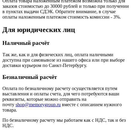
Оплата товара наложенным платежом возможна только для
заказов стоимостью до 30000 рублей и только при получении
в пунктах выдачи СДЭК. Обратите внимание, в случае
оплаты наложенным платежом стоимость комиссии - 3%.
Для юридических лиц
Наличный расчёт
Так же, как и для физических лиц, оплата наличными
доступна при самовывозе из нашего офиса или при выборе
доставки курьером по Санкт-Петербургу.
Безналичный расчёт
Оплата по безналичному расчету осуществляется путем
выставления и оплаты счета, для чего потребуются ваши
реквизиты, которые можно отправить на
почту
shop@memorygroup.ru
вместе с описанием нужного
товара.
По безналичному расчету мы работаем как с НДС, так и без
НДС.