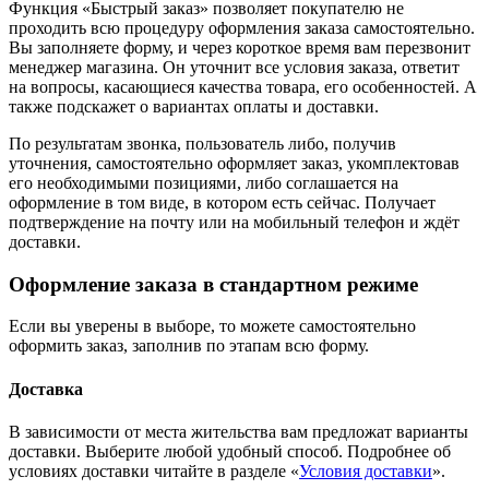
Функция «Быстрый заказ» позволяет покупателю не
проходить всю процедуру оформления заказа самостоятельно.
Вы заполняете форму, и через короткое время вам перезвонит
менеджер магазина. Он уточнит все условия заказа, ответит
на вопросы, касающиеся качества товара, его особенностей. А
также подскажет о вариантах оплаты и доставки.
По результатам звонка, пользователь либо, получив
уточнения, самостоятельно оформляет заказ, укомплектовав
его необходимыми позициями, либо соглашается на
оформление в том виде, в котором есть сейчас. Получает
подтверждение на почту или на мобильный телефон и ждёт
доставки.
Оформление заказа в стандартном режиме
Если вы уверены в выборе, то можете самостоятельно
оформить заказ, заполнив по этапам всю форму.
Доставка
В зависимости от места жительства вам предложат варианты
доставки. Выберите любой удобный способ. Подробнее об
условиях доставки читайте в разделе «
Условия доставки
».