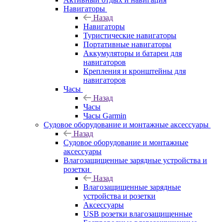
Навигаторы
Назад
Навигаторы
Туристические навигаторы
Портативные навигаторы
Аккумуляторы и батареи для
навигаторов
Крепления и кронштейны для
навигаторов
Часы
Назад
Часы
Часы Garmin
Судовое оборудование и монтажные аксессуары
Назад
Судовое оборудование и монтажные
аксессуары
Влагозащищенные зарядные устройства и
розетки
Назад
Влагозащищенные зарядные
устройства и розетки
Аксессуары
USB розетки влагозащищенные