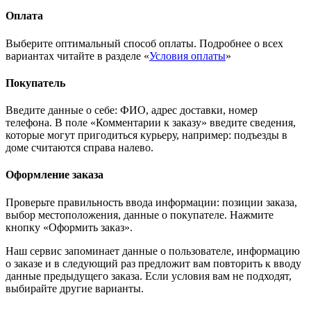
Оплата
Выберите оптимальный способ оплаты. Подробнее о всех
вариантах читайте в разделе «
Условия оплаты
»
Покупатель
Введите данные о себе: ФИО, адрес доставки, номер
телефона. В поле «Комментарии к заказу» введите сведения,
которые могут пригодиться курьеру, например: подъезды в
доме считаются справа налево.
Оформление заказа
Проверьте правильность ввода информации: позиции заказа,
выбор местоположения, данные о покупателе. Нажмите
кнопку «Оформить заказ».
Наш сервис запоминает данные о пользователе, информацию
о заказе и в следующий раз предложит вам повторить к вводу
данные предыдущего заказа. Если условия вам не подходят,
выбирайте другие варианты.