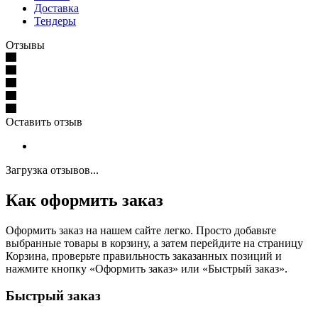
Доставка
Тендеры
Отзывы
Оставить отзыв
Загрузка отзывов...
Как оформить заказ
Оформить заказ на нашем сайте легко. Просто добавьте
выбранные товары в корзину, а затем перейдите на страницу
Корзина, проверьте правильность заказанных позиций и
нажмите кнопку «Оформить заказ» или «Быстрый заказ».
Быстрый заказ