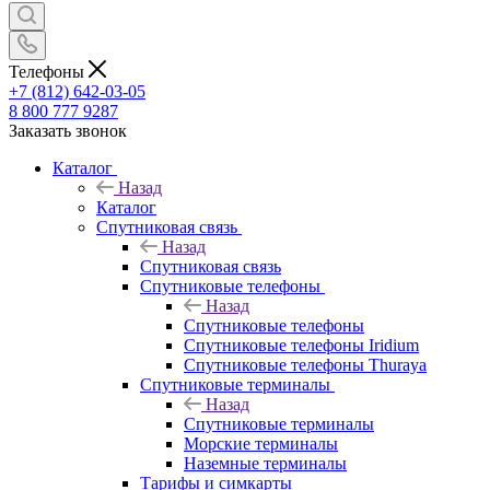
Телефоны
+7 (812) 642-03-05
8 800 777 9287
Заказать звонок
Каталог
Назад
Каталог
Спутниковая связь
Назад
Спутниковая связь
Спутниковые телефоны
Назад
Спутниковые телефоны
Спутниковые телефоны Iridium
Спутниковые телефоны Thuraya
Спутниковые терминалы
Назад
Спутниковые терминалы
Морские терминалы
Наземные терминалы
Тарифы и симкарты