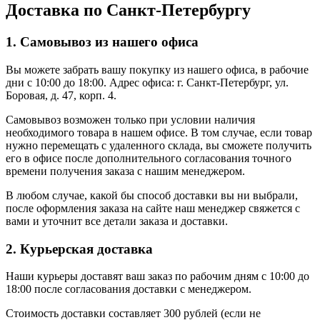
Доставка по Санкт-Петербургу
1. Самовывоз из нашего офиса
Вы можете забрать вашу покупку из нашего офиса, в рабочие
дни с 10:00 до 18:00. Адрес офиса: г. Санкт-Петербург, ул.
Боровая, д. 47, корп. 4.
Самовывоз возможен только при условии наличия
необходимого товара в нашем офисе. В том случае, если товар
нужно перемещать с удаленного склада, вы сможете получить
его в офисе после дополнительного согласования точного
времени получения заказа с нашим менеджером.
В любом случае, какой бы способ доставки вы ни выбрали,
после оформления заказа на сайте наш менеджер свяжется с
вами и уточнит все детали заказа и доставки.
2. Курьерская доставка
Наши курьеры доставят ваш заказ по рабочим дням с 10:00 до
18:00 после согласования доставки с менеджером.
Стоимость доставки составляет 300 рублей (если не