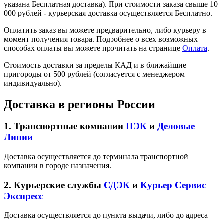
указана Бесплатная доставка). При стоимости заказа свыше 10
000 рублей - курьерская доставка осуществляется Бесплатно.
Оплатить заказ вы можете предварительно, либо курьеру в
момент получения товара. Подробнее о всех возможных
способах оплаты вы можете прочитать на странице
Оплата
.
Стоимость доставки за пределы КАД и в ближайшие
пригороды от 500 рублей (согласуется с менеджером
индивидуально).
Доставка в регионы России
1. Транспортные компании
ПЭК
и
Деловые
Линии
Доставка осуществляется до терминала транспортной
компании в городе назначения.
2. Курьерские службы
СДЭК
и
Курьер Сервис
Экспресс
Доставка осуществляется до пункта выдачи, либо до адреса