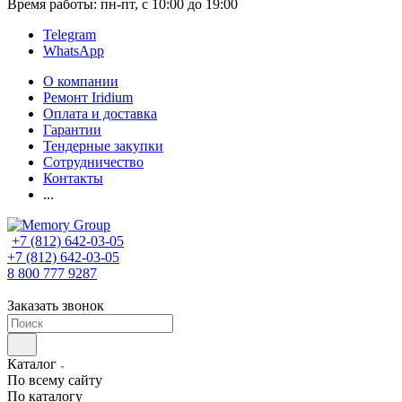
Время работы: пн-пт, с 10:00 до 19:00
Telegram
WhatsApp
О компании
Ремонт Iridium
Оплата и доставка
Гарантии
Тендерные закупки
Сотрудничество
Контакты
...
+7 (812) 642-03-05
+7 (812) 642-03-05
8 800 777 9287
Заказать звонок
Каталог
По всему сайту
По каталогу