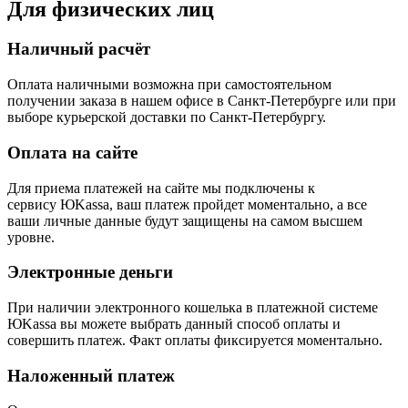
Для физических лиц
Наличный расчёт
Оплата наличными возможна при самостоятельном
получении заказа в нашем офисе в Санкт-Петербурге или при
выборе курьерской доставки по Санкт-Петербургу.
Оплата на сайте
Для приема платежей на сайте мы подключены к
сервису ЮKassa, ваш платеж пройдет моментально, а все
ваши личные данные будут защищены на самом высшем
уровне.
Электронные деньги
При наличии электронного кошелька в платежной системе
ЮKassa вы можете выбрать данный способ оплаты и
совершить платеж. Факт оплаты фиксируется моментально.
Наложенный платеж