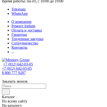
Время работы: пн-пт, с 10:00 до 19:00
Telegram
WhatsApp
О компании
Ремонт Iridium
Оплата и доставка
Гарантии
Тендерные закупки
Сотрудничество
Контакты
...
+7 (812) 642-03-05
+7 (812) 642-03-05
8 800 777 9287
Заказать звонок
Каталог
По всему сайту
По каталогу