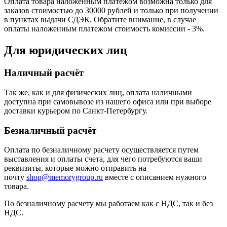
Оплата товара наложенным платежом возможна только для
заказов стоимостью до 30000 рублей и только при получении
в пунктах выдачи СДЭК. Обратите внимание, в случае
оплаты наложенным платежом стоимость комиссии - 3%.
Для юридических лиц
Наличный расчёт
Так же, как и для физических лиц, оплата наличными
доступна при самовывозе из нашего офиса или при выборе
доставки курьером по Санкт-Петербургу.
Безналичный расчёт
Оплата по безналичному расчету осуществляется путем
выставления и оплаты счета, для чего потребуются ваши
реквизиты, которые можно отправить на
почту
shop@memorygroup.ru
вместе с описанием нужного
товара.
По безналичному расчету мы работаем как с НДС, так и без
НДС.