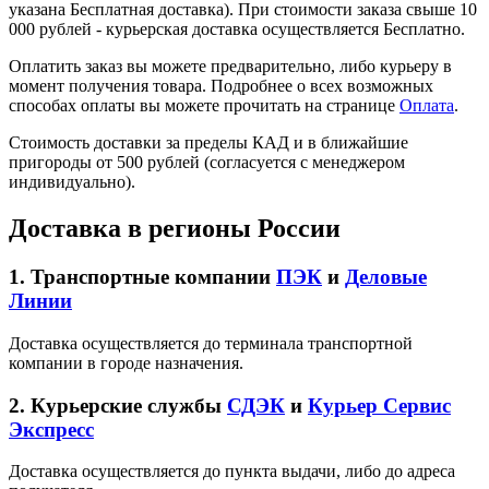
указана Бесплатная доставка). При стоимости заказа свыше 10
000 рублей - курьерская доставка осуществляется Бесплатно.
Оплатить заказ вы можете предварительно, либо курьеру в
момент получения товара. Подробнее о всех возможных
способах оплаты вы можете прочитать на странице
Оплата
.
Стоимость доставки за пределы КАД и в ближайшие
пригороды от 500 рублей (согласуется с менеджером
индивидуально).
Доставка в регионы России
1. Транспортные компании
ПЭК
и
Деловые
Линии
Доставка осуществляется до терминала транспортной
компании в городе назначения.
2. Курьерские службы
СДЭК
и
Курьер Сервис
Экспресс
Доставка осуществляется до пункта выдачи, либо до адреса