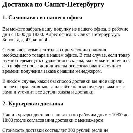
Доставка по Санкт-Петербургу
1. Самовывоз из нашего офиса
Вы можете забрать вашу покупку из нашего офиса, в рабочие
дни с 10:00 до 18:00. Адрес офиса: г. Санкт-Петербург, ул.
Боровая, д. 47, корп. 4.
Самовывоз возможен только при условии наличия
необходимого товара в нашем офисе. В том случае, если товар
нужно перемещать с удаленного склада, вы сможете получить
его в офисе после дополнительного согласования точного
времени получения заказа с нашим менеджером.
В любом случае, какой бы способ доставки вы ни выбрали,
после оформления заказа на сайте наш менеджер свяжется с
вами и уточнит все детали заказа и доставки.
2. Курьерская доставка
Наши курьеры доставят ваш заказ по рабочим дням с 10:00 до
18:00 после согласования доставки с менеджером.
Стоимость доставки составляет 300 рублей (если не