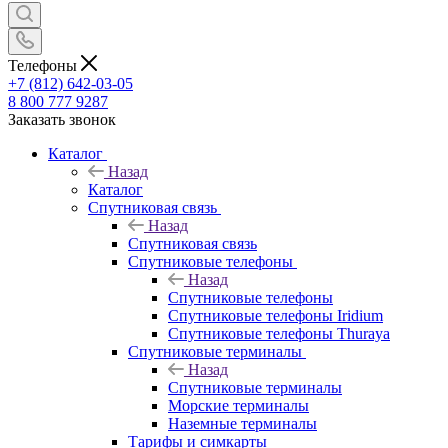
Телефоны
+7 (812) 642-03-05
8 800 777 9287
Заказать звонок
Каталог
Назад
Каталог
Спутниковая связь
Назад
Спутниковая связь
Спутниковые телефоны
Назад
Спутниковые телефоны
Спутниковые телефоны Iridium
Спутниковые телефоны Thuraya
Спутниковые терминалы
Назад
Спутниковые терминалы
Морские терминалы
Наземные терминалы
Тарифы и симкарты