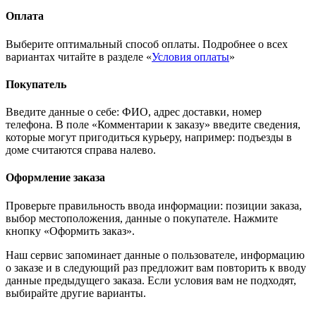
Оплата
Выберите оптимальный способ оплаты. Подробнее о всех
вариантах читайте в разделе «
Условия оплаты
»
Покупатель
Введите данные о себе: ФИО, адрес доставки, номер
телефона. В поле «Комментарии к заказу» введите сведения,
которые могут пригодиться курьеру, например: подъезды в
доме считаются справа налево.
Оформление заказа
Проверьте правильность ввода информации: позиции заказа,
выбор местоположения, данные о покупателе. Нажмите
кнопку «Оформить заказ».
Наш сервис запоминает данные о пользователе, информацию
о заказе и в следующий раз предложит вам повторить к вводу
данные предыдущего заказа. Если условия вам не подходят,
выбирайте другие варианты.