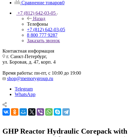
Сравнение товаров
0
+7 (812) 642-03-05
Назад
Телефоны
+7 (812) 642-03-05
8 800 777 9287
Заказать звонок
Контактная информация
г. Санкт-Петербург,
ул. Боровая, д. 47, корп. 4
Время работы: пн-пт, с 10:00 до 19:00
shop@memorygroup.ru
Telegram
WhatsApp
GHP Reactor Hydraulic Corepack with