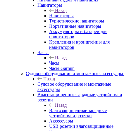
Навигаторы
Назад
Навигаторы
Туристические навигаторы
Портативные навигаторы
Аккумуляторы и батареи для
навигаторов
Крепления и кронштейны для
навигаторов
Часы
Назад
Часы
Часы Garmin
Судовое оборудование и монтажные аксессуары
Назад
Судовое оборудование и монтажные
аксессуары
Влагозащищенные зарядные устройства и
розетки
Назад
Влагозащищенные зарядные
устройства и розетки
Аксессуары
USB розетки влагозащищенные