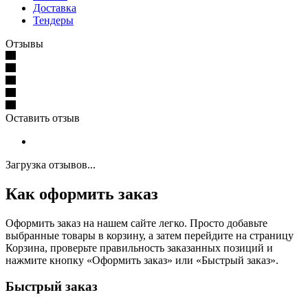
Доставка
Тендеры
Отзывы
Оставить отзыв
Загрузка отзывов...
Как оформить заказ
Оформить заказ на нашем сайте легко. Просто добавьте
выбранные товары в корзину, а затем перейдите на страницу
Корзина, проверьте правильность заказанных позиций и
нажмите кнопку «Оформить заказ» или «Быстрый заказ».
Быстрый заказ