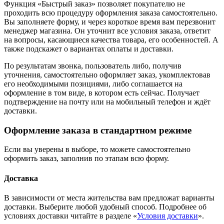
Функция «Быстрый заказ» позволяет покупателю не
проходить всю процедуру оформления заказа самостоятельно.
Вы заполняете форму, и через короткое время вам перезвонит
менеджер магазина. Он уточнит все условия заказа, ответит
на вопросы, касающиеся качества товара, его особенностей. А
также подскажет о вариантах оплаты и доставки.
По результатам звонка, пользователь либо, получив
уточнения, самостоятельно оформляет заказ, укомплектовав
его необходимыми позициями, либо соглашается на
оформление в том виде, в котором есть сейчас. Получает
подтверждение на почту или на мобильный телефон и ждёт
доставки.
Оформление заказа в стандартном режиме
Если вы уверены в выборе, то можете самостоятельно
оформить заказ, заполнив по этапам всю форму.
Доставка
В зависимости от места жительства вам предложат варианты
доставки. Выберите любой удобный способ. Подробнее об
условиях доставки читайте в разделе «
Условия доставки
».