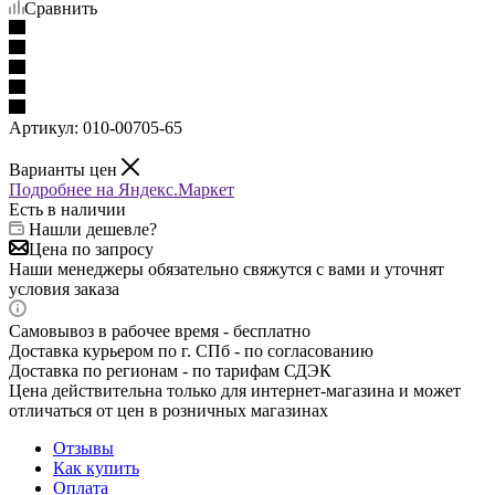
Сравнить
Артикул:
010-00705-65
Варианты цен
Подробнее на Яндекс.Маркет
Есть в наличии
Нашли дешевле?
Цена по запросу
Наши менеджеры обязательно свяжутся с вами и уточнят
условия заказа
Самовывоз в рабочее время - бесплатно
Доставка курьером по г. СПб - по согласованию
Доставка по регионам - по тарифам СДЭК
Цена действительна только для интернет-магазина и может
отличаться от цен в розничных магазинах
Отзывы
Как купить
Оплата