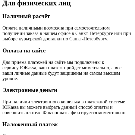
Для физических лиц
Наличный расчёт
Оплата наличными возможна при самостоятельном
получении заказа в нашем офисе в Санкт-Петербурге или при
выборе курьерской доставки по Санкт-Петербургу.
Оплата на сайте
Для приема платежей на сайте мы подключены к
сервису ЮKassa, ваш платеж пройдет моментально, а все
ваши личные данные будут защищены на самом высшем
уровне.
Электронные деньги
При наличии электронного кошелька в платежной системе
ЮKassa вы можете выбрать данный способ оплаты и
совершить платеж. Факт оплаты фиксируется моментально.
Наложенный платеж