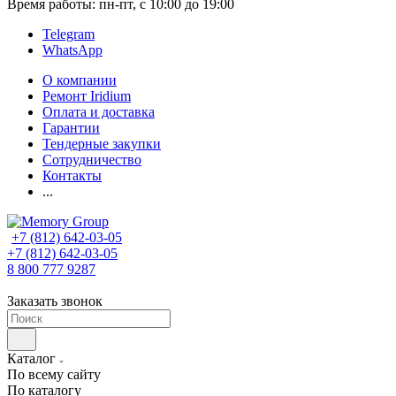
Время работы: пн-пт, с 10:00 до 19:00
Telegram
WhatsApp
О компании
Ремонт Iridium
Оплата и доставка
Гарантии
Тендерные закупки
Сотрудничество
Контакты
...
+7 (812) 642-03-05
+7 (812) 642-03-05
8 800 777 9287
Заказать звонок
Каталог
По всему сайту
По каталогу