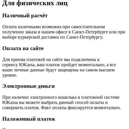
Для физических лиц
Наличный расчёт
Оплата наличными возможна при самостоятельном
получении заказа в нашем офисе в Санкт-Петербурге или при
выборе курьерской доставки по Санкт-Петербургу.
Оплата на сайте
Для приема платежей на сайте мы подключены к
сервису ЮKassa, ваш платеж пройдет моментально, а все
ваши личные данные будут защищены на самом высшем
уровне.
Электронные деньги
При наличии электронного кошелька в платежной системе
ЮKassa вы можете выбрать данный способ оплаты и
совершить платеж. Факт оплаты фиксируется моментально.
Наложенный платеж