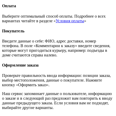
Оплата
Выберите оптимальный способ оплаты. Подробнее о всех
вариантах читайте в разделе «
Условия оплаты
»
Покупатель
Введите данные о себе: ФИО, адрес доставки, номер
телефона. В поле «Комментарии к заказу» введите сведения,
которые могут пригодиться курьеру, например: подъезды в
доме считаются справа налево.
Оформление заказа
Проверьте правильность ввода информации: позиции заказа,
выбор местоположения, данные о покупателе. Нажмите
кнопку «Оформить заказ».
Наш сервис запоминает данные о пользователе, информацию
о заказе и в следующий раз предложит вам повторить к вводу
данные предыдущего заказа. Если условия вам не подходят,
выбирайте другие варианты.