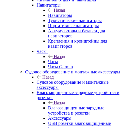
Навигаторы
Назад
Навигаторы
Туристические навигаторы
Портативные навигаторы
Аккумуляторы и батареи для
навигаторов
Крепления и кронштейны для
навигаторов
Часы
Назад
Часы
Часы Garmin
Судовое оборудование и монтажные аксессуары
Назад
Судовое оборудование и монтажные
аксессуары
Влагозащищенные зарядные устройства и
розетки
Назад
Влагозащищенные зарядные
устройства и розетки
Аксессуары
USB розетки влагозащищенные