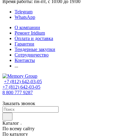
Время работы: пн-пт, с 10:00 до 19:00
Telegram
WhatsApp
О компании
Ремонт Iridium
Оплата и доставка
Гарантии
Тендерные закупки
Сотрудничество
Контакты
...
+7 (812) 642-03-05
+7 (812) 642-03-05
8 800 777 9287
Заказать звонок
Каталог
По всему сайту
По каталогу