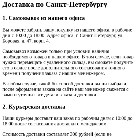
Доставка по Санкт-Петербургу
1. Самовывоз из нашего офиса
Вы можете забрать вашу покупку из нашего офиса, в рабочие
дни с 10:00 до 18:00. Адрес офиса: г. Санкт-Петербург, ул.
Боровая, д. 47, корп. 4.
Самовывоз возможен только при условии наличия
необходимого товара в нашем офисе. В том случае, если товар
нужно перемещать с удаленного склада, вы сможете получить
его в офисе после дополнительного согласования точного
времени получения заказа с нашим менеджером.
В любом случае, какой бы способ доставки вы ни выбрали,
после оформления заказа на сайте наш менеджер свяжется с
вами и уточнит все детали заказа и доставки.
2. Курьерская доставка
Наши курьеры доставят ваш заказ по рабочим дням с 10:00 до
18:00 после согласования доставки с менеджером.
Стоимость доставки составляет 300 рублей (если не