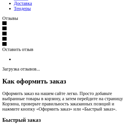
Доставка
Тендеры
Отзывы
Оставить отзыв
Загрузка отзывов...
Как оформить заказ
Оформить заказ на нашем сайте легко. Просто добавьте
выбранные товары в корзину, а затем перейдите на страницу
Корзина, проверьте правильность заказанных позиций и
нажмите кнопку «Оформить заказ» или «Быстрый заказ».
Быстрый заказ