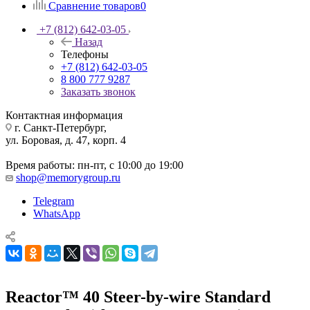
Сравнение товаров
0
+7 (812) 642-03-05
Назад
Телефоны
+7 (812) 642-03-05
8 800 777 9287
Заказать звонок
Контактная информация
г. Санкт-Петербург,
ул. Боровая, д. 47, корп. 4
Время работы: пн-пт, с 10:00 до 19:00
shop@memorygroup.ru
Telegram
WhatsApp
Reactor™ 40 Steer-by-wire Standard