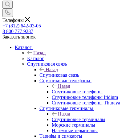
Телефоны
+7 (812) 642-03-05
8 800 777 9287
Заказать звонок
Каталог
Назад
Каталог
Спутниковая связь
Назад
Спутниковая связь
Спутниковые телефоны
Назад
Спутниковые телефоны
Спутниковые телефоны Iridium
Спутниковые телефоны Thuraya
Спутниковые терминалы
Назад
Спутниковые терминалы
Морские терминалы
Наземные терминалы
Тарифы и симкарты