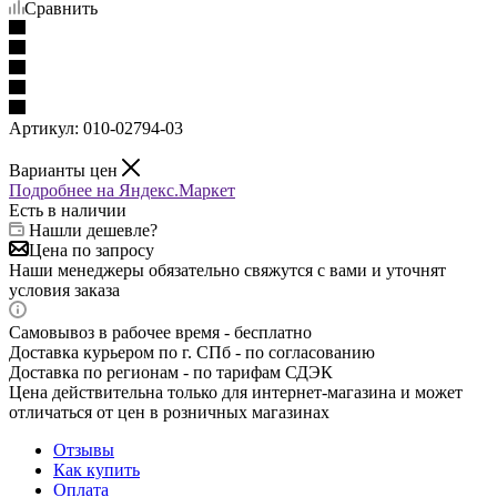
Сравнить
Артикул:
010-02794-03
Варианты цен
Подробнее на Яндекс.Маркет
Есть в наличии
Нашли дешевле?
Цена по запросу
Наши менеджеры обязательно свяжутся с вами и уточнят
условия заказа
Самовывоз в рабочее время - бесплатно
Доставка курьером по г. СПб - по согласованию
Доставка по регионам - по тарифам СДЭК
Цена действительна только для интернет-магазина и может
отличаться от цен в розничных магазинах
Отзывы
Как купить
Оплата