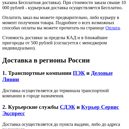
указана Бесплатная доставка). При стоимости заказа свыше 10
000 рублей - курьерская доставка осуществляется Бесплатно.
Оплатить заказ вы можете предварительно, либо курьеру в
момент получения товара. Подробнее о всех возможных
способах оплаты вы можете прочитать на странице
Оплата
.
Стоимость доставки за пределы КАД и в ближайшие
пригороды от 500 рублей (согласуется с менеджером
индивидуально).
Доставка в регионы России
1. Транспортные компании
ПЭК
и
Деловые
Линии
Доставка осуществляется до терминала транспортной
компании в городе назначения.
2. Курьерские службы
СДЭК
и
Курьер Сервис
Экспресс
Доставка осуществляется до пункта выдачи, либо до адреса