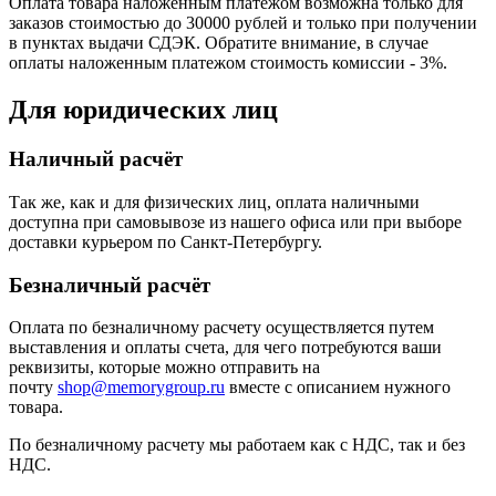
Оплата товара наложенным платежом возможна только для
заказов стоимостью до 30000 рублей и только при получении
в пунктах выдачи СДЭК. Обратите внимание, в случае
оплаты наложенным платежом стоимость комиссии - 3%.
Для юридических лиц
Наличный расчёт
Так же, как и для физических лиц, оплата наличными
доступна при самовывозе из нашего офиса или при выборе
доставки курьером по Санкт-Петербургу.
Безналичный расчёт
Оплата по безналичному расчету осуществляется путем
выставления и оплаты счета, для чего потребуются ваши
реквизиты, которые можно отправить на
почту
shop@memorygroup.ru
вместе с описанием нужного
товара.
По безналичному расчету мы работаем как с НДС, так и без
НДС.