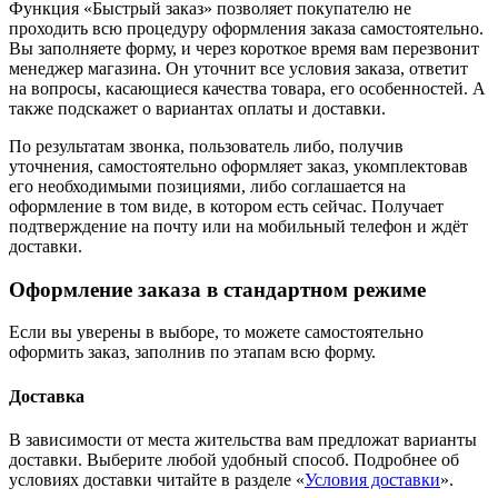
Функция «Быстрый заказ» позволяет покупателю не
проходить всю процедуру оформления заказа самостоятельно.
Вы заполняете форму, и через короткое время вам перезвонит
менеджер магазина. Он уточнит все условия заказа, ответит
на вопросы, касающиеся качества товара, его особенностей. А
также подскажет о вариантах оплаты и доставки.
По результатам звонка, пользователь либо, получив
уточнения, самостоятельно оформляет заказ, укомплектовав
его необходимыми позициями, либо соглашается на
оформление в том виде, в котором есть сейчас. Получает
подтверждение на почту или на мобильный телефон и ждёт
доставки.
Оформление заказа в стандартном режиме
Если вы уверены в выборе, то можете самостоятельно
оформить заказ, заполнив по этапам всю форму.
Доставка
В зависимости от места жительства вам предложат варианты
доставки. Выберите любой удобный способ. Подробнее об
условиях доставки читайте в разделе «
Условия доставки
».