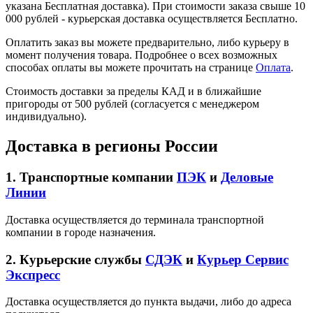
указана Бесплатная доставка). При стоимости заказа свыше 10
000 рублей - курьерская доставка осуществляется Бесплатно.
Оплатить заказ вы можете предварительно, либо курьеру в
момент получения товара. Подробнее о всех возможных
способах оплаты вы можете прочитать на странице
Оплата
.
Стоимость доставки за пределы КАД и в ближайшие
пригороды от 500 рублей (согласуется с менеджером
индивидуально).
Доставка в регионы России
1. Транспортные компании
ПЭК
и
Деловые
Линии
Доставка осуществляется до терминала транспортной
компании в городе назначения.
2. Курьерские службы
СДЭК
и
Курьер Сервис
Экспресс
Доставка осуществляется до пункта выдачи, либо до адреса