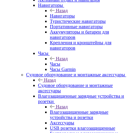
Навигаторы
Назад
Навигаторы
Туристические навигаторы
Портативные навигаторы
Аккумуляторы и батареи для
навигаторов
Крепления и кронштейны для
навигаторов
Часы
Назад
Часы
Часы Garmin
Судовое оборудование и монтажные аксессуары
Назад
Судовое оборудование и монтажные
аксессуары
Влагозащищенные зарядные устройства и
розетки
Назад
Влагозащищенные зарядные
устройства и розетки
Аксессуары
USB розетки влагозащищенные