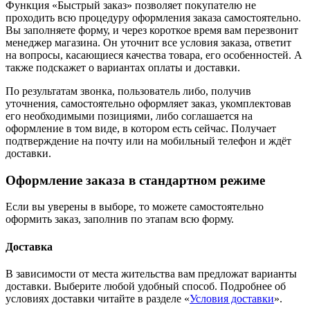
Функция «Быстрый заказ» позволяет покупателю не
проходить всю процедуру оформления заказа самостоятельно.
Вы заполняете форму, и через короткое время вам перезвонит
менеджер магазина. Он уточнит все условия заказа, ответит
на вопросы, касающиеся качества товара, его особенностей. А
также подскажет о вариантах оплаты и доставки.
По результатам звонка, пользователь либо, получив
уточнения, самостоятельно оформляет заказ, укомплектовав
его необходимыми позициями, либо соглашается на
оформление в том виде, в котором есть сейчас. Получает
подтверждение на почту или на мобильный телефон и ждёт
доставки.
Оформление заказа в стандартном режиме
Если вы уверены в выборе, то можете самостоятельно
оформить заказ, заполнив по этапам всю форму.
Доставка
В зависимости от места жительства вам предложат варианты
доставки. Выберите любой удобный способ. Подробнее об
условиях доставки читайте в разделе «
Условия доставки
».