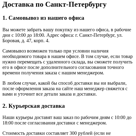
Доставка по Санкт-Петербургу
1. Самовывоз из нашего офиса
Вы можете забрать вашу покупку из нашего офиса, в рабочие
дни с 10:00 до 18:00. Адрес офиса: г. Санкт-Петербург, ул.
Боровая, д. 47, корп. 4.
Самовывоз возможен только при условии наличия
необходимого товара в нашем офисе. В том случае, если товар
нужно перемещать с удаленного склада, вы сможете получить
его в офисе после дополнительного согласования точного
времени получения заказа с нашим менеджером.
В любом случае, какой бы способ доставки вы ни выбрали,
после оформления заказа на сайте наш менеджер свяжется с
вами и уточнит все детали заказа и доставки.
2. Курьерская доставка
Наши курьеры доставят ваш заказ по рабочим дням с 10:00 до
18:00 после согласования доставки с менеджером.
Стоимость доставки составляет 300 рублей (если не