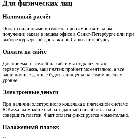
Для физических лиц
Наличный расчёт
Оплата наличными возможна при самостоятельном
получении заказа в нашем офисе в Санкт-Петербурге или при
выборе курьерской доставки по Санкт-Петербургу.
Оплата на сайте
Для приема платежей на сайте мы подключены к
сервису ЮKassa, ваш платеж пройдет моментально, а все
ваши личные данные будут защищены на самом высшем
уровне.
Электронные деньги
При наличии электронного кошелька в платежной системе
ЮKassa вы можете выбрать данный способ оплаты и
совершить платеж. Факт оплаты фиксируется моментально.
Наложенный платеж