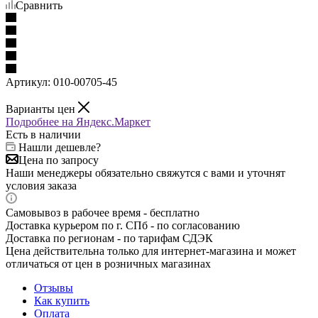
Сравнить
Артикул:
010-00705-45
Варианты цен
Подробнее на Яндекс.Маркет
Есть в наличии
Нашли дешевле?
Цена по запросу
Наши менеджеры обязательно свяжутся с вами и уточнят
условия заказа
Самовывоз в рабочее время - бесплатно
Доставка курьером по г. СПб - по согласованию
Доставка по регионам - по тарифам СДЭК
Цена действительна только для интернет-магазина и может
отличаться от цен в розничных магазинах
Отзывы
Как купить
Оплата