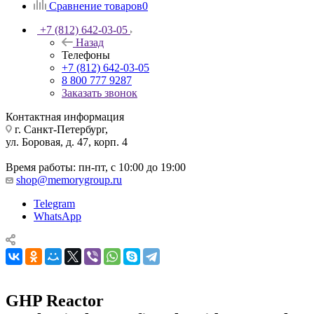
Сравнение товаров
0
+7 (812) 642-03-05
Назад
Телефоны
+7 (812) 642-03-05
8 800 777 9287
Заказать звонок
Контактная информация
г. Санкт-Петербург,
ул. Боровая, д. 47, корп. 4
Время работы: пн-пт, с 10:00 до 19:00
shop@memorygroup.ru
Telegram
WhatsApp
GHP Reactor