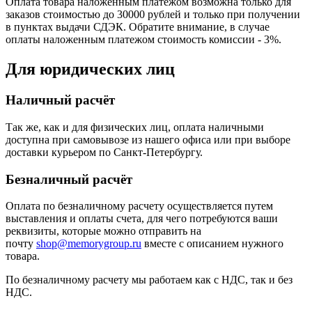
Оплата товара наложенным платежом возможна только для
заказов стоимостью до 30000 рублей и только при получении
в пунктах выдачи СДЭК. Обратите внимание, в случае
оплаты наложенным платежом стоимость комиссии - 3%.
Для юридических лиц
Наличный расчёт
Так же, как и для физических лиц, оплата наличными
доступна при самовывозе из нашего офиса или при выборе
доставки курьером по Санкт-Петербургу.
Безналичный расчёт
Оплата по безналичному расчету осуществляется путем
выставления и оплаты счета, для чего потребуются ваши
реквизиты, которые можно отправить на
почту
shop@memorygroup.ru
вместе с описанием нужного
товара.
По безналичному расчету мы работаем как с НДС, так и без
НДС.