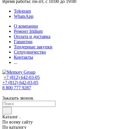
Время работы: пн-пт, с 10:00 до 19:00
Telegram
WhatsApp
О компании
Ремонт Iridium
Оплата и доставка
Гарантии
Тендерные закупки
Сотрудничество
Контакты
...
+7 (812) 642-03-05
+7 (812) 642-03-05
8 800 777 9287
Заказать звонок
Каталог
По всему сайту
По каталогу