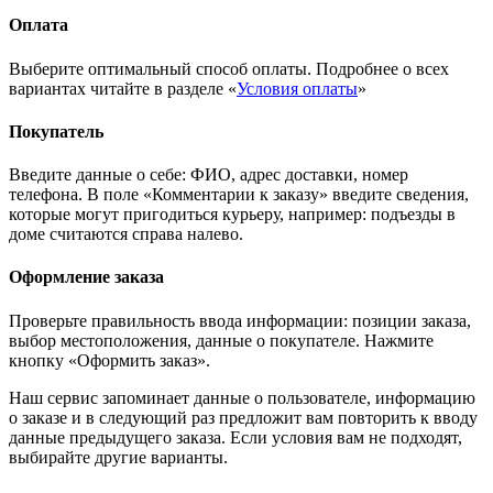
Оплата
Выберите оптимальный способ оплаты. Подробнее о всех
вариантах читайте в разделе «
Условия оплаты
»
Покупатель
Введите данные о себе: ФИО, адрес доставки, номер
телефона. В поле «Комментарии к заказу» введите сведения,
которые могут пригодиться курьеру, например: подъезды в
доме считаются справа налево.
Оформление заказа
Проверьте правильность ввода информации: позиции заказа,
выбор местоположения, данные о покупателе. Нажмите
кнопку «Оформить заказ».
Наш сервис запоминает данные о пользователе, информацию
о заказе и в следующий раз предложит вам повторить к вводу
данные предыдущего заказа. Если условия вам не подходят,
выбирайте другие варианты.