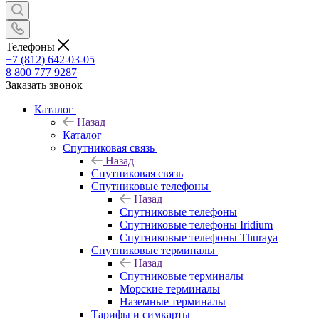
Телефоны
+7 (812) 642-03-05
8 800 777 9287
Заказать звонок
Каталог
Назад
Каталог
Спутниковая связь
Назад
Спутниковая связь
Спутниковые телефоны
Назад
Спутниковые телефоны
Спутниковые телефоны Iridium
Спутниковые телефоны Thuraya
Спутниковые терминалы
Назад
Спутниковые терминалы
Морские терминалы
Наземные терминалы
Тарифы и симкарты