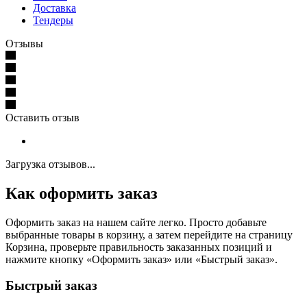
Доставка
Тендеры
Отзывы
Оставить отзыв
Загрузка отзывов...
Как оформить заказ
Оформить заказ на нашем сайте легко. Просто добавьте
выбранные товары в корзину, а затем перейдите на страницу
Корзина, проверьте правильность заказанных позиций и
нажмите кнопку «Оформить заказ» или «Быстрый заказ».
Быстрый заказ