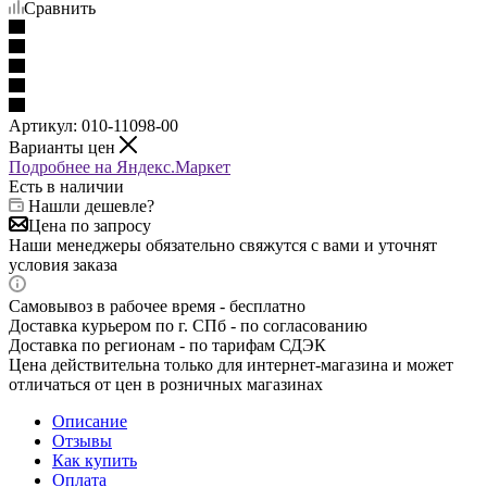
Сравнить
Артикул:
010-11098-00
Варианты цен
Подробнее на Яндекс.Маркет
Есть в наличии
Нашли дешевле?
Цена по запросу
Наши менеджеры обязательно свяжутся с вами и уточнят
условия заказа
Самовывоз в рабочее время - бесплатно
Доставка курьером по г. СПб - по согласованию
Доставка по регионам - по тарифам СДЭК
Цена действительна только для интернет-магазина и может
отличаться от цен в розничных магазинах
Описание
Отзывы
Как купить
Оплата