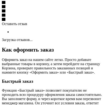
Оставить отзыв
Загрузка отзывов...
Как оформить заказ
Оформить заказ на нашем сайте легко. Просто добавьте
выбранные товары в корзину, а затем перейдите на страницу
Корзина, проверьте правильность заказанных позиций и
нажмите кнопку «Оформить заказ» или «Быстрый заказ».
Быстрый заказ
Функция «Быстрый заказ» позволяет покупателю не
проходить всю процедуру оформления заказа самостоятельно.
Вы заполняете форму, и через короткое время вам перезвонит
менеджер магазина. Он уточнит все условия заказа, ответит