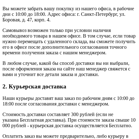
Вы можете забрать вашу покупку из нашего офиса, в рабочие
дни с 10:00 до 18:00. Адрес офиса: г. Санкт-Петербург, ул.
Боровая, д. 47, корп. 4.
Самовывоз возможен только при условии наличия
необходимого товара в нашем офисе. В том случае, если товар
нужно перемещать с удаленного склада, вы сможете получить
его в офисе после дополнительного согласования точного
времени получения заказа с нашим менеджером.
В любом случае, какой бы способ доставки вы ни выбрали,
после оформления заказа на сайте наш менеджер свяжется с
вами и уточнит все детали заказа и доставки.
2. Курьерская доставка
Наши курьеры доставят ваш заказ по рабочим дням с 10:00 до
18:00 после согласования доставки с менеджером.
Стоимость доставки составляет 300 рублей (если не
указана Бесплатная доставка). При стоимости заказа свыше 10
000 рублей - курьерская доставка осуществляется Бесплатно.
Оплатить заказ вы можете предварительно, либо курьеру в