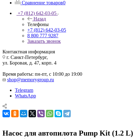
Сравнение товаров
0
+7 (812) 642-03-05
Назад
Телефоны
+7 (812) 642-03-05
8 800 777 9287
Заказать звонок
Контактная информация
г. Санкт-Петербург,
ул. Боровая, д. 47, корп. 4
Время работы: пн-пт, с 10:00 до 19:00
shop@memorygroup.ru
Telegram
WhatsApp
Насос для автопилота Pump Kit (1.2 L)