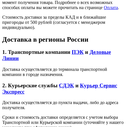
момент получения товара. Подробнее о всех возможных
способах оплаты вы можете прочитать на странице
Оплата
.
Стоимость доставки за пределы КАД и в ближайшие
пригороды от 500 рублей (согласуется с менеджером
индивидуально).
Доставка в регионы России
1. Транспортные компании
ПЭК
и
Деловые
Линии
Доставка осуществляется до терминала транспортной
компании в городе назначения.
2. Курьерские службы
СДЭК
и
Курьер Сервис
Экспресс
Доставка осуществляется до пункта выдачи, либо до адреса
получателя.
Сроки и стоимость доставки определяется с учетом выбора
Транспортной или Курьерской компании (уточняйте у нашего