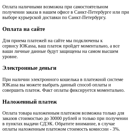
Оплата наличными возможна при самостоятельном
получении заказа в нашем офисе в Санкт-Петербурге или при
выборе курьерской доставки по Санкт-Петербургу.
Оплата на сайте
Для приема платежей на сайте мы подключены к
сервису ЮKassa, ваш платеж пройдет моментально, а все
ваши личные данные будут защищены на самом высшем
уровне.
Электронные деньги
При наличии электронного кошелька в платежной системе
ЮKassa вы можете выбрать данный способ оплаты и
совершить платеж. Факт оплаты фиксируется моментально.
Наложенный платеж
Оплата товара наложенным платежом возможна только для
заказов стоимостью до 30000 рублей и только при получении
в пунктах выдачи СДЭК. Обратите внимание, в случае
оплаты наложенным платежом стоимость комиссии - 3%.