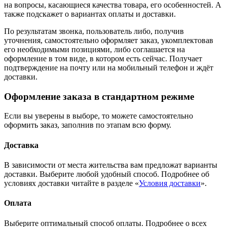
на вопросы, касающиеся качества товара, его особенностей. А
также подскажет о вариантах оплаты и доставки.
По результатам звонка, пользователь либо, получив
уточнения, самостоятельно оформляет заказ, укомплектовав
его необходимыми позициями, либо соглашается на
оформление в том виде, в котором есть сейчас. Получает
подтверждение на почту или на мобильный телефон и ждёт
доставки.
Оформление заказа в стандартном режиме
Если вы уверены в выборе, то можете самостоятельно
оформить заказ, заполнив по этапам всю форму.
Доставка
В зависимости от места жительства вам предложат варианты
доставки. Выберите любой удобный способ. Подробнее об
условиях доставки читайте в разделе «
Условия доставки
».
Оплата
Выберите оптимальный способ оплаты. Подробнее о всех