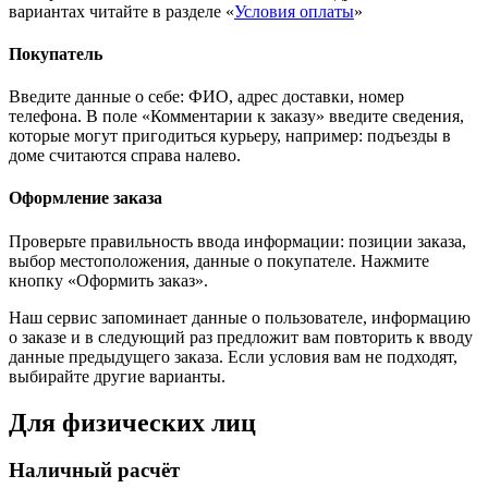
вариантах читайте в разделе «
Условия оплаты
»
Покупатель
Введите данные о себе: ФИО, адрес доставки, номер
телефона. В поле «Комментарии к заказу» введите сведения,
которые могут пригодиться курьеру, например: подъезды в
доме считаются справа налево.
Оформление заказа
Проверьте правильность ввода информации: позиции заказа,
выбор местоположения, данные о покупателе. Нажмите
кнопку «Оформить заказ».
Наш сервис запоминает данные о пользователе, информацию
о заказе и в следующий раз предложит вам повторить к вводу
данные предыдущего заказа. Если условия вам не подходят,
выбирайте другие варианты.
Для физических лиц
Наличный расчёт