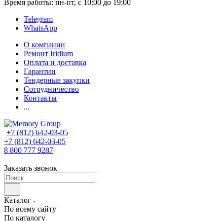
Время работы: пн-пт, с 10:00 до 19:00
Telegram
WhatsApp
О компании
Ремонт Iridium
Оплата и доставка
Гарантии
Тендерные закупки
Сотрудничество
Контакты
...
+7 (812) 642-03-05
+7 (812) 642-03-05
8 800 777 9287
Заказать звонок
Каталог
По всему сайту
По каталогу