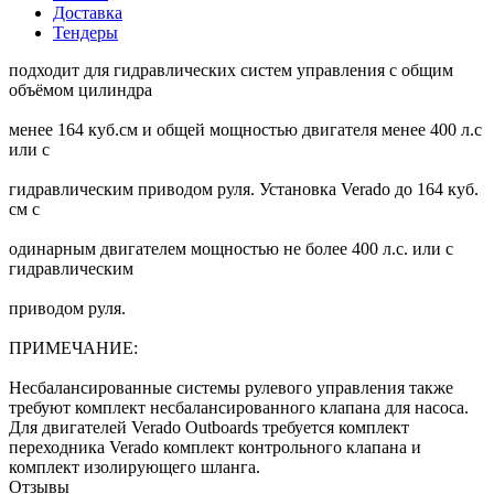
Доставка
Тендеры
подходит для гидравлических систем управления с общим
объёмом цилиндра
менее 164 куб.см и общей мощностью двигателя менее 400 л.с
или с
гидравлическим приводом руля. Установка Verado до 164 куб.
см с
одинарным двигателем мощностью не более 400 л.с. или с
гидравлическим
приводом руля.
ПРИМЕЧАНИЕ:
Несбалансированные системы рулевого управления также
требуют комплект несбалансированного клапана для насоса.
Для двигателей Verado Outboards требуется комплект
переходника Verado комплект контрольного клапана и
комплект изолирующего шланга.
Отзывы