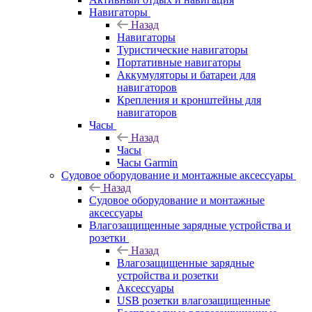
Навигаторы
Назад
Навигаторы
Туристические навигаторы
Портативные навигаторы
Аккумуляторы и батареи для
навигаторов
Крепления и кронштейны для
навигаторов
Часы
Назад
Часы
Часы Garmin
Судовое оборудование и монтажные аксессуары
Назад
Судовое оборудование и монтажные
аксессуары
Влагозащищенные зарядные устройства и
розетки
Назад
Влагозащищенные зарядные
устройства и розетки
Аксессуары
USB розетки влагозащищенные