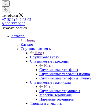
Телефоны
+7 (812) 642-03-05
8 800 777 9287
Заказать звонок
Каталог
Назад
Каталог
Спутниковая связь
Назад
Спутниковая связь
Спутниковые телефоны
Назад
Спутниковые телефоны
Спутниковые телефоны Iridium
Спутниковые телефоны Thuraya
Спутниковые терминалы
Назад
Спутниковые терминалы
Морские терминалы
Наземные терминалы
Тарифы и симкарты