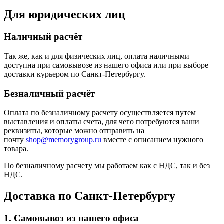
Для юридических лиц
Наличный расчёт
Так же, как и для физических лиц, оплата наличными
доступна при самовывозе из нашего офиса или при выборе
доставки курьером по Санкт-Петербургу.
Безналичный расчёт
Оплата по безналичному расчету осуществляется путем
выставления и оплаты счета, для чего потребуются ваши
реквизиты, которые можно отправить на
почту
shop@memorygroup.ru
вместе с описанием нужного
товара.
По безналичному расчету мы работаем как с НДС, так и без
НДС.
Доставка по Санкт-Петербургу
1. Самовывоз из нашего офиса