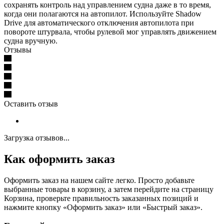
сохранять контроль над управлением судна даже в то время,
когда они полагаются на автопилот. Используйте Shadow
Drive для автоматического отключения автопилота при
повороте штурвала, чтобы рулевой мог управлять движением
судна вручную.
Отзывы
Оставить отзыв
Загрузка отзывов...
Как оформить заказ
Оформить заказ на нашем сайте легко. Просто добавьте
выбранные товары в корзину, а затем перейдите на страницу
Корзина, проверьте правильность заказанных позиций и
нажмите кнопку «Оформить заказ» или «Быстрый заказ».