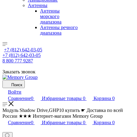
Антенны
Антенны
морского
диапазона
Антенны речного
диапазона
+7 (812) 642-03-05
+7 (812) 642-03-05
8 800 777 9287
Заказать звонок
Поиск
Войти
Сравнение
0
Избранные товары
0
Корзина
0
Модуль Shadow Drive,GHP10 купить ☛ Доставка по всей
России ★★★ Интернет-магазин Memory Group
Сравнение
0
Избранные товары
0
Корзина
0