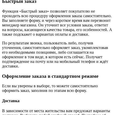
Быстрый заказ
Функция «Быстрый заказ» позволяет покупателю не
проходить всю процедуру оформления заказа самостоятельно.
Вы заполняете форму, и через короткое время вам перезвонит
менеджер магазина. Он уточнит все условия заказа, ответит
на вопросы, касающиеся качества товара, его особенностей. А
также подскажет о вариантах оплаты и доставки.
По результатам звонка, пользователь либо, получив
уточнения, самостоятельно оформляет заказ, укомплектовав
его необходимыми позициями, либо соглашается на
оформление в том виде, в котором есть сейчас. Получает
подтверждение на почту или на мобильный телефон и ждёт
доставки.
Оформление заказа в стандартном режиме
Если вы уверены в выборе, то можете самостоятельно
оформить заказ, заполнив по этапам всю форму.
Доставка
В зависимости от места жительства вам предложат варианты