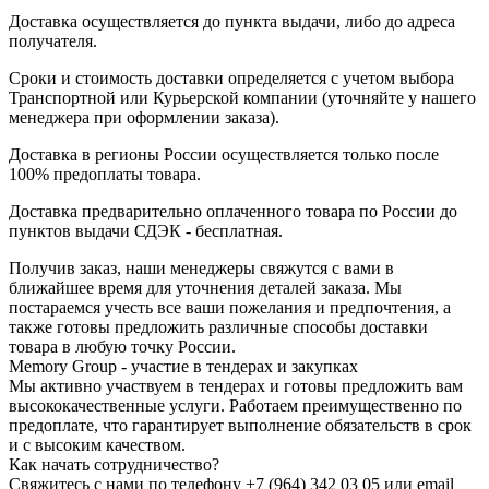
Доставка осуществляется до пункта выдачи, либо до адреса
получателя.
Сроки и стоимость доставки определяется с учетом выбора
Транспортной или Курьерской компании (уточняйте у нашего
менеджера при оформлении заказа).
Доставка в регионы России осуществляется только после
100% предоплаты товара.
Доставка предварительно оплаченного товара по России до
пунктов выдачи СДЭК - бесплатная.
Получив заказ, наши менеджеры свяжутся с вами в
ближайшее время для уточнения деталей заказа. Мы
постараемся учесть все ваши пожелания и предпочтения, а
также готовы предложить различные способы доставки
товара в любую точку России.
Memory Group - участие в тендерах и закупках
Мы активно участвуем в тендерах и готовы предложить вам
высококачественные услуги. Работаем преимущественно по
предоплате, что гарантирует выполнение обязательств в срок
и с высоким качеством.
Как начать сотрудничество?
Свяжитесь с нами по телефону +7 (964) 342 03 05 или email