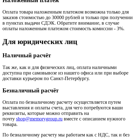
Наложенный платеж
Оплата товара наложенным платежом возможна только для
заказов стоимостью до 30000 рублей и только при получении
в пунктах выдачи СДЭК. Обратите внимание, в случае
оплаты наложенным платежом стоимость комиссии - 3%.
Для юридических лиц
Наличный расчёт
Так же, как и для физических лиц, оплата наличными
доступна при самовывозе из нашего офиса или при выборе
доставки курьером по Санкт-Петербургу.
Безналичный расчёт
Оплата по безналичному расчету осуществляется путем
выставления и оплаты счета, для чего потребуются ваши
реквизиты, которые можно отправить на
почту
shop@memorygroup.ru
вместе с описанием нужного
товара.
По безналичному расчету мы работаем как с НДС, так и без