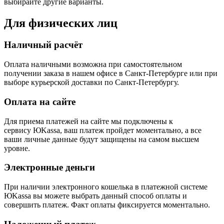
выбирайте другие варианты.
Для физических лиц
Наличный расчёт
Оплата наличными возможна при самостоятельном
получении заказа в нашем офисе в Санкт-Петербурге или при
выборе курьерской доставки по Санкт-Петербургу.
Оплата на сайте
Для приема платежей на сайте мы подключены к
сервису ЮKassa, ваш платеж пройдет моментально, а все
ваши личные данные будут защищены на самом высшем
уровне.
Электронные деньги
При наличии электронного кошелька в платежной системе
ЮKassa вы можете выбрать данный способ оплаты и
совершить платеж. Факт оплаты фиксируется моментально.