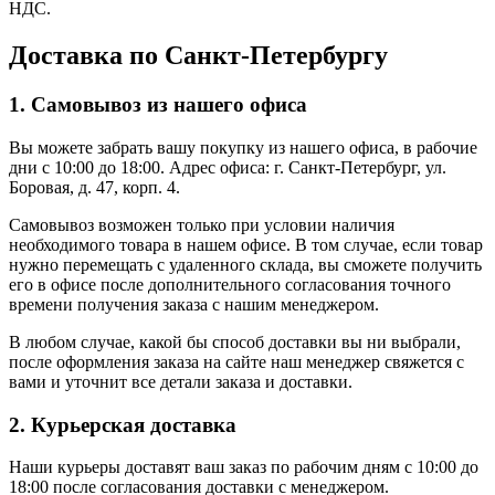
НДС.
Доставка по Санкт-Петербургу
1. Самовывоз из нашего офиса
Вы можете забрать вашу покупку из нашего офиса, в рабочие
дни с 10:00 до 18:00. Адрес офиса: г. Санкт-Петербург, ул.
Боровая, д. 47, корп. 4.
Самовывоз возможен только при условии наличия
необходимого товара в нашем офисе. В том случае, если товар
нужно перемещать с удаленного склада, вы сможете получить
его в офисе после дополнительного согласования точного
времени получения заказа с нашим менеджером.
В любом случае, какой бы способ доставки вы ни выбрали,
после оформления заказа на сайте наш менеджер свяжется с
вами и уточнит все детали заказа и доставки.
2. Курьерская доставка
Наши курьеры доставят ваш заказ по рабочим дням с 10:00 до
18:00 после согласования доставки с менеджером.