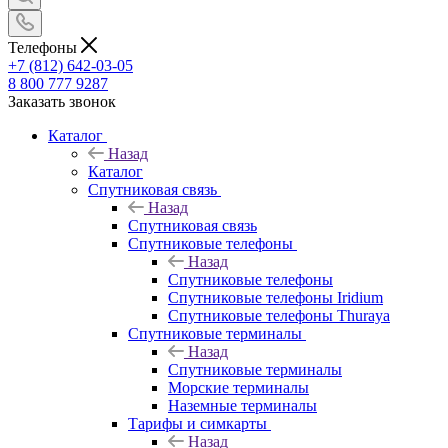
Телефоны
+7 (812) 642-03-05
8 800 777 9287
Заказать звонок
Каталог
Назад
Каталог
Спутниковая связь
Назад
Спутниковая связь
Спутниковые телефоны
Назад
Спутниковые телефоны
Спутниковые телефоны Iridium
Спутниковые телефоны Thuraya
Спутниковые терминалы
Назад
Спутниковые терминалы
Морские терминалы
Наземные терминалы
Тарифы и симкарты
Назад