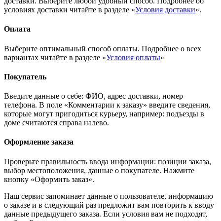
доставки. Выберите любой удобный способ. Подробнее об
условиях доставки читайте в разделе «
Условия доставки
».
Оплата
Выберите оптимальный способ оплаты. Подробнее о всех
вариантах читайте в разделе «
Условия оплаты
»
Покупатель
Введите данные о себе: ФИО, адрес доставки, номер
телефона. В поле «Комментарии к заказу» введите сведения,
которые могут пригодиться курьеру, например: подъезды в
доме считаются справа налево.
Оформление заказа
Проверьте правильность ввода информации: позиции заказа,
выбор местоположения, данные о покупателе. Нажмите
кнопку «Оформить заказ».
Наш сервис запоминает данные о пользователе, информацию
о заказе и в следующий раз предложит вам повторить к вводу
данные предыдущего заказа. Если условия вам не подходят,