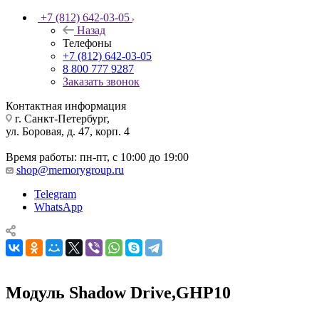
+7 (812) 642-03-05
Назад
Телефоны
+7 (812) 642-03-05
8 800 777 9287
Заказать звонок
Контактная информация
г. Санкт-Петербург,
ул. Боровая, д. 47, корп. 4
Время работы: пн-пт, с 10:00 до 19:00
shop@memorygroup.ru
Telegram
WhatsApp
Модуль Shadow Drive,GHP10