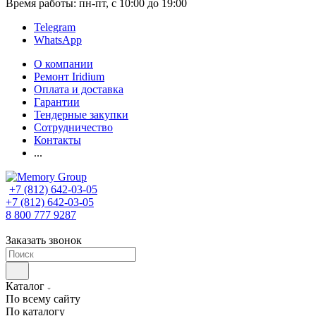
Время работы: пн-пт, с 10:00 до 19:00
Telegram
WhatsApp
О компании
Ремонт Iridium
Оплата и доставка
Гарантии
Тендерные закупки
Сотрудничество
Контакты
...
+7 (812) 642-03-05
+7 (812) 642-03-05
8 800 777 9287
Заказать звонок
Каталог
По всему сайту
По каталогу