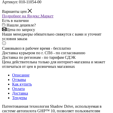
Артикул:
010-11054-00
Варианты цен
Подробнее на Яндекс.Маркет
Есть в наличии
Нашли дешевле?
Цена по запросу
Наши менеджеры обязательно свяжутся с вами и уточнят
условия заказа
Самовывоз в рабочее время - бесплатно
Доставка курьером по г. СПб - по согласованию
Доставка по регионам - по тарифам СДЭК
Цена действительна только для интернет-магазина и может
отличаться от цен в розничных магазинах
Описание
Отзывы
Как купить
Оплата
Доставка
Тендеры
Патентованная технология Shadow Drive, используемая в
системе автопилота GHP™ 10, позволяет пользователям