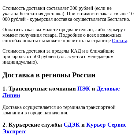
Стоимость доставки составляет 300 рублей (если не
указана Бесплатная доставка). При стоимости заказа свыше 10
000 рублей - курьерская доставка осуществляется Бесплатно.
Оплатить заказ вы можете предварительно, либо курьеру в
момент получения товара. Подробнее о всех возможных
способах оплаты вы можете прочитать на странице
Оплата
.
Стоимость доставки за пределы КАД и в ближайшие
пригороды от 500 рублей (согласуется с менеджером
индивидуально).
Доставка в регионы России
1. Транспортные компании
ПЭК
и
Деловые
Линии
Доставка осуществляется до терминала транспортной
компании в городе назначения.
2. Курьерские службы
СДЭК
и
Курьер Сервис
Экспресс