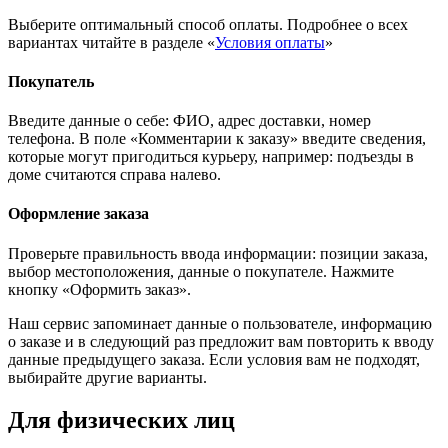
Выберите оптимальный способ оплаты. Подробнее о всех
вариантах читайте в разделе «
Условия оплаты
»
Покупатель
Введите данные о себе: ФИО, адрес доставки, номер
телефона. В поле «Комментарии к заказу» введите сведения,
которые могут пригодиться курьеру, например: подъезды в
доме считаются справа налево.
Оформление заказа
Проверьте правильность ввода информации: позиции заказа,
выбор местоположения, данные о покупателе. Нажмите
кнопку «Оформить заказ».
Наш сервис запоминает данные о пользователе, информацию
о заказе и в следующий раз предложит вам повторить к вводу
данные предыдущего заказа. Если условия вам не подходят,
выбирайте другие варианты.
Для физических лиц