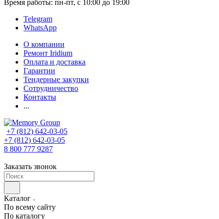
Время работы: пн-пт, с 10:00 до 19:00
Telegram
WhatsApp
О компании
Ремонт Iridium
Оплата и доставка
Гарантии
Тендерные закупки
Сотрудничество
Контакты
...
+7 (812) 642-03-05
+7 (812) 642-03-05
8 800 777 9287
Заказать звонок
Каталог
По всему сайту
По каталогу