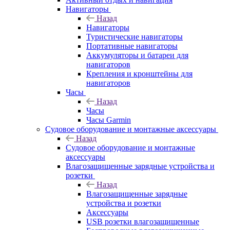
Навигаторы
Назад
Навигаторы
Туристические навигаторы
Портативные навигаторы
Аккумуляторы и батареи для
навигаторов
Крепления и кронштейны для
навигаторов
Часы
Назад
Часы
Часы Garmin
Судовое оборудование и монтажные аксессуары
Назад
Судовое оборудование и монтажные
аксессуары
Влагозащищенные зарядные устройства и
розетки
Назад
Влагозащищенные зарядные
устройства и розетки
Аксессуары
USB розетки влагозащищенные