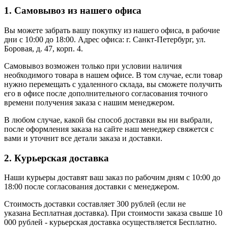
1. Самовывоз из нашего офиса
Вы можете забрать вашу покупку из нашего офиса, в рабочие
дни с 10:00 до 18:00. Адрес офиса: г. Санкт-Петербург, ул.
Боровая, д. 47, корп. 4.
Самовывоз возможен только при условии наличия
необходимого товара в нашем офисе. В том случае, если товар
нужно перемещать с удаленного склада, вы сможете получить
его в офисе после дополнительного согласования точного
времени получения заказа с нашим менеджером.
В любом случае, какой бы способ доставки вы ни выбрали,
после оформления заказа на сайте наш менеджер свяжется с
вами и уточнит все детали заказа и доставки.
2. Курьерская доставка
Наши курьеры доставят ваш заказ по рабочим дням с 10:00 до
18:00 после согласования доставки с менеджером.
Стоимость доставки составляет 300 рублей (если не
указана Бесплатная доставка). При стоимости заказа свыше 10
000 рублей - курьерская доставка осуществляется Бесплатно.