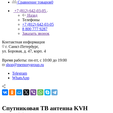
Сравнение товаров
0
+7 (812) 642-03-05
Назад
Телефоны
+7 (812) 642-03-05
8 800 777 9287
Заказать звонок
Контактная информация
г. Санкт-Петербург,
ул. Боровая, д. 47, корп. 4
Время работы: пн-пт, с 10:00 до 19:00
shop@memorygroup.ru
Telegram
WhatsApp
Спутниковая ТВ антенна KVH