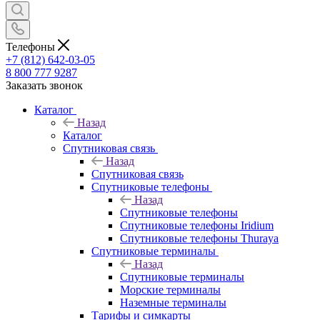
Телефоны
+7 (812) 642-03-05
8 800 777 9287
Заказать звонок
Каталог
Назад
Каталог
Спутниковая связь
Назад
Спутниковая связь
Спутниковые телефоны
Назад
Спутниковые телефоны
Спутниковые телефоны Iridium
Спутниковые телефоны Thuraya
Спутниковые терминалы
Назад
Спутниковые терминалы
Морские терминалы
Наземные терминалы
Тарифы и симкарты