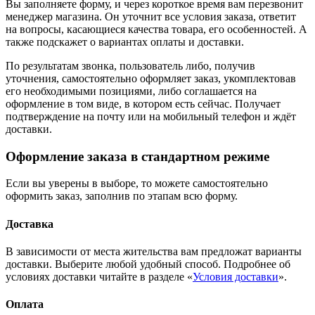
Вы заполняете форму, и через короткое время вам перезвонит
менеджер магазина. Он уточнит все условия заказа, ответит
на вопросы, касающиеся качества товара, его особенностей. А
также подскажет о вариантах оплаты и доставки.
По результатам звонка, пользователь либо, получив
уточнения, самостоятельно оформляет заказ, укомплектовав
его необходимыми позициями, либо соглашается на
оформление в том виде, в котором есть сейчас. Получает
подтверждение на почту или на мобильный телефон и ждёт
доставки.
Оформление заказа в стандартном режиме
Если вы уверены в выборе, то можете самостоятельно
оформить заказ, заполнив по этапам всю форму.
Доставка
В зависимости от места жительства вам предложат варианты
доставки. Выберите любой удобный способ. Подробнее об
условиях доставки читайте в разделе «
Условия доставки
».
Оплата