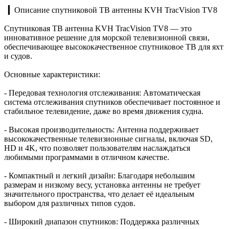
▎Описание спутниковой ТВ антенны KVH TracVision TV8
Спутниковая ТВ антенна KVH TracVision TV8 — это
инновативное решение для морской телевизионной связи,
обеспечивающее высококачественное спутниковое ТВ для яхт
и судов.
Основные характеристики:
- Передовая технология отслеживания: Автоматическая
система отслеживания спутников обеспечивает постоянное и
стабильное телевидение, даже во время движения судна.
- Высокая производительность: Антенна поддерживает
высококачественные телевизионные сигналы, включая SD,
HD и 4K, что позволяет пользователям наслаждаться
любимыми программами в отличном качестве.
- Компактный и легкий дизайн: Благодаря небольшим
размерам и низкому весу, установка антенны не требует
значительного пространства, что делает её идеальным
выбором для различных типов судов.
- Широкий диапазон спутников: Поддержка различных