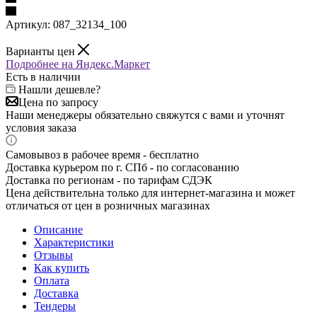
Артикул:
087_32134_100
Варианты цен
Подробнее на Яндекс.Маркет
Есть в наличии
Нашли дешевле?
Цена по запросу
Наши менеджеры обязательно свяжутся с вами и уточнят
условия заказа
Самовывоз в рабочее время - бесплатно
Доставка курьером по г. СПб - по согласованию
Доставка по регионам - по тарифам СДЭК
Цена действительна только для интернет-магазина и может
отличаться от цен в розничных магазинах
Описание
Характеристики
Отзывы
Как купить
Оплата
Доставка
Тендеры