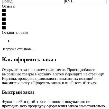
Бренд
KVH
Отзывы
Оставить отзыв
Загрузка отзывов...
Как оформить заказ
Оформить заказ на нашем сайте легко. Просто добавьте
выбранные товары в корзину, а затем перейдите на страницу
Корзина, проверьте правильность заказанных позиций и
нажмите кнопку «Оформить заказ» или «Быстрый заказ».
Быстрый заказ
Функция «Быстрый заказ» позволяет покупателю не
проходить всю процедуру оформления заказа самостоятельно.