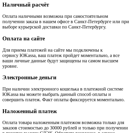
Наличный расчёт
Оплата наличными возможна при самостоятельном
получении заказа в нашем офисе в Санкт-Петербурге или при
выборе курьерской доставки по Санкт-Петербургу.
Оплата на сайте
Для приема платежей на сайте мы подключены к
сервису ЮKassa, ваш платеж пройдет моментально, а все
ваши личные данные будут защищены на самом высшем
уровне.
Электронные деньги
При наличии электронного кошелька в платежной системе
ЮKassa вы можете выбрать данный способ оплаты и
совершить платеж. Факт оплаты фиксируется моментально.
Наложенный платеж
Оплата товара наложенным платежом возможна только для
заказов стоимостью до 30000 рублей и только при получении