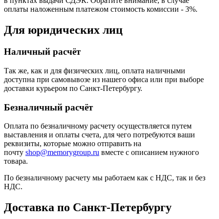
в пунктах выдачи СДЭК. Обратите внимание, в случае
оплаты наложенным платежом стоимость комиссии - 3%.
Для юридических лиц
Наличный расчёт
Так же, как и для физических лиц, оплата наличными
доступна при самовывозе из нашего офиса или при выборе
доставки курьером по Санкт-Петербургу.
Безналичный расчёт
Оплата по безналичному расчету осуществляется путем
выставления и оплаты счета, для чего потребуются ваши
реквизиты, которые можно отправить на
почту
shop@memorygroup.ru
вместе с описанием нужного
товара.
По безналичному расчету мы работаем как с НДС, так и без
НДС.
Доставка по Санкт-Петербургу