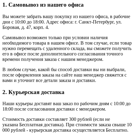
1. Самовывоз из нашего офиса
Вы можете забрать вашу покупку из нашего офиса, в рабочие
дни с 10:00 до 18:00. Адрес офиса: г. Санкт-Петербург, ул.
Боровая, д. 47, корп. 4.
Самовывоз возможен только при условии наличия
необходимого товара в нашем офисе. В том случае, если товар
нужно перемещать с удаленного склада, вы сможете получить
его в офисе после дополнительного согласования точного
времени получения заказа с нашим менеджером.
В любом случае, какой бы способ доставки вы ни выбрали,
после оформления заказа на сайте наш менеджер свяжется с
вами и уточнит все детали заказа и доставки.
2. Курьерская доставка
Наши курьеры доставят ваш заказ по рабочим дням с 10:00 до
18:00 после согласования доставки с менеджером.
Стоимость доставки составляет 300 рублей (если не
указана Бесплатная доставка). При стоимости заказа свыше 10
000 рублей - курьерская доставка осуществляется Бесплатно.