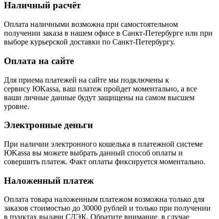
Наличный расчёт
Оплата наличными возможна при самостоятельном
получении заказа в нашем офисе в Санкт-Петербурге или при
выборе курьерской доставки по Санкт-Петербургу.
Оплата на сайте
Для приема платежей на сайте мы подключены к
сервису ЮKassa, ваш платеж пройдет моментально, а все
ваши личные данные будут защищены на самом высшем
уровне.
Электронные деньги
При наличии электронного кошелька в платежной системе
ЮKassa вы можете выбрать данный способ оплаты и
совершить платеж. Факт оплаты фиксируется моментально.
Наложенный платеж
Оплата товара наложенным платежом возможна только для
заказов стоимостью до 30000 рублей и только при получении
в пунктах выдачи СДЭК. Обратите внимание, в случае