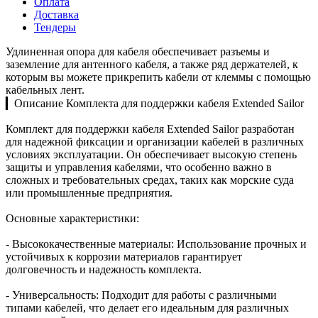
Оплата
Доставка
Тендеры
Удлиненная опора для кабеля обеспечивает разъемы и
заземление для антенного кабеля, а также ряд держателей, к
которым вы можете прикрепить кабели от клеммы с помощью
кабельных лент.
▎Описание Комплекта для поддержки кабеля Extended Sailor
Комплект для поддержки кабеля Extended Sailor разработан
для надежной фиксации и организации кабелей в различных
условиях эксплуатации. Он обеспечивает высокую степень
защиты и управления кабелями, что особенно важно в
сложных и требовательных средах, таких как морские суда
или промышленные предприятия.
Основные характеристики:
- Высококачественные материалы: Использование прочных и
устойчивых к коррозии материалов гарантирует
долговечность и надежность комплекта.
- Универсальность: Подходит для работы с различными
типами кабелей, что делает его идеальным для различных