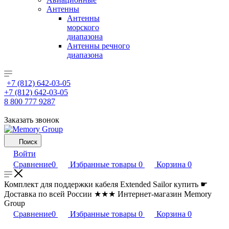
Антенны
Антенны
морского
диапазона
Антенны речного
диапазона
+7 (812) 642-03-05
+7 (812) 642-03-05
8 800 777 9287
Заказать звонок
Поиск
Войти
Сравнение
0
Избранные товары
0
Корзина
0
Комплект для поддержки кабеля Extended Sailor купить ☛
Доставка по всей России ★★★ Интернет-магазин Memory
Group
Сравнение
0
Избранные товары
0
Корзина
0