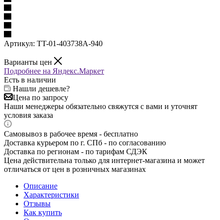
Артикул:
TT-01-403738A-940
Варианты цен
Подробнее на Яндекс.Маркет
Есть в наличии
Нашли дешевле?
Цена по запросу
Наши менеджеры обязательно свяжутся с вами и уточнят
условия заказа
Самовывоз в рабочее время - бесплатно
Доставка курьером по г. СПб - по согласованию
Доставка по регионам - по тарифам СДЭК
Цена действительна только для интернет-магазина и может
отличаться от цен в розничных магазинах
Описание
Характеристики
Отзывы
Как купить