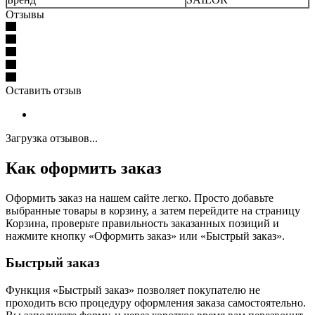
Отзывы
Оставить отзыв
Загрузка отзывов...
Как оформить заказ
Оформить заказ на нашем сайте легко. Просто добавьте
выбранные товары в корзину, а затем перейдите на страницу
Корзина, проверьте правильность заказанных позиций и
нажмите кнопку «Оформить заказ» или «Быстрый заказ».
Быстрый заказ
Функция «Быстрый заказ» позволяет покупателю не
проходить всю процедуру оформления заказа самостоятельно.