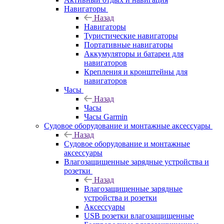
Навигаторы
Назад
Навигаторы
Туристические навигаторы
Портативные навигаторы
Аккумуляторы и батареи для
навигаторов
Крепления и кронштейны для
навигаторов
Часы
Назад
Часы
Часы Garmin
Судовое оборудование и монтажные аксессуары
Назад
Судовое оборудование и монтажные
аксессуары
Влагозащищенные зарядные устройства и
розетки
Назад
Влагозащищенные зарядные
устройства и розетки
Аксессуары
USB розетки влагозащищенные