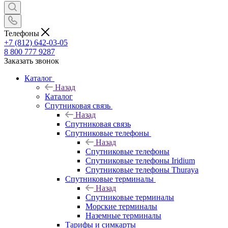
Телефоны
+7 (812) 642-03-05
8 800 777 9287
Заказать звонок
Каталог
Назад
Каталог
Спутниковая связь
Назад
Спутниковая связь
Спутниковые телефоны
Назад
Спутниковые телефоны
Спутниковые телефоны Iridium
Спутниковые телефоны Thuraya
Спутниковые терминалы
Назад
Спутниковые терминалы
Морские терминалы
Наземные терминалы
Тарифы и симкарты