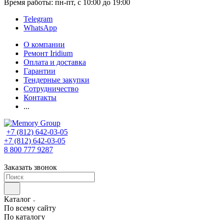
Время работы: пн-пт, с 10:00 до 19:00
Telegram
WhatsApp
О компании
Ремонт Iridium
Оплата и доставка
Гарантии
Тендерные закупки
Сотрудничество
Контакты
...
+7 (812) 642-03-05
+7 (812) 642-03-05
8 800 777 9287
Заказать звонок
Каталог
По всему сайту
По каталогу