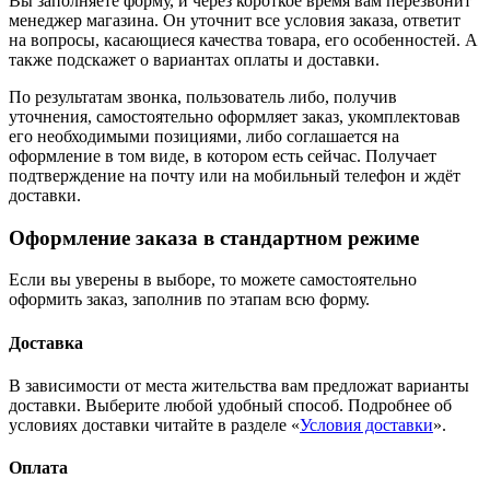
Вы заполняете форму, и через короткое время вам перезвонит
менеджер магазина. Он уточнит все условия заказа, ответит
на вопросы, касающиеся качества товара, его особенностей. А
также подскажет о вариантах оплаты и доставки.
По результатам звонка, пользователь либо, получив
уточнения, самостоятельно оформляет заказ, укомплектовав
его необходимыми позициями, либо соглашается на
оформление в том виде, в котором есть сейчас. Получает
подтверждение на почту или на мобильный телефон и ждёт
доставки.
Оформление заказа в стандартном режиме
Если вы уверены в выборе, то можете самостоятельно
оформить заказ, заполнив по этапам всю форму.
Доставка
В зависимости от места жительства вам предложат варианты
доставки. Выберите любой удобный способ. Подробнее об
условиях доставки читайте в разделе «
Условия доставки
».
Оплата