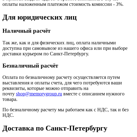
оплаты наложенным платежом стоимость комиссии - 3%.
Для юридических лиц
Наличный расчёт
Так же, как и для физических лиц, оплата наличными
доступна при самовывозе из нашего офиса или при выборе
доставки курьером по Санкт-Петербургу.
Безналичный расчёт
Оплата по безналичному расчету осуществляется путем
выставления и оплаты счета, для чего потребуются ваши
реквизиты, которые можно отправить на
почту
shop@memorygroup.ru
вместе с описанием нужного
товара.
По безналичному расчету мы работаем как с НДС, так и без
НДС.
Доставка по Санкт-Петербургу