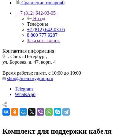
Сравнение товаров
0
+7 (812) 642-03-05
Назад
Телефоны
+7 (812) 642-03-05
8 800 777 9287
Заказать звонок
Контактная информация
г. Санкт-Петербург,
ул. Боровая, д. 47, корп. 4
Время работы: пн-пт, с 10:00 до 19:00
shop@memorygroup.ru
Telegram
WhatsApp
Комплект для поддержки кабеля