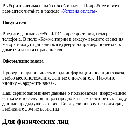
Выберите оптимальный способ оплаты. Подробнее о всех
вариантах читайте в разделе «
Условия оплаты
»
Покупатель
Введите данные о себе: ФИО, адрес доставки, номер
телефона. В поле «Комментарии к заказу» введите сведения,
которые могут пригодиться курьеру, например: подъезды в
доме считаются справа налево.
Оформление заказа
Проверьте правильность ввода информации: позиции заказа,
выбор местоположения, данные о покупателе. Нажмите
кнопку «Оформить заказ».
Наш сервис запоминает данные о пользователе, информацию
о заказе и в следующий раз предложит вам повторить к вводу
данные предыдущего заказа. Если условия вам не подходят,
выбирайте другие варианты.
Для физических лиц