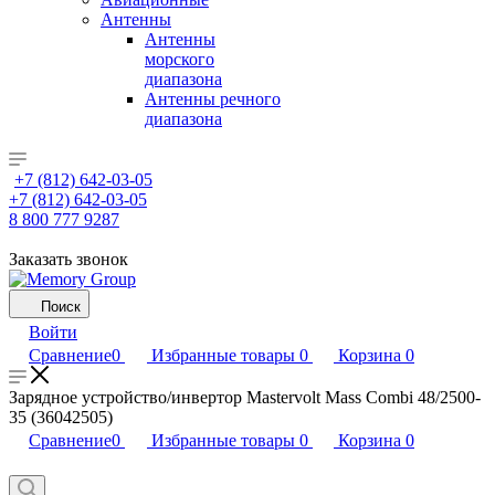
Антенны
Антенны
морского
диапазона
Антенны речного
диапазона
+7 (812) 642-03-05
+7 (812) 642-03-05
8 800 777 9287
Заказать звонок
Поиск
Войти
Сравнение
0
Избранные товары
0
Корзина
0
Зарядное устройство/инвертор Mastervolt Mass Combi 48/2500-
35 (36042505)
Сравнение
0
Избранные товары
0
Корзина
0