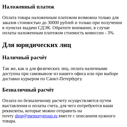
Наложенный платеж
Оплата товара наложенным платежом возможна только для
заказов стоимостью до 30000 рублей и только при получении
в пунктах выдачи СДЭК. Обратите внимание, в случае
оплаты наложенным платежом стоимость комиссии - 3%.
Для юридических лиц
Наличный расчёт
Так же, как и для физических лиц, оплата наличными
доступна при самовывозе из нашего офиса или при выборе
доставки курьером по Санкт-Петербургу.
Безналичный расчёт
Оплата по безналичному расчету осуществляется путем
выставления и оплаты счета, для чего потребуются ваши
реквизиты, которые можно отправить на
почту
shop@memorygroup.ru
вместе с описанием нужного
товара.