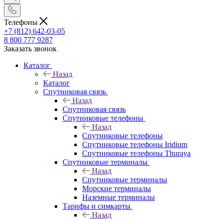
Телефоны
+7 (812) 642-03-05
8 800 777 9287
Заказать звонок
Каталог
Назад
Каталог
Спутниковая связь
Назад
Спутниковая связь
Спутниковые телефоны
Назад
Спутниковые телефоны
Спутниковые телефоны Iridium
Спутниковые телефоны Thuraya
Спутниковые терминалы
Назад
Спутниковые терминалы
Морские терминалы
Наземные терминалы
Тарифы и симкарты
Назад