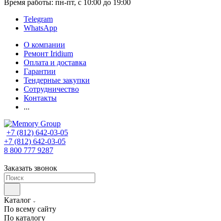
Время работы: пн-пт, с 10:00 до 19:00
Telegram
WhatsApp
О компании
Ремонт Iridium
Оплата и доставка
Гарантии
Тендерные закупки
Сотрудничество
Контакты
...
+7 (812) 642-03-05
+7 (812) 642-03-05
8 800 777 9287
Заказать звонок
Каталог
По всему сайту
По каталогу