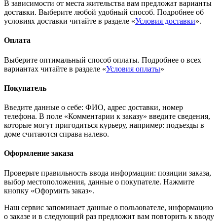
В зависимости от места жительства вам предложат варианты
доставки. Выберите любой удобный способ. Подробнее об
условиях доставки читайте в разделе «
Условия доставки
».
Оплата
Выберите оптимальный способ оплаты. Подробнее о всех
вариантах читайте в разделе «
Условия оплаты
»
Покупатель
Введите данные о себе: ФИО, адрес доставки, номер
телефона. В поле «Комментарии к заказу» введите сведения,
которые могут пригодиться курьеру, например: подъезды в
доме считаются справа налево.
Оформление заказа
Проверьте правильность ввода информации: позиции заказа,
выбор местоположения, данные о покупателе. Нажмите
кнопку «Оформить заказ».
Наш сервис запоминает данные о пользователе, информацию
о заказе и в следующий раз предложит вам повторить к вводу