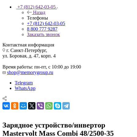
+7 (812) 642-03-05
Назад
Телефоны
+7 (812) 642-03-05
8 800 777 9287
Заказать звонок
Контактная информация
г. Санкт-Петербург,
ул. Боровая, д. 47, корп. 4
Время работы: пн-пт, с 10:00 до 19:00
shop@memorygroup.ru
Telegram
WhatsApp
Зарядное устройство/инвертор
Mastervolt Mass Combi 48/2500-35