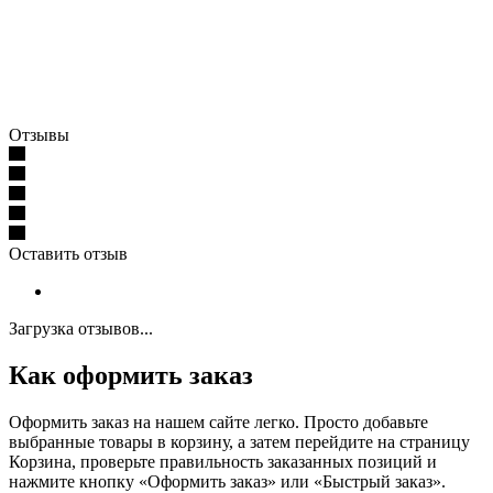
Отзывы
Оставить отзыв
Загрузка отзывов...
Как оформить заказ
Оформить заказ на нашем сайте легко. Просто добавьте
выбранные товары в корзину, а затем перейдите на страницу
Корзина, проверьте правильность заказанных позиций и
нажмите кнопку «Оформить заказ» или «Быстрый заказ».