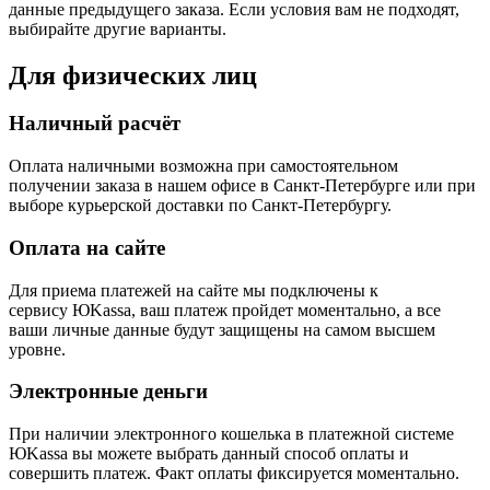
данные предыдущего заказа. Если условия вам не подходят,
выбирайте другие варианты.
Для физических лиц
Наличный расчёт
Оплата наличными возможна при самостоятельном
получении заказа в нашем офисе в Санкт-Петербурге или при
выборе курьерской доставки по Санкт-Петербургу.
Оплата на сайте
Для приема платежей на сайте мы подключены к
сервису ЮKassa, ваш платеж пройдет моментально, а все
ваши личные данные будут защищены на самом высшем
уровне.
Электронные деньги
При наличии электронного кошелька в платежной системе
ЮKassa вы можете выбрать данный способ оплаты и
совершить платеж. Факт оплаты фиксируется моментально.