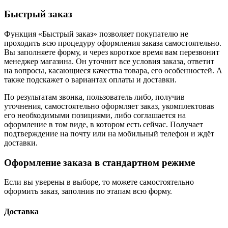
Быстрый заказ
Функция «Быстрый заказ» позволяет покупателю не
проходить всю процедуру оформления заказа самостоятельно.
Вы заполняете форму, и через короткое время вам перезвонит
менеджер магазина. Он уточнит все условия заказа, ответит
на вопросы, касающиеся качества товара, его особенностей. А
также подскажет о вариантах оплаты и доставки.
По результатам звонка, пользователь либо, получив
уточнения, самостоятельно оформляет заказ, укомплектовав
его необходимыми позициями, либо соглашается на
оформление в том виде, в котором есть сейчас. Получает
подтверждение на почту или на мобильный телефон и ждёт
доставки.
Оформление заказа в стандартном режиме
Если вы уверены в выборе, то можете самостоятельно
оформить заказ, заполнив по этапам всю форму.
Доставка