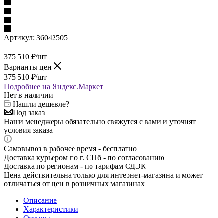
Артикул:
36042505
375 510
₽
/шт
Варианты цен
375 510
₽
/шт
Подробнее на Яндекс.Маркет
Нет в наличии
Нашли дешевле?
Под заказ
Наши менеджеры обязательно свяжутся с вами и уточнят
условия заказа
Самовывоз в рабочее время - бесплатно
Доставка курьером по г. СПб - по согласованию
Доставка по регионам - по тарифам СДЭК
Цена действительна только для интернет-магазина и может
отличаться от цен в розничных магазинах
Описание
Характеристики
Отзывы