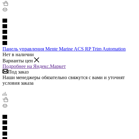
Панель управления Mente Marine ACS RP Trim Automation
Нет в наличии
Варианты цен
Подробнее на Яндекс.Маркет
Под заказ
Наши менеджеры обязательно свяжутся с вами и уточнят
условия заказа