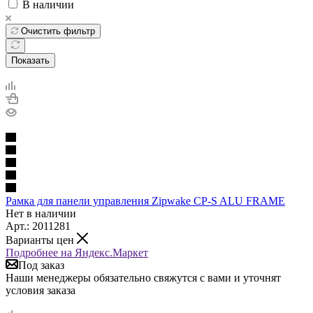
В наличии
Очистить фильтр
Показать
Рамка для панели управления Zipwake CP-S ALU FRAME
Нет в наличии
Арт.: 2011281
Варианты цен
Подробнее на Яндекс.Маркет
Под заказ
Наши менеджеры обязательно свяжутся с вами и уточнят
условия заказа