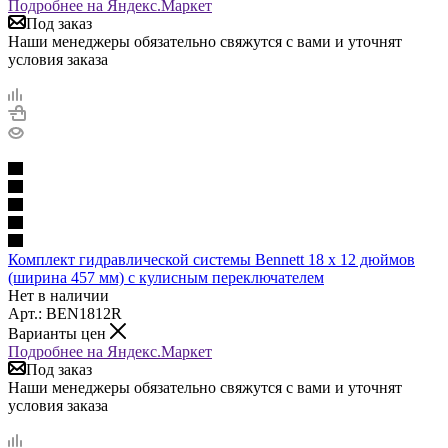
Подробнее на Яндекс.Маркет
Под заказ
Наши менеджеры обязательно свяжутся с вами и уточнят
условия заказа
Комплект гидравлической системы Bennett 18 x 12 дюймов
(ширина 457 мм) с кулисным переключателем
Нет в наличии
Арт.: BEN1812R
Варианты цен
Подробнее на Яндекс.Маркет
Под заказ
Наши менеджеры обязательно свяжутся с вами и уточнят
условия заказа