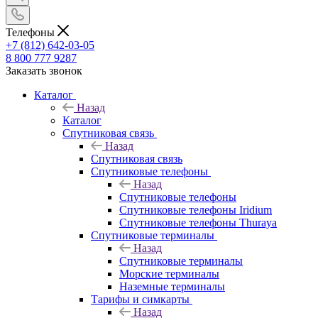
Телефоны
+7 (812) 642-03-05
8 800 777 9287
Заказать звонок
Каталог
Назад
Каталог
Спутниковая связь
Назад
Спутниковая связь
Спутниковые телефоны
Назад
Спутниковые телефоны
Спутниковые телефоны Iridium
Спутниковые телефоны Thuraya
Спутниковые терминалы
Назад
Спутниковые терминалы
Морские терминалы
Наземные терминалы
Тарифы и симкарты
Назад