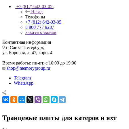
+7 (812) 642-03-05
Назад
Телефоны
+7 (812) 642-03-05
8 800 777 9287
Заказать звонок
Контактная информация
г. Санкт-Петербург,
ул. Боровая, д. 47, корп. 4
Время работы: пн-пт, с 10:00 до 19:00
shop@memorygroup.ru
Telegram
WhatsApp
Транцевые плиты для катеров и яхт