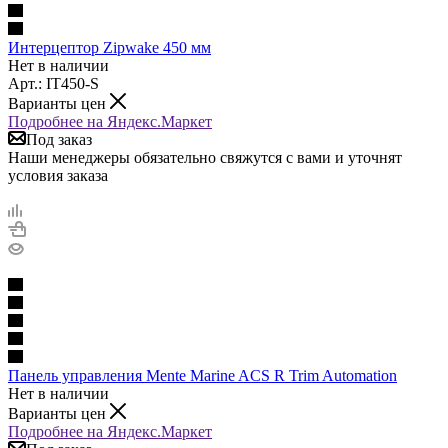
Интерцептор Zipwake 450 мм
Нет в наличии
Арт.: IT450-S
Варианты цен
Подробнее на Яндекс.Маркет
Под заказ
Наши менеджеры обязательно свяжутся с вами и уточнят
условия заказа
Панель управления Mente Marine ACS R Trim Automation
Нет в наличии
Варианты цен
Подробнее на Яндекс.Маркет