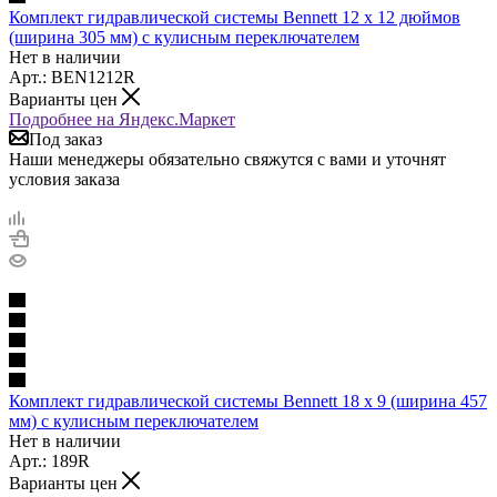
Комплект гидравлической системы Bennett 12 x 12 дюймов
(ширина 305 мм) с кулисным переключателем
Нет в наличии
Арт.: BEN1212R
Варианты цен
Подробнее на Яндекс.Маркет
Под заказ
Наши менеджеры обязательно свяжутся с вами и уточнят
условия заказа
Комплект гидравлической системы Bennett 18 x 9 (ширина 457
мм) с кулисным переключателем
Нет в наличии
Арт.: 189R
Варианты цен