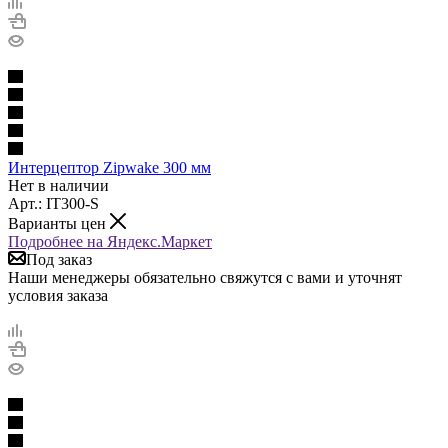
Интерцептор Zipwake 300 мм
Нет в наличии
Арт.: IT300-S
Варианты цен
Подробнее на Яндекс.Маркет
Под заказ
Наши менеджеры обязательно свяжутся с вами и уточнят
условия заказа