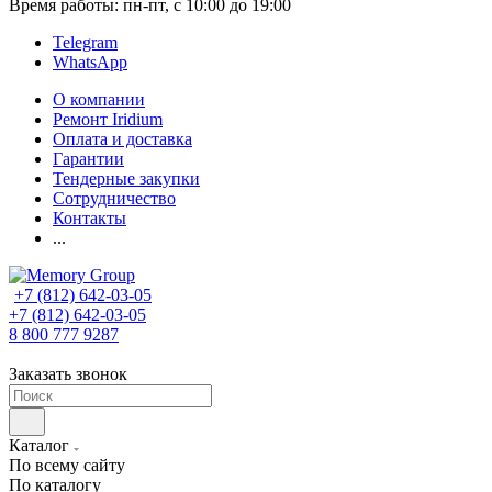
Время работы: пн-пт, с 10:00 до 19:00
Telegram
WhatsApp
О компании
Ремонт Iridium
Оплата и доставка
Гарантии
Тендерные закупки
Сотрудничество
Контакты
...
+7 (812) 642-03-05
+7 (812) 642-03-05
8 800 777 9287
Заказать звонок
Каталог
По всему сайту
По каталогу