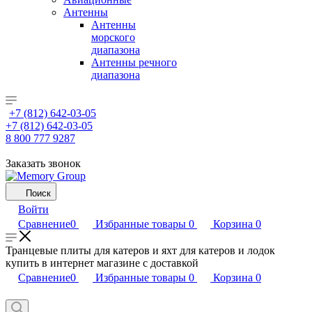
Антенны
Антенны
морского
диапазона
Антенны речного
диапазона
+7 (812) 642-03-05
+7 (812) 642-03-05
8 800 777 9287
Заказать звонок
Поиск
Войти
Сравнение
0
Избранные товары
0
Корзина
0
Транцевые плиты для катеров и яхт для катеров и лодок
купить в интернет магазине с доставкой
Сравнение
0
Избранные товары
0
Корзина
0