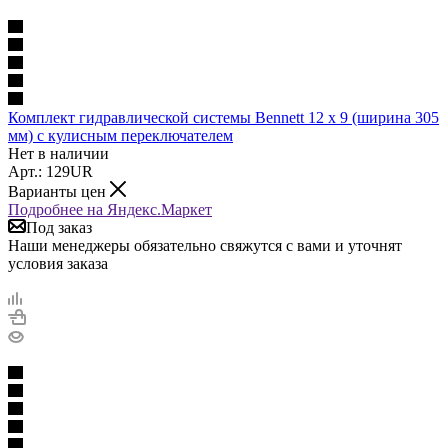
Комплект гидравлической системы Bennett 12 x 9 (ширина 305
мм) с кулисным переключателем
Нет в наличии
Арт.: 129UR
Варианты цен
Подробнее на Яндекс.Маркет
Под заказ
Наши менеджеры обязательно свяжутся с вами и уточнят
условия заказа