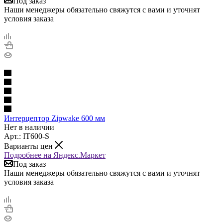
Под заказ
Наши менеджеры обязательно свяжутся с вами и уточнят
условия заказа
Интерцептор Zipwake 600 мм
Нет в наличии
Арт.: IT600-S
Варианты цен
Подробнее на Яндекс.Маркет
Под заказ
Наши менеджеры обязательно свяжутся с вами и уточнят
условия заказа