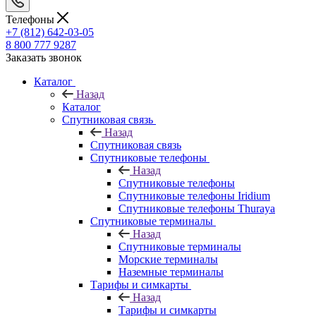
Телефоны
+7 (812) 642-03-05
8 800 777 9287
Заказать звонок
Каталог
Назад
Каталог
Спутниковая связь
Назад
Спутниковая связь
Спутниковые телефоны
Назад
Спутниковые телефоны
Спутниковые телефоны Iridium
Спутниковые телефоны Thuraya
Спутниковые терминалы
Назад
Спутниковые терминалы
Морские терминалы
Наземные терминалы
Тарифы и симкарты
Назад
Тарифы и симкарты