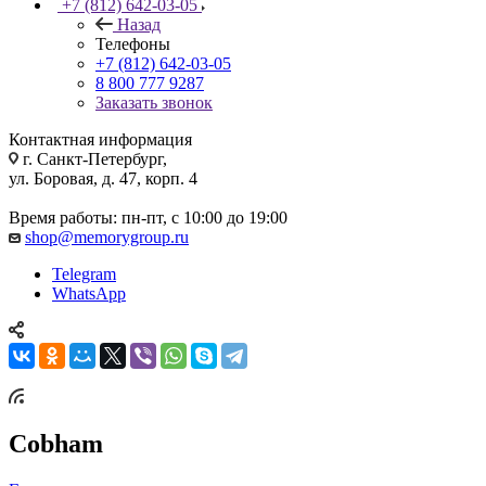
+7 (812) 642-03-05
Назад
Телефоны
+7 (812) 642-03-05
8 800 777 9287
Заказать звонок
Контактная информация
г. Санкт-Петербург,
ул. Боровая, д. 47, корп. 4
Время работы: пн-пт, с 10:00 до 19:00
shop@memorygroup.ru
Telegram
WhatsApp
Cobham