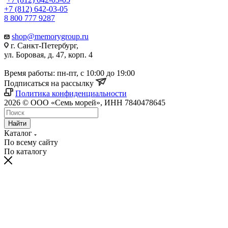
+7 (812) 642-03-05
8 800 777 9287
shop@memorygroup.ru
г. Санкт-Петербург,
ул. Боровая, д. 47, корп. 4
Время работы: пн-пт, с 10:00 до 19:00
Подписаться на рассылку
Политика конфиденциальности
2026 © ООО «Семь морей», ИНН 7840478645
Найти
Каталог
По всему сайту
По каталогу