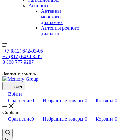
Антенны
Антенны
морского
диапазона
Антенны речного
диапазона
+7 (812) 642-03-05
+7 (812) 642-03-05
8 800 777 9287
Заказать звонок
Поиск
Войти
Сравнение
0
Избранные товары
0
Корзина
0
Cobham
Сравнение
0
Избранные товары
0
Корзина
0