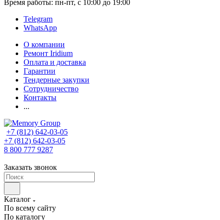
Время работы: пн-пт, с 10:00 до 19:00
Telegram
WhatsApp
О компании
Ремонт Iridium
Оплата и доставка
Гарантии
Тендерные закупки
Сотрудничество
Контакты
...
+7 (812) 642-03-05
+7 (812) 642-03-05
8 800 777 9287
Заказать звонок
Каталог
По всему сайту
По каталогу