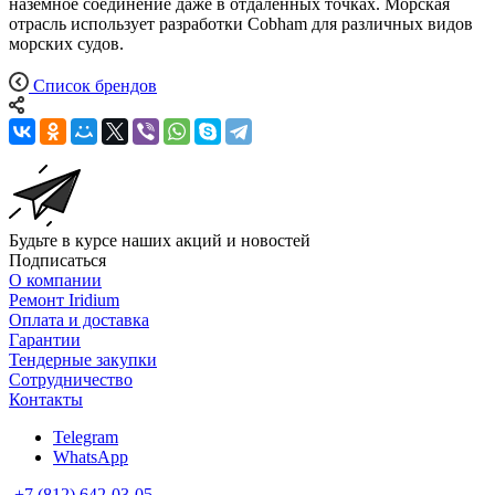
наземное соединение даже в отдаленных точках. Морская
отрасль использует разработки Cobham для различных видов
морских судов.
Список брендов
Будьте в курсе наших акций и новостей
Подписаться
О компании
Ремонт Iridium
Оплата и доставка
Гарантии
Тендерные закупки
Сотрудничество
Контакты
Telegram
WhatsApp
+7 (812) 642-03-05