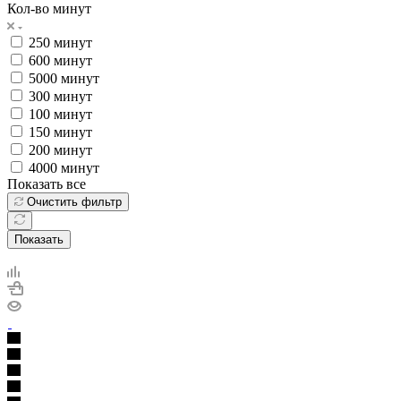
Кол-во минут
250 минут
600 минут
5000 минут
300 минут
100 минут
150 минут
200 минут
4000 минут
Показать все
Очистить фильтр
Показать