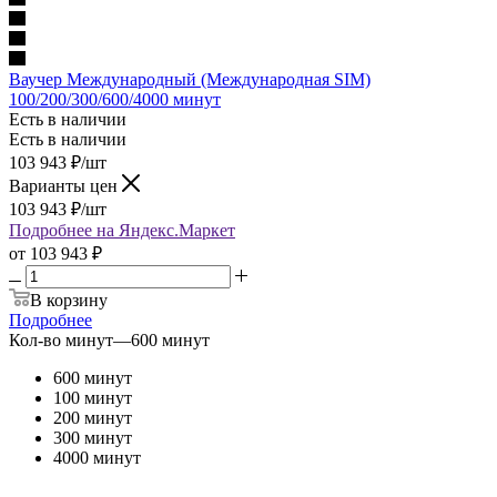
Ваучер Международный (Международная SIM)
100/200/300/600/4000 минут
Есть в наличии
Есть в наличии
103 943
₽
/шт
Варианты цен
103 943
₽
/шт
Подробнее на Яндекс.Маркет
от
103 943 ₽
В корзину
Подробнее
Кол-во минут
—
600 минут
600 минут
100 минут
200 минут
300 минут
4000 минут