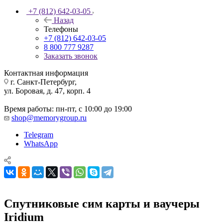
+7 (812) 642-03-05
Назад
Телефоны
+7 (812) 642-03-05
8 800 777 9287
Заказать звонок
Контактная информация
г. Санкт-Петербург,
ул. Боровая, д. 47, корп. 4
Время работы: пн-пт, с 10:00 до 19:00
shop@memorygroup.ru
Telegram
WhatsApp
Спутниковые сим карты и ваучеры
Iridium