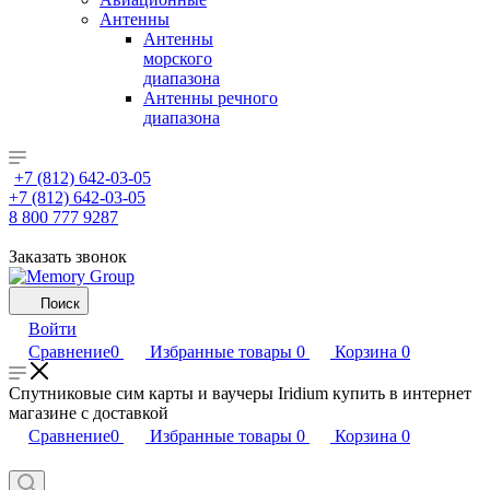
Антенны
Антенны
морского
диапазона
Антенны речного
диапазона
+7 (812) 642-03-05
+7 (812) 642-03-05
8 800 777 9287
Заказать звонок
Поиск
Войти
Сравнение
0
Избранные товары
0
Корзина
0
Спутниковые сим карты и ваучеры Iridium купить в интернет
магазине с доставкой
Сравнение
0
Избранные товары
0
Корзина
0