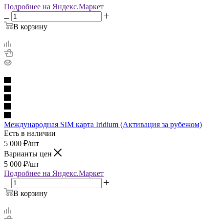
Подробнее на Яндекс.Маркет
В корзину
Международная SIM карта Iridium (Активация за рубежом)
Есть в наличии
5 000
₽
/шт
Варианты цен
5 000
₽
/шт
Подробнее на Яндекс.Маркет
В корзину