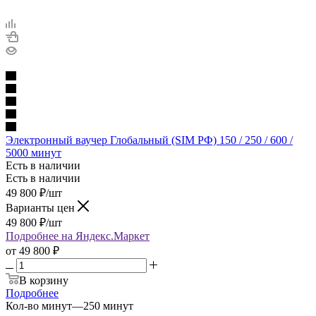
Электронный ваучер Глобальный (SIM РФ) 150 / 250 / 600 /
5000 минут
Есть в наличии
Есть в наличии
49 800
₽
/шт
Варианты цен
49 800
₽
/шт
Подробнее на Яндекс.Маркет
от
49 800 ₽
В корзину
Подробнее
Кол-во минут
—
250 минут