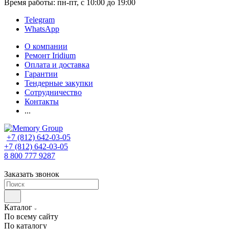
Время работы: пн-пт, с 10:00 до 19:00
Telegram
WhatsApp
О компании
Ремонт Iridium
Оплата и доставка
Гарантии
Тендерные закупки
Сотрудничество
Контакты
...
+7 (812) 642-03-05
+7 (812) 642-03-05
8 800 777 9287
Заказать звонок
Каталог
По всему сайту
По каталогу