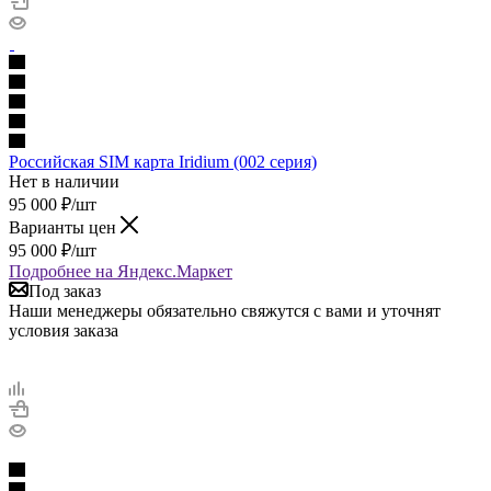
Российская SIM карта Iridium (002 серия)
Нет в наличии
95 000
₽
/шт
Варианты цен
95 000
₽
/шт
Подробнее на Яндекс.Маркет
Под заказ
Наши менеджеры обязательно свяжутся с вами и уточнят
условия заказа