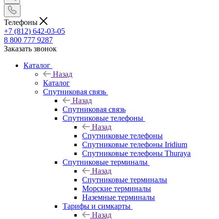
Телефоны
+7 (812) 642-03-05
8 800 777 9287
Заказать звонок
Каталог
Назад
Каталог
Спутниковая связь
Назад
Спутниковая связь
Спутниковые телефоны
Назад
Спутниковые телефоны
Спутниковые телефоны Iridium
Спутниковые телефоны Thuraya
Спутниковые терминалы
Назад
Спутниковые терминалы
Морские терминалы
Наземные терминалы
Тарифы и симкарты
Назад