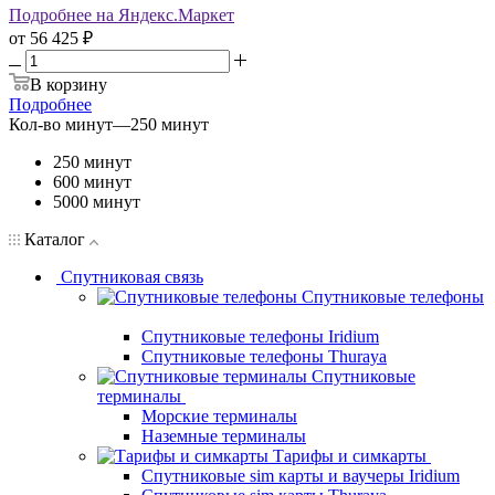
Подробнее на Яндекс.Маркет
от
56 425 ₽
В корзину
Подробнее
Кол-во минут
—
250 минут
250 минут
600 минут
5000 минут
Каталог
Спутниковая связь
Спутниковые телефоны
Спутниковые телефоны Iridium
Спутниковые телефоны Thuraya
Спутниковые
терминалы
Морские терминалы
Наземные терминалы
Тарифы и симкарты
Спутниковые sim карты и ваучеры Iridium