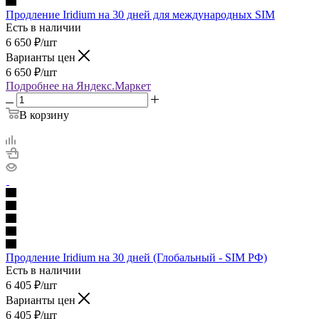
Продление Iridium на 30 дней для международных SIM
Есть в наличии
6 650
₽
/шт
Варианты цен
6 650
₽
/шт
Подробнее на Яндекс.Маркет
В корзину
Продление Iridium на 30 дней (Глобальный - SIM РФ)
Есть в наличии
6 405
₽
/шт
Варианты цен
6 405
₽
/шт