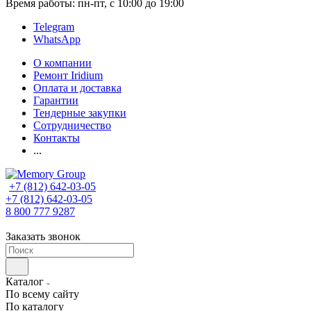
Время работы: пн-пт, с 10:00 до 19:00
Telegram
WhatsApp
О компании
Ремонт Iridium
Оплата и доставка
Гарантии
Тендерные закупки
Сотрудничество
Контакты
...
+7 (812) 642-03-05
+7 (812) 642-03-05
8 800 777 9287
Заказать звонок
Каталог
По всему сайту
По каталогу