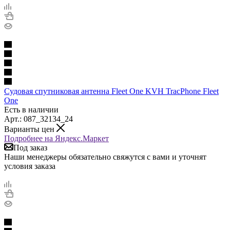
Судовая спутниковая антенна Fleet One KVH TracPhone Fleet
One
Есть в наличии
Арт.: 087_32134_24
Варианты цен
Подробнее на Яндекс.Маркет
Под заказ
Наши менеджеры обязательно свяжутся с вами и уточнят
условия заказа