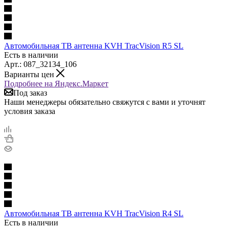
Автомобильная ТВ антенна KVH TracVision R5 SL
Есть в наличии
Арт.: 087_32134_106
Варианты цен
Подробнее на Яндекс.Маркет
Под заказ
Наши менеджеры обязательно свяжутся с вами и уточнят
условия заказа
Автомобильная ТВ антенна KVH TracVision R4 SL
Есть в наличии