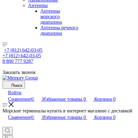
Антенны
Антенны
морского
диапазона
Антенны речного
диапазона
+7 (812) 642-03-05
+7 (812) 642-03-05
8 800 777 9287
Заказать звонок
Поиск
Войти
Сравнение
0
Избранные товары
0
Корзина
0
Морские терминалы купить в интернет магазине с доставкой
Сравнение
0
Избранные товары
0
Корзина
0