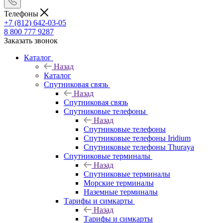
Телефоны
+7 (812) 642-03-05
8 800 777 9287
Заказать звонок
Каталог
Назад
Каталог
Спутниковая связь
Назад
Спутниковая связь
Спутниковые телефоны
Назад
Спутниковые телефоны
Спутниковые телефоны Iridium
Спутниковые телефоны Thuraya
Спутниковые терминалы
Назад
Спутниковые терминалы
Морские терминалы
Наземные терминалы
Тарифы и симкарты
Назад
Тарифы и симкарты