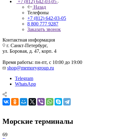
+7 (812) 642-03-05
Назад
Телефоны
+7 (812) 642-03-05
8 800 777 9287
Заказать звонок
Контактная информация
г. Санкт-Петербург,
ул. Боровая, д. 47, корп. 4
Время работы: пн-пт, с 10:00 до 19:00
shop@memorygroup.ru
Telegram
WhatsApp
Морские терминалы
69