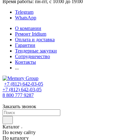
Время работы: пн-пт, с 10:00 до 19:00
Telegram
WhatsApp
О компании
Ремонт Iridium
Оплата и доставка
Гарантии
Тендерные закупки
Сотрудничество
Контакты
...
+7 (812) 642-03-05
+7 (812) 642-03-05
8 800 777 9287
Заказать звонок
Каталог
По всему сайту
По каталогу