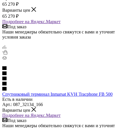
65 270
₽
Варианты цен
65 270
₽
Подробнее на Яндекс.Маркет
Под заказ
Наши менеджеры обязательно свяжутся с вами и уточнят
условия заказа
Спутниковый терминал Inmarsat KVH Tracphone FB 500
Есть в наличии
Арт.: 087_32134_166
Варианты цен
Подробнее на Яндекс.Маркет
Под заказ
Наши менеджеры обязательно свяжутся с вами и уточнят