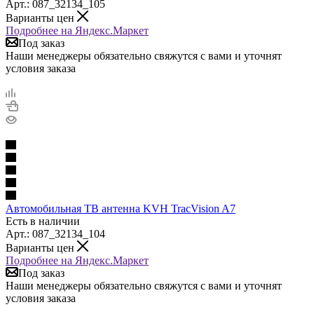
Арт.: 087_32134_105
Варианты цен
Подробнее на Яндекс.Маркет
Под заказ
Наши менеджеры обязательно свяжутся с вами и уточнят
условия заказа
Автомобильная ТВ антенна KVH TracVision A7
Есть в наличии
Арт.: 087_32134_104
Варианты цен
Подробнее на Яндекс.Маркет
Под заказ
Наши менеджеры обязательно свяжутся с вами и уточнят
условия заказа