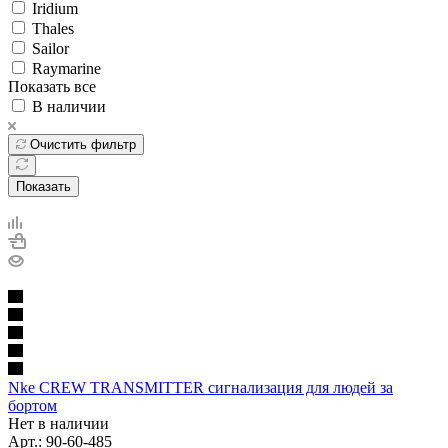
Iridium
Thales
Sailor
Raymarine
Показать все
В наличии
Очистить фильтр
Показать
Nke CREW TRANSMITTER сигнализация для людей за
бортом
Нет в наличии
Арт.: 90-60-485