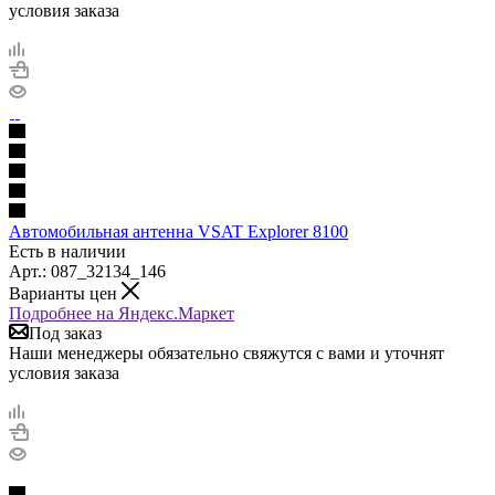
условия заказа
Автомобильная антенна VSAT Explorer 8100
Есть в наличии
Арт.: 087_32134_146
Варианты цен
Подробнее на Яндекс.Маркет
Под заказ
Наши менеджеры обязательно свяжутся с вами и уточнят
условия заказа