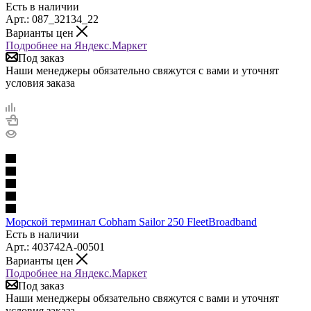
Есть в наличии
Арт.: 087_32134_22
Варианты цен
Подробнее на Яндекс.Маркет
Под заказ
Наши менеджеры обязательно свяжутся с вами и уточнят
условия заказа
Морской терминал Cobham Sailor 250 FleetBroadband
Есть в наличии
Арт.: 403742A-00501
Варианты цен
Подробнее на Яндекс.Маркет
Под заказ
Наши менеджеры обязательно свяжутся с вами и уточнят
условия заказа