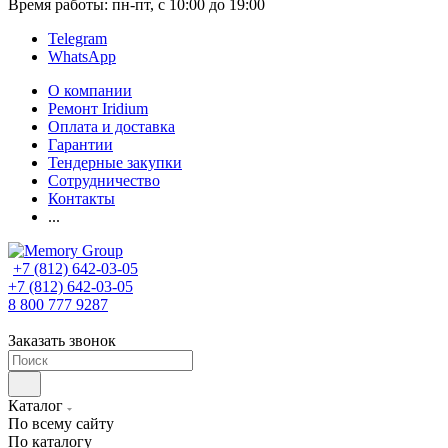
Время работы: пн-пт, с 10:00 до 19:00
Telegram
WhatsApp
О компании
Ремонт Iridium
Оплата и доставка
Гарантии
Тендерные закупки
Сотрудничество
Контакты
...
+7 (812) 642-03-05
+7 (812) 642-03-05
8 800 777 9287
Заказать звонок
Каталог
По всему сайту
По каталогу