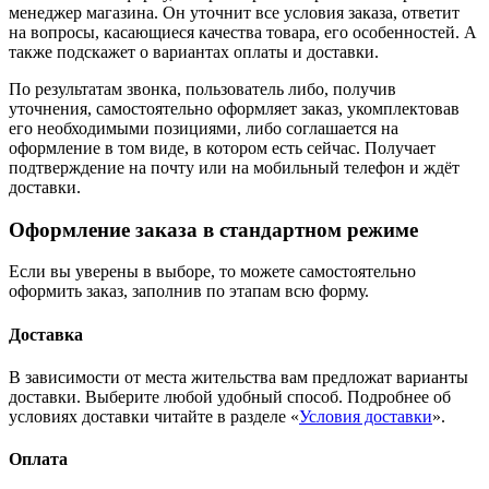
менеджер магазина. Он уточнит все условия заказа, ответит
на вопросы, касающиеся качества товара, его особенностей. А
также подскажет о вариантах оплаты и доставки.
По результатам звонка, пользователь либо, получив
уточнения, самостоятельно оформляет заказ, укомплектовав
его необходимыми позициями, либо соглашается на
оформление в том виде, в котором есть сейчас. Получает
подтверждение на почту или на мобильный телефон и ждёт
доставки.
Оформление заказа в стандартном режиме
Если вы уверены в выборе, то можете самостоятельно
оформить заказ, заполнив по этапам всю форму.
Доставка
В зависимости от места жительства вам предложат варианты
доставки. Выберите любой удобный способ. Подробнее об
условиях доставки читайте в разделе «
Условия доставки
».
Оплата