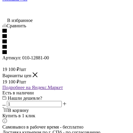
В избранное
Сравнить
Артикул:
010-12881-00
19 100
₽
/шт
Варианты цен
19 100
₽
/шт
Подробнее на Яндекс.Маркет
Есть в наличии
Нашли дешевле?
В корзину
Купить в 1 клик
Самовывоз в рабочее время - бесплатно
Доставка курьером по г. СПб - по согласованию