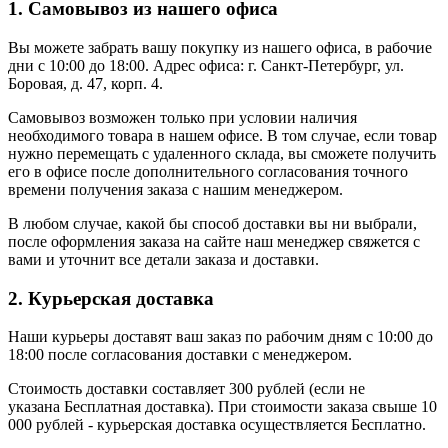
1. Самовывоз из нашего офиса
Вы можете забрать вашу покупку из нашего офиса, в рабочие
дни с 10:00 до 18:00. Адрес офиса: г. Санкт-Петербург, ул.
Боровая, д. 47, корп. 4.
Самовывоз возможен только при условии наличия
необходимого товара в нашем офисе. В том случае, если товар
нужно перемещать с удаленного склада, вы сможете получить
его в офисе после дополнительного согласования точного
времени получения заказа с нашим менеджером.
В любом случае, какой бы способ доставки вы ни выбрали,
после оформления заказа на сайте наш менеджер свяжется с
вами и уточнит все детали заказа и доставки.
2. Курьерская доставка
Наши курьеры доставят ваш заказ по рабочим дням с 10:00 до
18:00 после согласования доставки с менеджером.
Стоимость доставки составляет 300 рублей (если не
указана Бесплатная доставка). При стоимости заказа свыше 10
000 рублей - курьерская доставка осуществляется Бесплатно.