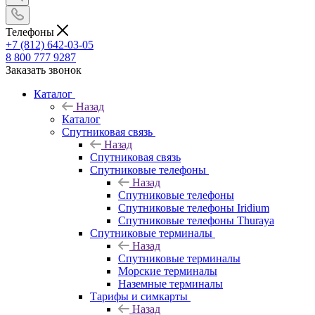
Телефоны
+7 (812) 642-03-05
8 800 777 9287
Заказать звонок
Каталог
Назад
Каталог
Спутниковая связь
Назад
Спутниковая связь
Спутниковые телефоны
Назад
Спутниковые телефоны
Спутниковые телефоны Iridium
Спутниковые телефоны Thuraya
Спутниковые терминалы
Назад
Спутниковые терминалы
Морские терминалы
Наземные терминалы
Тарифы и симкарты
Назад