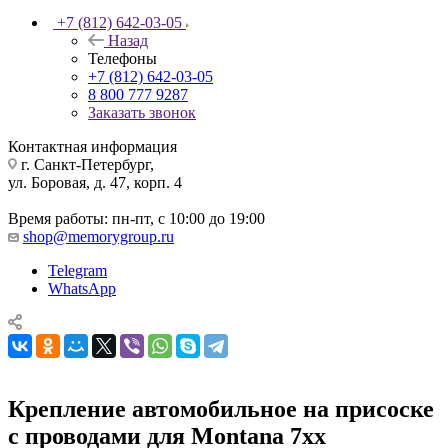
+7 (812) 642-03-05
Назад
Телефоны
+7 (812) 642-03-05
8 800 777 9287
Заказать звонок
Контактная информация
г. Санкт-Петербург,
ул. Боровая, д. 47, корп. 4
Время работы: пн-пт, с 10:00 до 19:00
shop@memorygroup.ru
Telegram
WhatsApp
Крепление автомобильное на присоске
с проводами для Montana 7xx