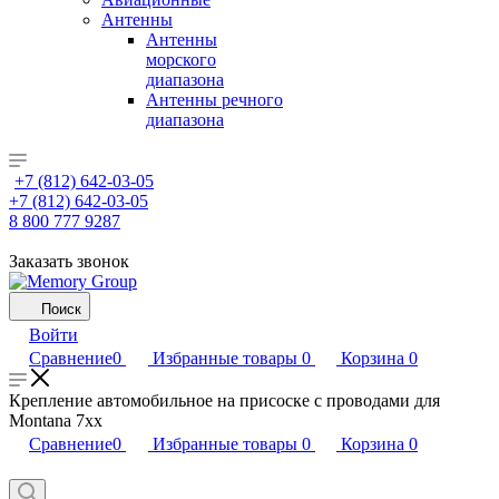
Антенны
Антенны
морского
диапазона
Антенны речного
диапазона
+7 (812) 642-03-05
+7 (812) 642-03-05
8 800 777 9287
Заказать звонок
Поиск
Войти
Сравнение
0
Избранные товары
0
Корзина
0
Крепление автомобильное на присоске с проводами для
Montana 7xx
Сравнение
0
Избранные товары
0
Корзина
0