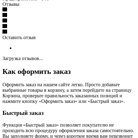
Отзывы
Оставить отзыв
Загрузка отзывов...
Как оформить заказ
Оформить заказ на нашем сайте легко. Просто добавьте
выбранные товары в корзину, а затем перейдите на страницу
Корзина, проверьте правильность заказанных позиций и
нажмите кнопку «Оформить заказ» или «Быстрый заказ».
Быстрый заказ
Функция «Быстрый заказ» позволяет покупателю не
проходить всю процедуру оформления заказа самостоятельно.
Вы заполняете форму, и через короткое время вам перезвонит