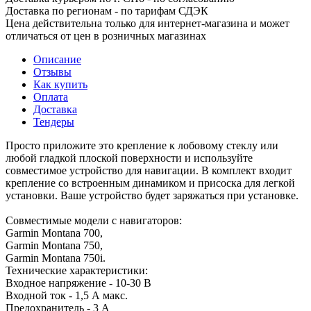
Доставка по регионам - по тарифам СДЭК
Цена действительна только для интернет-магазина и может
отличаться от цен в розничных магазинах
Описание
Отзывы
Как купить
Оплата
Доставка
Тендеры
Просто приложите это крепление к лобовому стеклу или
любой гладкой плоской поверхности и используйте
совместимое устройство для навигации. В комплект входит
крепление со встроенным динамиком и присоска для легкой
установки. Ваше устройство будет заряжаться при установке.
Совместимые модели с навигаторов:
Garmin Montana 700,
Garmin Montana 750,
Garmin Montana 750i.
Технические характеристики:
Входное напряжение - 10-30 В
Входной ток - 1,5 А макс.
Предохранитель - 3 А