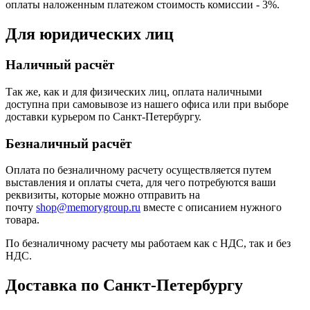
оплаты наложенным платежом стоимость комиссии - 3%.
Для юридических лиц
Наличный расчёт
Так же, как и для физических лиц, оплата наличными
доступна при самовывозе из нашего офиса или при выборе
доставки курьером по Санкт-Петербургу.
Безналичный расчёт
Оплата по безналичному расчету осуществляется путем
выставления и оплаты счета, для чего потребуются ваши
реквизиты, которые можно отправить на
почту
shop@memorygroup.ru
вместе с описанием нужного
товара.
По безналичному расчету мы работаем как с НДС, так и без
НДС.
Доставка по Санкт-Петербургу