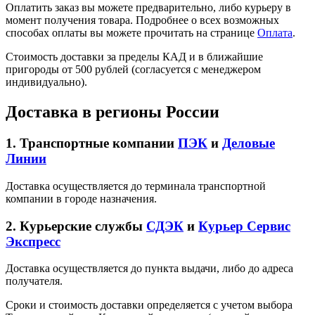
Оплатить заказ вы можете предварительно, либо курьеру в
момент получения товара. Подробнее о всех возможных
способах оплаты вы можете прочитать на странице
Оплата
.
Стоимость доставки за пределы КАД и в ближайшие
пригороды от 500 рублей (согласуется с менеджером
индивидуально).
Доставка в регионы России
1. Транспортные компании
ПЭК
и
Деловые
Линии
Доставка осуществляется до терминала транспортной
компании в городе назначения.
2. Курьерские службы
СДЭК
и
Курьер Сервис
Экспресс
Доставка осуществляется до пункта выдачи, либо до адреса
получателя.
Сроки и стоимость доставки определяется с учетом выбора