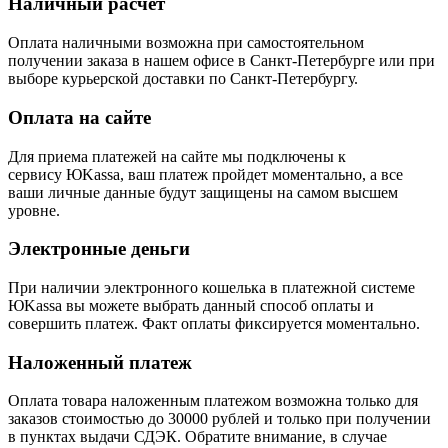
Наличный расчёт
Оплата наличными возможна при самостоятельном
получении заказа в нашем офисе в Санкт-Петербурге или при
выборе курьерской доставки по Санкт-Петербургу.
Оплата на сайте
Для приема платежей на сайте мы подключены к
сервису ЮKassa, ваш платеж пройдет моментально, а все
ваши личные данные будут защищены на самом высшем
уровне.
Электронные деньги
При наличии электронного кошелька в платежной системе
ЮKassa вы можете выбрать данный способ оплаты и
совершить платеж. Факт оплаты фиксируется моментально.
Наложенный платеж
Оплата товара наложенным платежом возможна только для
заказов стоимостью до 30000 рублей и только при получении
в пунктах выдачи СДЭК. Обратите внимание, в случае