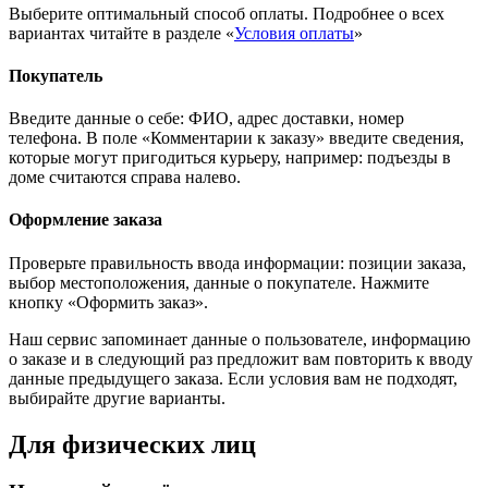
Выберите оптимальный способ оплаты. Подробнее о всех
вариантах читайте в разделе «
Условия оплаты
»
Покупатель
Введите данные о себе: ФИО, адрес доставки, номер
телефона. В поле «Комментарии к заказу» введите сведения,
которые могут пригодиться курьеру, например: подъезды в
доме считаются справа налево.
Оформление заказа
Проверьте правильность ввода информации: позиции заказа,
выбор местоположения, данные о покупателе. Нажмите
кнопку «Оформить заказ».
Наш сервис запоминает данные о пользователе, информацию
о заказе и в следующий раз предложит вам повторить к вводу
данные предыдущего заказа. Если условия вам не подходят,
выбирайте другие варианты.
Для физических лиц