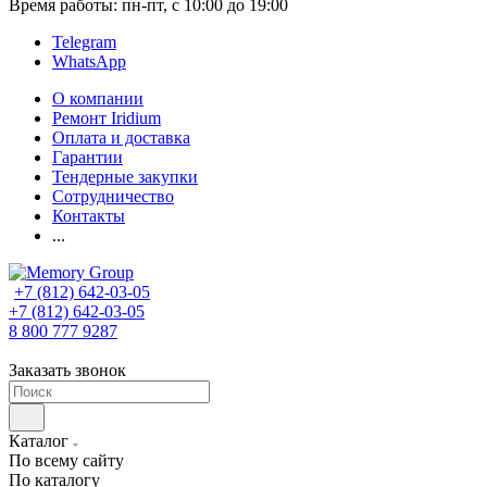
Время работы: пн-пт, с 10:00 до 19:00
Telegram
WhatsApp
О компании
Ремонт Iridium
Оплата и доставка
Гарантии
Тендерные закупки
Сотрудничество
Контакты
...
+7 (812) 642-03-05
+7 (812) 642-03-05
8 800 777 9287
Заказать звонок
Каталог
По всему сайту
По каталогу