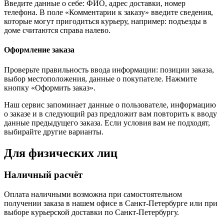
Введите данные о себе: ФИО, адрес доставки, номер
телефона. В поле «Комментарии к заказу» введите сведения,
которые могут пригодиться курьеру, например: подъезды в
доме считаются справа налево.
Оформление заказа
Проверьте правильность ввода информации: позиции заказа,
выбор местоположения, данные о покупателе. Нажмите
кнопку «Оформить заказ».
Наш сервис запоминает данные о пользователе, информацию
о заказе и в следующий раз предложит вам повторить к вводу
данные предыдущего заказа. Если условия вам не подходят,
выбирайте другие варианты.
Для физических лиц
Наличный расчёт
Оплата наличными возможна при самостоятельном
получении заказа в нашем офисе в Санкт-Петербурге или при
выборе курьерской доставки по Санкт-Петербургу.