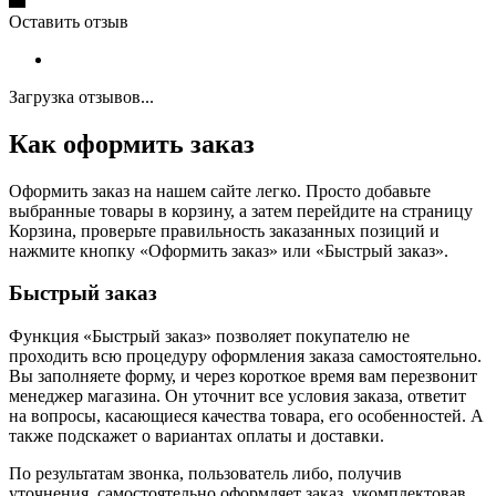
Оставить отзыв
Загрузка отзывов...
Как оформить заказ
Оформить заказ на нашем сайте легко. Просто добавьте
выбранные товары в корзину, а затем перейдите на страницу
Корзина, проверьте правильность заказанных позиций и
нажмите кнопку «Оформить заказ» или «Быстрый заказ».
Быстрый заказ
Функция «Быстрый заказ» позволяет покупателю не
проходить всю процедуру оформления заказа самостоятельно.
Вы заполняете форму, и через короткое время вам перезвонит
менеджер магазина. Он уточнит все условия заказа, ответит
на вопросы, касающиеся качества товара, его особенностей. А
также подскажет о вариантах оплаты и доставки.
По результатам звонка, пользователь либо, получив
уточнения, самостоятельно оформляет заказ, укомплектовав