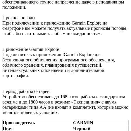
обеспечивающего точное направление даже в неподвижном
положении.
Прогноз погоды
При подключении к приложению Garmin Explore на
смартфоне вы можете получать актуальные прогнозы погоды,
чтобы быть готовыми к любым неожиданностям.
Приложение Garmin Explore
Подключитесь к приложению Garmin Explore для
беспроводного обновления программного обеспечения,
облачного хранения, планирования путешествий,
интеллектуальных оповещений и дополнительной
картографии.
Период работы батареи
Устройство обеспечивает до 168 часов работы в стандартном
режиме и до 1800 часов в режиме «Экспедиция» с двумя
батарейками типа АА (не входят в комплеткт), которые можно
менять в полевых условиях.
Производитель
GARMIN
Цвет
Черный