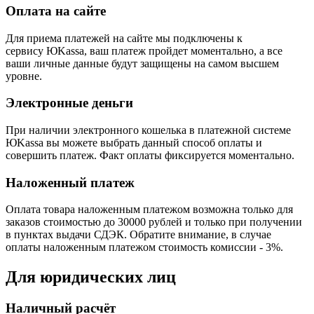
Оплата на сайте
Для приема платежей на сайте мы подключены к
сервису ЮKassa, ваш платеж пройдет моментально, а все
ваши личные данные будут защищены на самом высшем
уровне.
Электронные деньги
При наличии электронного кошелька в платежной системе
ЮKassa вы можете выбрать данный способ оплаты и
совершить платеж. Факт оплаты фиксируется моментально.
Наложенный платеж
Оплата товара наложенным платежом возможна только для
заказов стоимостью до 30000 рублей и только при получении
в пунктах выдачи СДЭК. Обратите внимание, в случае
оплаты наложенным платежом стоимость комиссии - 3%.
Для юридических лиц
Наличный расчёт