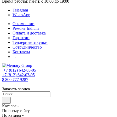
Время работы: пн-пт, с 10:00 до 19:00
Telegram
WhatsApp
О компании
Ремонт Iridium
Оплата и доставка
Гарантии
Тендерные закупки
Сотрудничество
Контакты
...
+7 (812) 642-03-05
+7 (812) 642-03-05
8 800 777 9287
Заказать звонок
Каталог
По всему сайту
По каталогу