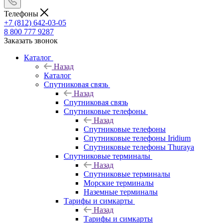
Телефоны
+7 (812) 642-03-05
8 800 777 9287
Заказать звонок
Каталог
Назад
Каталог
Спутниковая связь
Назад
Спутниковая связь
Спутниковые телефоны
Назад
Спутниковые телефоны
Спутниковые телефоны Iridium
Спутниковые телефоны Thuraya
Спутниковые терминалы
Назад
Спутниковые терминалы
Морские терминалы
Наземные терминалы
Тарифы и симкарты
Назад
Тарифы и симкарты