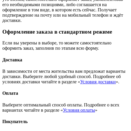
его необходимыми позициями, либо соглашается на
оформление в том виде, в котором есть сейчас. Получает
подтверждение на почту или на мобильный телефон и ждёт
доставки.
Оформление заказа в стандартном режиме
Если вы уверены в выборе, то можете самостоятельно
оформить заказ, заполнив по этапам всю форму.
Доставка
В зависимости от места жительства вам предложат варианты
доставки. Выберите любой удобный способ. Подробнее об
условиях доставки читайте в разделе «
Условия доставки
».
Оплата
Выберите оптимальный способ оплаты. Подробнее о всех
вариантах читайте в разделе «
Условия оплаты
»
Покупатель