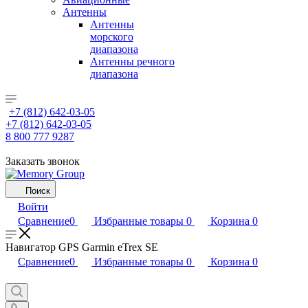
Антенны
Антенны
морского
диапазона
Антенны речного
диапазона
+7 (812) 642-03-05
+7 (812) 642-03-05
8 800 777 9287
Заказать звонок
Поиск
Войти
Сравнение
0
Избранные товары
0
Корзина
0
Навигатор GPS Garmin eTrex SE
Сравнение
0
Избранные товары
0
Корзина
0