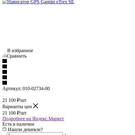
В избранное
Сравнить
Артикул:
010-02734-00
21 100
₽
/шт
Варианты цен
21 100
₽
/шт
Подробнее на Яндекс.Маркет
Есть в наличии
Нашли дешевле?