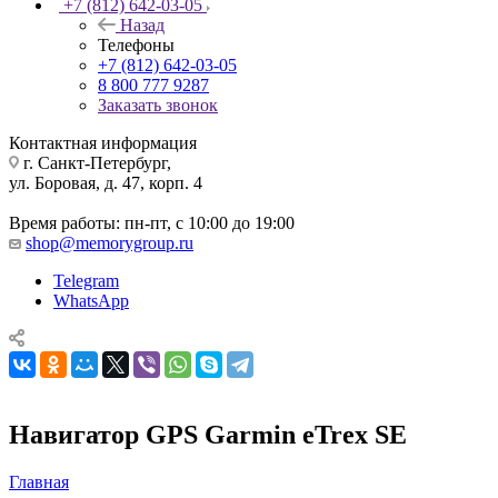
+7 (812) 642-03-05
Назад
Телефоны
+7 (812) 642-03-05
8 800 777 9287
Заказать звонок
Контактная информация
г. Санкт-Петербург,
ул. Боровая, д. 47, корп. 4
Время работы: пн-пт, с 10:00 до 19:00
shop@memorygroup.ru
Telegram
WhatsApp
Навигатор GPS Garmin eTrex SE
Главная