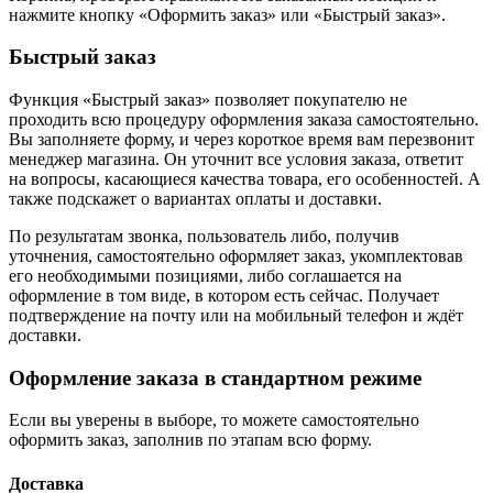
нажмите кнопку «Оформить заказ» или «Быстрый заказ».
Быстрый заказ
Функция «Быстрый заказ» позволяет покупателю не
проходить всю процедуру оформления заказа самостоятельно.
Вы заполняете форму, и через короткое время вам перезвонит
менеджер магазина. Он уточнит все условия заказа, ответит
на вопросы, касающиеся качества товара, его особенностей. А
также подскажет о вариантах оплаты и доставки.
По результатам звонка, пользователь либо, получив
уточнения, самостоятельно оформляет заказ, укомплектовав
его необходимыми позициями, либо соглашается на
оформление в том виде, в котором есть сейчас. Получает
подтверждение на почту или на мобильный телефон и ждёт
доставки.
Оформление заказа в стандартном режиме
Если вы уверены в выборе, то можете самостоятельно
оформить заказ, заполнив по этапам всю форму.
Доставка