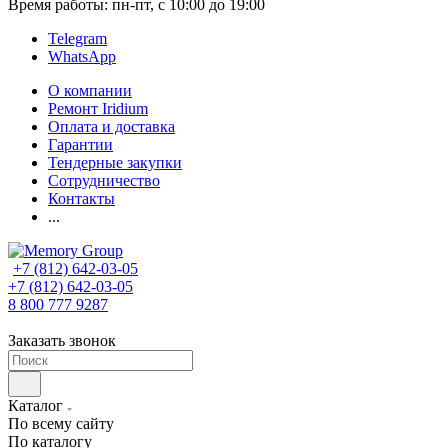
Время работы: пн-пт, с 10:00 до 19:00
Telegram
WhatsApp
О компании
Ремонт Iridium
Оплата и доставка
Гарантии
Тендерные закупки
Сотрудничество
Контакты
...
+7 (812) 642-03-05
+7 (812) 642-03-05
8 800 777 9287
Заказать звонок
Каталог
По всему сайту
По каталогу