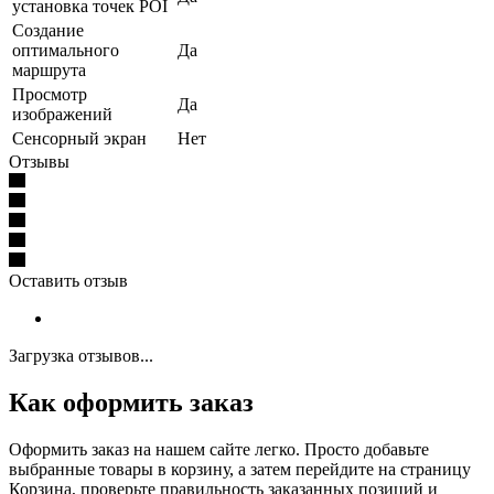
установка точек POI
Создание
оптимального
Да
маршрута
Просмотр
Да
изображений
Сенсорный экран
Нет
Отзывы
Оставить отзыв
Загрузка отзывов...
Как оформить заказ
Оформить заказ на нашем сайте легко. Просто добавьте
выбранные товары в корзину, а затем перейдите на страницу
Корзина, проверьте правильность заказанных позиций и