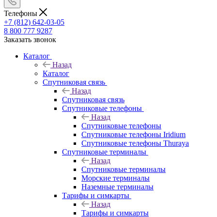
Телефоны
+7 (812) 642-03-05
8 800 777 9287
Заказать звонок
Каталог
Назад
Каталог
Спутниковая связь
Назад
Спутниковая связь
Спутниковые телефоны
Назад
Спутниковые телефоны
Спутниковые телефоны Iridium
Спутниковые телефоны Thuraya
Спутниковые терминалы
Назад
Спутниковые терминалы
Морские терминалы
Наземные терминалы
Тарифы и симкарты
Назад
Тарифы и симкарты