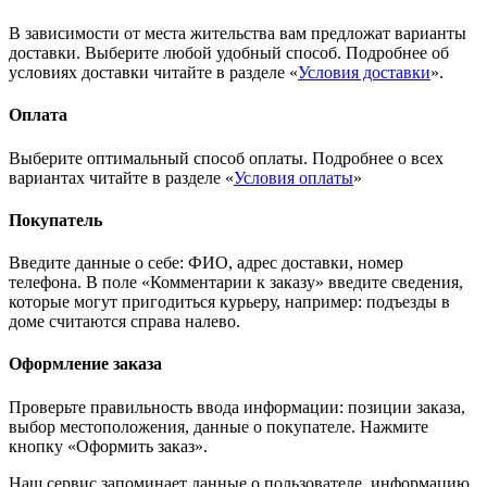
В зависимости от места жительства вам предложат варианты
доставки. Выберите любой удобный способ. Подробнее об
условиях доставки читайте в разделе «
Условия доставки
».
Оплата
Выберите оптимальный способ оплаты. Подробнее о всех
вариантах читайте в разделе «
Условия оплаты
»
Покупатель
Введите данные о себе: ФИО, адрес доставки, номер
телефона. В поле «Комментарии к заказу» введите сведения,
которые могут пригодиться курьеру, например: подъезды в
доме считаются справа налево.
Оформление заказа
Проверьте правильность ввода информации: позиции заказа,
выбор местоположения, данные о покупателе. Нажмите
кнопку «Оформить заказ».
Наш сервис запоминает данные о пользователе, информацию