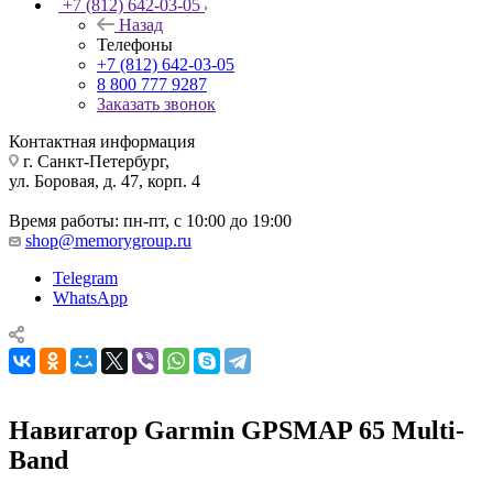
+7 (812) 642-03-05
Назад
Телефоны
+7 (812) 642-03-05
8 800 777 9287
Заказать звонок
Контактная информация
г. Санкт-Петербург,
ул. Боровая, д. 47, корп. 4
Время работы: пн-пт, с 10:00 до 19:00
shop@memorygroup.ru
Telegram
WhatsApp
Навигатор Garmin GPSMAP 65 Multi-
Band