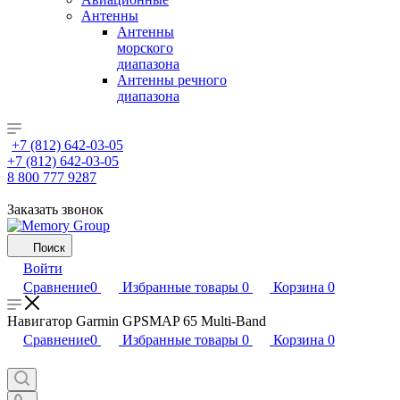
Антенны
Антенны
морского
диапазона
Антенны речного
диапазона
+7 (812) 642-03-05
+7 (812) 642-03-05
8 800 777 9287
Заказать звонок
Поиск
Войти
Сравнение
0
Избранные товары
0
Корзина
0
Навигатор Garmin GPSMAP 65 Multi-Band
Сравнение
0
Избранные товары
0
Корзина
0