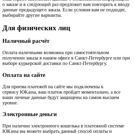
о заказе и в следующий раз предложит вам повторить к вводу
данные предыдущего заказа. Если условия вам не подходят,
выбирайте другие варианты.
Для физических лиц
Наличный расчёт
Оплата наличными возможна при самостоятельном
получении заказа в нашем офисе в Санкт-Петербурге или при
выборе курьерской доставки по Санкт-Петербургу.
Оплата на сайте
Для приема платежей на сайте мы подключены к
сервису ЮKassa, ваш платеж пройдет моментально, а все
ваши личные данные будут защищены на самом высшем
уровне.
Электронные деньги
При наличии электронного кошелька в платежной системе
ЮKassa вы можете выбрать данный способ оплаты и