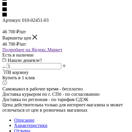
Артикул:
010-02451-03
46 700
₽
/шт
Варианты цен
46 700
₽
/шт
Подробнее на Яндекс.Маркет
Есть в наличии
Нашли дешевле?
В корзину
Купить в 1 клик
Самовывоз в рабочее время - бесплатно
Доставка курьером по г. СПб - по согласованию
Доставка по регионам - по тарифам СДЭК
Цена действительна только для интернет-магазина и может
отличаться от цен в розничных магазинах
Описание
Характеристики
Отзывы