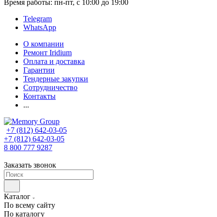
Время работы: пн-пт, с 10:00 до 19:00
Telegram
WhatsApp
О компании
Ремонт Iridium
Оплата и доставка
Гарантии
Тендерные закупки
Сотрудничество
Контакты
...
+7 (812) 642-03-05
+7 (812) 642-03-05
8 800 777 9287
Заказать звонок
Каталог
По всему сайту
По каталогу