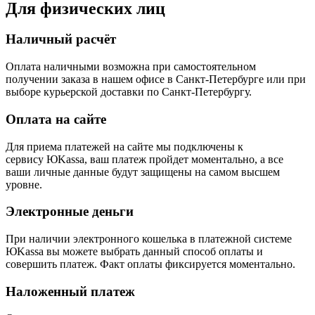
Для физических лиц
Наличный расчёт
Оплата наличными возможна при самостоятельном
получении заказа в нашем офисе в Санкт-Петербурге или при
выборе курьерской доставки по Санкт-Петербургу.
Оплата на сайте
Для приема платежей на сайте мы подключены к
сервису ЮKassa, ваш платеж пройдет моментально, а все
ваши личные данные будут защищены на самом высшем
уровне.
Электронные деньги
При наличии электронного кошелька в платежной системе
ЮKassa вы можете выбрать данный способ оплаты и
совершить платеж. Факт оплаты фиксируется моментально.
Наложенный платеж