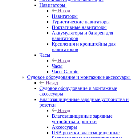
Навигаторы
Назад
Навигаторы
Туристические навигаторы
Портативные навигаторы
Аккумуляторы и батареи для
навигаторов
Крепления и кронштейны для
навигаторов
Часы
Назад
Часы
Часы Garmin
Судовое оборудование и монтажные аксессуары
Назад
Судовое оборудование и монтажные
аксессуары
Влагозащищенные зарядные устройства и
розетки
Назад
Влагозащищенные зарядные
устройства и розетки
Аксессуары
USB розетки влагозащищенные