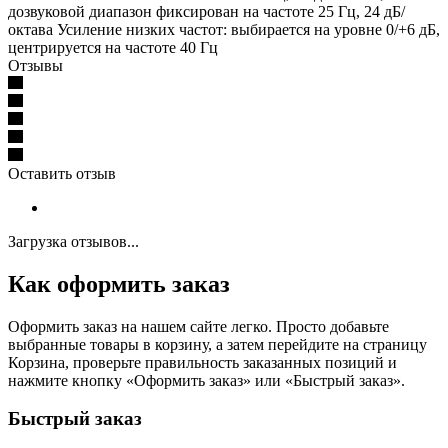
дозвуковой диапазон фиксирован на частоте 25 Гц, 24 дБ/
октава Усиление низких частот: выбирается на уровне 0/+6 дБ,
центрируется на частоте 40 Гц
Отзывы
Оставить отзыв
Загрузка отзывов...
Как оформить заказ
Оформить заказ на нашем сайте легко. Просто добавьте
выбранные товары в корзину, а затем перейдите на страницу
Корзина, проверьте правильность заказанных позиций и
нажмите кнопку «Оформить заказ» или «Быстрый заказ».
Быстрый заказ