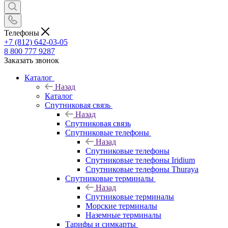
Телефоны
+7 (812) 642-03-05
8 800 777 9287
Заказать звонок
Каталог
Назад
Каталог
Спутниковая связь
Назад
Спутниковая связь
Спутниковые телефоны
Назад
Спутниковые телефоны
Спутниковые телефоны Iridium
Спутниковые телефоны Thuraya
Спутниковые терминалы
Назад
Спутниковые терминалы
Морские терминалы
Наземные терминалы
Тарифы и симкарты