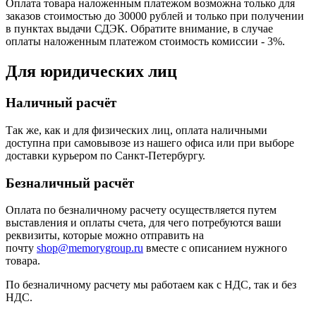
Оплата товара наложенным платежом возможна только для
заказов стоимостью до 30000 рублей и только при получении
в пунктах выдачи СДЭК. Обратите внимание, в случае
оплаты наложенным платежом стоимость комиссии - 3%.
Для юридических лиц
Наличный расчёт
Так же, как и для физических лиц, оплата наличными
доступна при самовывозе из нашего офиса или при выборе
доставки курьером по Санкт-Петербургу.
Безналичный расчёт
Оплата по безналичному расчету осуществляется путем
выставления и оплаты счета, для чего потребуются ваши
реквизиты, которые можно отправить на
почту
shop@memorygroup.ru
вместе с описанием нужного
товара.
По безналичному расчету мы работаем как с НДС, так и без
НДС.