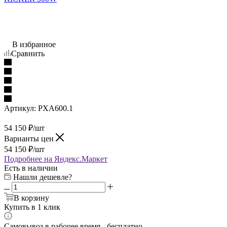
В избранное
Сравнить
Артикул:
PXA600.1
54 150
₽
/шт
Варианты цен
54 150
₽
/шт
Подробнее на Яндекс.Маркет
Есть в наличии
Нашли дешевле?
В корзину
Купить в 1 клик
Самовывоз в рабочее время - бесплатно