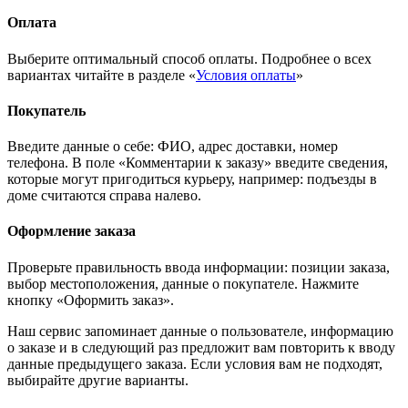
Оплата
Выберите оптимальный способ оплаты. Подробнее о всех
вариантах читайте в разделе «
Условия оплаты
»
Покупатель
Введите данные о себе: ФИО, адрес доставки, номер
телефона. В поле «Комментарии к заказу» введите сведения,
которые могут пригодиться курьеру, например: подъезды в
доме считаются справа налево.
Оформление заказа
Проверьте правильность ввода информации: позиции заказа,
выбор местоположения, данные о покупателе. Нажмите
кнопку «Оформить заказ».
Наш сервис запоминает данные о пользователе, информацию
о заказе и в следующий раз предложит вам повторить к вводу
данные предыдущего заказа. Если условия вам не подходят,
выбирайте другие варианты.