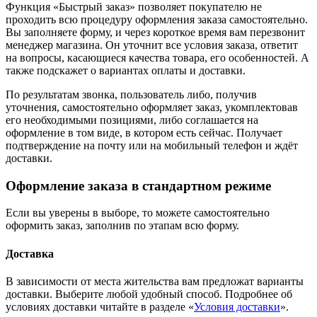
Функция «Быстрый заказ» позволяет покупателю не
проходить всю процедуру оформления заказа самостоятельно.
Вы заполняете форму, и через короткое время вам перезвонит
менеджер магазина. Он уточнит все условия заказа, ответит
на вопросы, касающиеся качества товара, его особенностей. А
также подскажет о вариантах оплаты и доставки.
По результатам звонка, пользователь либо, получив
уточнения, самостоятельно оформляет заказ, укомплектовав
его необходимыми позициями, либо соглашается на
оформление в том виде, в котором есть сейчас. Получает
подтверждение на почту или на мобильный телефон и ждёт
доставки.
Оформление заказа в стандартном режиме
Если вы уверены в выборе, то можете самостоятельно
оформить заказ, заполнив по этапам всю форму.
Доставка
В зависимости от места жительства вам предложат варианты
доставки. Выберите любой удобный способ. Подробнее об
условиях доставки читайте в разделе «
Условия доставки
».