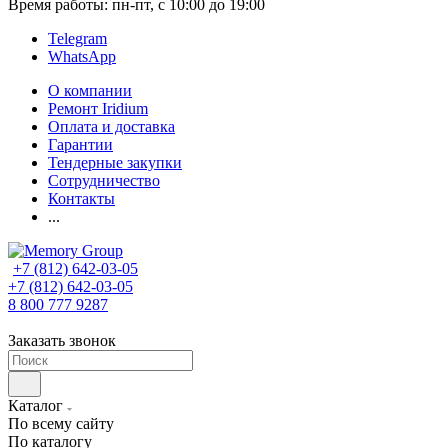
Время работы: пн-пт, с 10:00 до 19:00
Telegram
WhatsApp
О компании
Ремонт Iridium
Оплата и доставка
Гарантии
Тендерные закупки
Сотрудничество
Контакты
...
+7 (812) 642-03-05
+7 (812) 642-03-05
8 800 777 9287
Заказать звонок
Каталог
По всему сайту
По каталогу