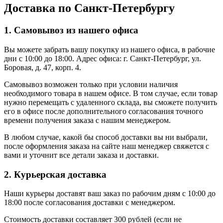
Доставка по Санкт-Петербургу
1. Самовывоз из нашего офиса
Вы можете забрать вашу покупку из нашего офиса, в рабочие
дни с 10:00 до 18:00. Адрес офиса: г. Санкт-Петербург, ул.
Боровая, д. 47, корп. 4.
Самовывоз возможен только при условии наличия
необходимого товара в нашем офисе. В том случае, если товар
нужно перемещать с удаленного склада, вы сможете получить
его в офисе после дополнительного согласования точного
времени получения заказа с нашим менеджером.
В любом случае, какой бы способ доставки вы ни выбрали,
после оформления заказа на сайте наш менеджер свяжется с
вами и уточнит все детали заказа и доставки.
2. Курьерская доставка
Наши курьеры доставят ваш заказ по рабочим дням с 10:00 до
18:00 после согласования доставки с менеджером.
Стоимость доставки составляет 300 рублей (если не