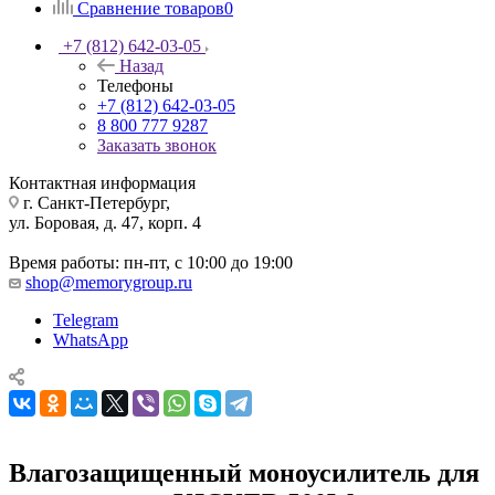
Сравнение товаров
0
+7 (812) 642-03-05
Назад
Телефоны
+7 (812) 642-03-05
8 800 777 9287
Заказать звонок
Контактная информация
г. Санкт-Петербург,
ул. Боровая, д. 47, корп. 4
Время работы: пн-пт, с 10:00 до 19:00
shop@memorygroup.ru
Telegram
WhatsApp
Влагозащищенный моноусилитель для