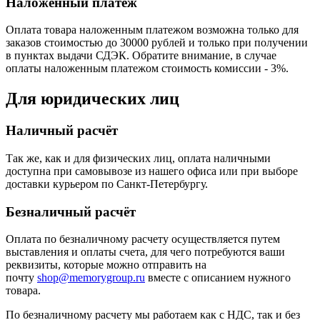
Наложенный платеж
Оплата товара наложенным платежом возможна только для
заказов стоимостью до 30000 рублей и только при получении
в пунктах выдачи СДЭК. Обратите внимание, в случае
оплаты наложенным платежом стоимость комиссии - 3%.
Для юридических лиц
Наличный расчёт
Так же, как и для физических лиц, оплата наличными
доступна при самовывозе из нашего офиса или при выборе
доставки курьером по Санкт-Петербургу.
Безналичный расчёт
Оплата по безналичному расчету осуществляется путем
выставления и оплаты счета, для чего потребуются ваши
реквизиты, которые можно отправить на
почту
shop@memorygroup.ru
вместе с описанием нужного
товара.
По безналичному расчету мы работаем как с НДС, так и без