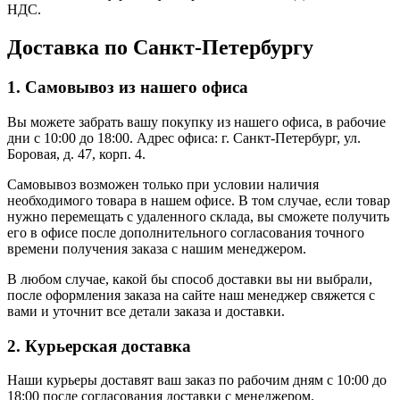
НДС.
Доставка по Санкт-Петербургу
1. Самовывоз из нашего офиса
Вы можете забрать вашу покупку из нашего офиса, в рабочие
дни с 10:00 до 18:00. Адрес офиса: г. Санкт-Петербург, ул.
Боровая, д. 47, корп. 4.
Самовывоз возможен только при условии наличия
необходимого товара в нашем офисе. В том случае, если товар
нужно перемещать с удаленного склада, вы сможете получить
его в офисе после дополнительного согласования точного
времени получения заказа с нашим менеджером.
В любом случае, какой бы способ доставки вы ни выбрали,
после оформления заказа на сайте наш менеджер свяжется с
вами и уточнит все детали заказа и доставки.
2. Курьерская доставка
Наши курьеры доставят ваш заказ по рабочим дням с 10:00 до
18:00 после согласования доставки с менеджером.