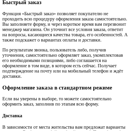
Быстрый заказ
Функция «Быстрый заказ» позволяет покупателю не
проходить всю процедуру оформления заказа самостоятельно.
Вы заполняете форму, и через короткое время вам перезвонит
менеджер магазина. Он уточнит все условия заказа, ответит
на вопросы, касающиеся качества товара, его особенностей. А
также подскажет о вариантах оплаты и доставки.
По результатам звонка, пользователь либо, получив
уточнения, самостоятельно оформляет заказ, укомплектовав
его необходимыми позициями, либо соглашается на
оформление в том виде, в котором есть сейчас. Получает
подтверждение на почту или на мобильный телефон и ждёт
доставки.
Оформление заказа в стандартном режиме
Если вы уверены в выборе, то можете самостоятельно
оформить заказ, заполнив по этапам всю форму.
Доставка
В зависимости от места жительства вам предложат варианты