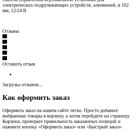
электрических подруливающих устройств, алюминий, ø 102
мм, 12/24 В
Отзывы
Оставить отзыв
Загрузка отзывов...
Как оформить заказ
Оформить заказ на нашем сайте легко. Просто добавьте
выбранные товары в корзину, а затем перейдите на страницу
Корзина, проверьте правильность заказанных позиций и
нажмите кнопку «Оформить заказ» или «Быстрый заказ».