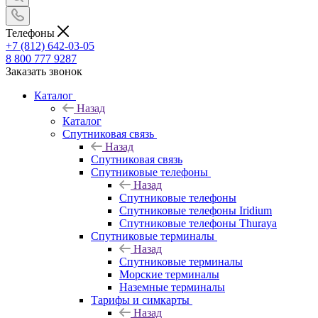
Телефоны
+7 (812) 642-03-05
8 800 777 9287
Заказать звонок
Каталог
Назад
Каталог
Спутниковая связь
Назад
Спутниковая связь
Спутниковые телефоны
Назад
Спутниковые телефоны
Спутниковые телефоны Iridium
Спутниковые телефоны Thuraya
Спутниковые терминалы
Назад
Спутниковые терминалы
Морские терминалы
Наземные терминалы
Тарифы и симкарты
Назад