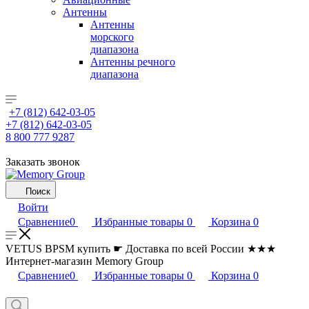
Антенны
Антенны
морского
диапазона
Антенны речного
диапазона
+7 (812) 642-03-05
+7 (812) 642-03-05
8 800 777 9287
Заказать звонок
Поиск
Войти
Сравнение
0
Избранные товары
0
Корзина
0
VETUS BPSM купить ☛ Доставка по всей России ★★★
Интернет-магазин Memory Group
Сравнение
0
Избранные товары
0
Корзина
0