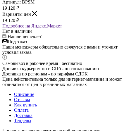
Артикул:
BPSM
19 120
₽
Варианты цен
19 120
₽
Подробнее на Яндекс.Маркет
Нет в наличии
Нашли дешевле?
Под заказ
Наши менеджеры обязательно свяжутся с вами и уточнят
условия заказа
Самовывоз в рабочее время - бесплатно
Доставка курьером по г. СПб - по согласованию
Доставка по регионам - по тарифам СДЭК
Цена действительна только для интернет-магазина и может
отличаться от цен в розничных магазинах
Описание
Отзывы
Как купить
Оплата
Доставка
Тендеры
Панель управления вертикальной установки для