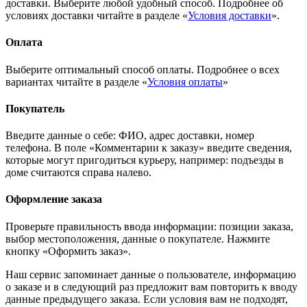
доставки. Выберите любой удобный способ. Подробнее об
условиях доставки читайте в разделе «
Условия доставки
».
Оплата
Выберите оптимальный способ оплаты. Подробнее о всех
вариантах читайте в разделе «
Условия оплаты
»
Покупатель
Введите данные о себе: ФИО, адрес доставки, номер
телефона. В поле «Комментарии к заказу» введите сведения,
которые могут пригодиться курьеру, например: подъезды в
доме считаются справа налево.
Оформление заказа
Проверьте правильность ввода информации: позиции заказа,
выбор местоположения, данные о покупателе. Нажмите
кнопку «Оформить заказ».
Наш сервис запоминает данные о пользователе, информацию
о заказе и в следующий раз предложит вам повторить к вводу
данные предыдущего заказа. Если условия вам не подходят,