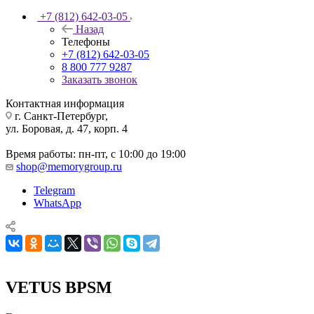
+7 (812) 642-03-05
Назад
Телефоны
+7 (812) 642-03-05
8 800 777 9287
Заказать звонок
Контактная информация
г. Санкт-Петербург,
ул. Боровая, д. 47, корп. 4
Время работы: пн-пт, с 10:00 до 19:00
shop@memorygroup.ru
Telegram
WhatsApp
VETUS BPSM