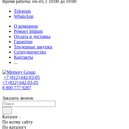
Время работы: пн-пт, с 10:00 до 19:00
Telegram
WhatsApp
О компании
Ремонт Iridium
Оплата и доставка
Гарантии
Тендерные закупки
Сотрудничество
Контакты
...
+7 (812) 642-03-05
+7 (812) 642-03-05
8 800 777 9287
Заказать звонок
Каталог
По всему сайту
По каталогу