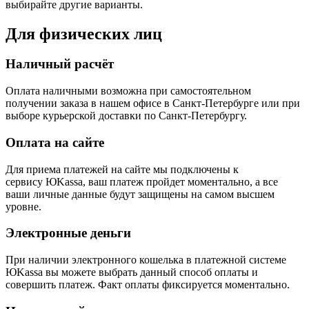
выбирайте другие варианты.
Для физических лиц
Наличный расчёт
Оплата наличными возможна при самостоятельном
получении заказа в нашем офисе в Санкт-Петербурге или при
выборе курьерской доставки по Санкт-Петербургу.
Оплата на сайте
Для приема платежей на сайте мы подключены к
сервису ЮKassa, ваш платеж пройдет моментально, а все
ваши личные данные будут защищены на самом высшем
уровне.
Электронные деньги
При наличии электронного кошелька в платежной системе
ЮKassa вы можете выбрать данный способ оплаты и
совершить платеж. Факт оплаты фиксируется моментально.