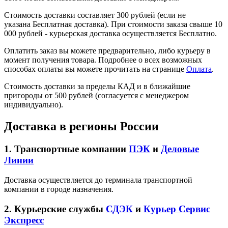
Стоимость доставки составляет 300 рублей (если не
указана Бесплатная доставка). При стоимости заказа свыше 10
000 рублей - курьерская доставка осуществляется Бесплатно.
Оплатить заказ вы можете предварительно, либо курьеру в
момент получения товара. Подробнее о всех возможных
способах оплаты вы можете прочитать на странице
Оплата
.
Стоимость доставки за пределы КАД и в ближайшие
пригороды от 500 рублей (согласуется с менеджером
индивидуально).
Доставка в регионы России
1. Транспортные компании
ПЭК
и
Деловые
Линии
Доставка осуществляется до терминала транспортной
компании в городе назначения.
2. Курьерские службы
СДЭК
и
Курьер Сервис
Экспресс