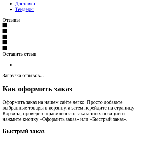
Доставка
Тендеры
Отзывы
Оставить отзыв
Загрузка отзывов...
Как оформить заказ
Оформить заказ на нашем сайте легко. Просто добавьте
выбранные товары в корзину, а затем перейдите на страницу
Корзина, проверьте правильность заказанных позиций и
нажмите кнопку «Оформить заказ» или «Быстрый заказ».
Быстрый заказ