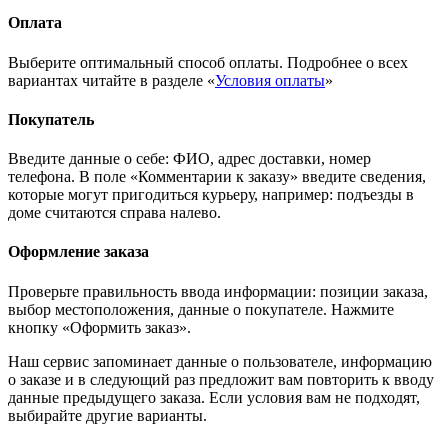
Оплата
Выберите оптимальный способ оплаты. Подробнее о всех
вариантах читайте в разделе «
Условия оплаты
»
Покупатель
Введите данные о себе: ФИО, адрес доставки, номер
телефона. В поле «Комментарии к заказу» введите сведения,
которые могут пригодиться курьеру, например: подъезды в
доме считаются справа налево.
Оформление заказа
Проверьте правильность ввода информации: позиции заказа,
выбор местоположения, данные о покупателе. Нажмите
кнопку «Оформить заказ».
Наш сервис запоминает данные о пользователе, информацию
о заказе и в следующий раз предложит вам повторить к вводу
данные предыдущего заказа. Если условия вам не подходят,
выбирайте другие варианты.