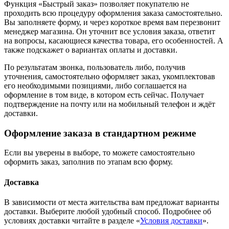
Функция «Быстрый заказ» позволяет покупателю не
проходить всю процедуру оформления заказа самостоятельно.
Вы заполняете форму, и через короткое время вам перезвонит
менеджер магазина. Он уточнит все условия заказа, ответит
на вопросы, касающиеся качества товара, его особенностей. А
также подскажет о вариантах оплаты и доставки.
По результатам звонка, пользователь либо, получив
уточнения, самостоятельно оформляет заказ, укомплектовав
его необходимыми позициями, либо соглашается на
оформление в том виде, в котором есть сейчас. Получает
подтверждение на почту или на мобильный телефон и ждёт
доставки.
Оформление заказа в стандартном режиме
Если вы уверены в выборе, то можете самостоятельно
оформить заказ, заполнив по этапам всю форму.
Доставка
В зависимости от места жительства вам предложат варианты
доставки. Выберите любой удобный способ. Подробнее об
условиях доставки читайте в разделе «
Условия доставки
».