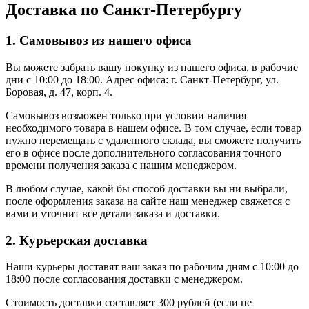
Доставка по Санкт-Петербургу
1. Самовывоз из нашего офиса
Вы можете забрать вашу покупку из нашего офиса, в рабочие
дни с 10:00 до 18:00. Адрес офиса: г. Санкт-Петербург, ул.
Боровая, д. 47, корп. 4.
Самовывоз возможен только при условии наличия
необходимого товара в нашем офисе. В том случае, если товар
нужно перемещать с удаленного склада, вы сможете получить
его в офисе после дополнительного согласования точного
времени получения заказа с нашим менеджером.
В любом случае, какой бы способ доставки вы ни выбрали,
после оформления заказа на сайте наш менеджер свяжется с
вами и уточнит все детали заказа и доставки.
2. Курьерская доставка
Наши курьеры доставят ваш заказ по рабочим дням с 10:00 до
18:00 после согласования доставки с менеджером.
Стоимость доставки составляет 300 рублей (если не