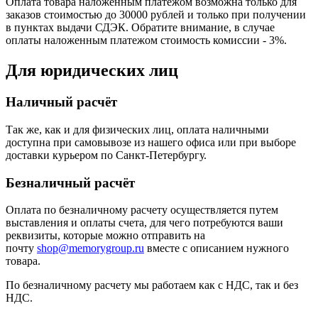
Оплата товара наложенным платежом возможна только для
заказов стоимостью до 30000 рублей и только при получении
в пунктах выдачи СДЭК. Обратите внимание, в случае
оплаты наложенным платежом стоимость комиссии - 3%.
Для юридических лиц
Наличный расчёт
Так же, как и для физических лиц, оплата наличными
доступна при самовывозе из нашего офиса или при выборе
доставки курьером по Санкт-Петербургу.
Безналичный расчёт
Оплата по безналичному расчету осуществляется путем
выставления и оплаты счета, для чего потребуются ваши
реквизиты, которые можно отправить на
почту
shop@memorygroup.ru
вместе с описанием нужного
товара.
По безналичному расчету мы работаем как с НДС, так и без
НДС.