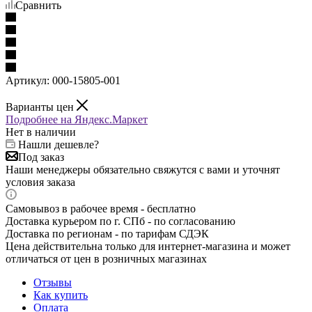
Сравнить
Артикул:
000-15805-001
Варианты цен
Подробнее на Яндекс.Маркет
Нет в наличии
Нашли дешевле?
Под заказ
Наши менеджеры обязательно свяжутся с вами и уточнят
условия заказа
Самовывоз в рабочее время - бесплатно
Доставка курьером по г. СПб - по согласованию
Доставка по регионам - по тарифам СДЭК
Цена действительна только для интернет-магазина и может
отличаться от цен в розничных магазинах
Отзывы
Как купить
Оплата