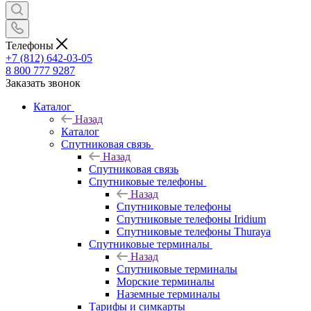
Телефоны
+7 (812) 642-03-05
8 800 777 9287
Заказать звонок
Каталог
Назад
Каталог
Спутниковая связь
Назад
Спутниковая связь
Спутниковые телефоны
Назад
Спутниковые телефоны
Спутниковые телефоны Iridium
Спутниковые телефоны Thuraya
Спутниковые терминалы
Назад
Спутниковые терминалы
Морские терминалы
Наземные терминалы
Тарифы и симкарты