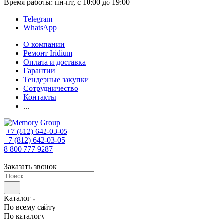
Время работы: пн-пт, с 10:00 до 19:00
Telegram
WhatsApp
О компании
Ремонт Iridium
Оплата и доставка
Гарантии
Тендерные закупки
Сотрудничество
Контакты
...
+7 (812) 642-03-05
+7 (812) 642-03-05
8 800 777 9287
Заказать звонок
Каталог
По всему сайту
По каталогу