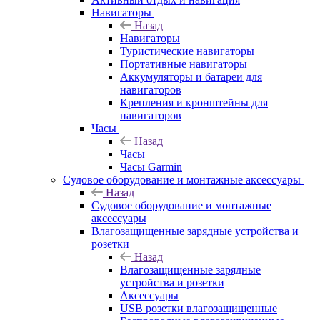
Навигаторы
Назад
Навигаторы
Туристические навигаторы
Портативные навигаторы
Аккумуляторы и батареи для
навигаторов
Крепления и кронштейны для
навигаторов
Часы
Назад
Часы
Часы Garmin
Судовое оборудование и монтажные аксессуары
Назад
Судовое оборудование и монтажные
аксессуары
Влагозащищенные зарядные устройства и
розетки
Назад
Влагозащищенные зарядные
устройства и розетки
Аксессуары
USB розетки влагозащищенные