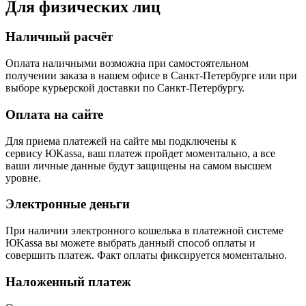
Для физических лиц
Наличный расчёт
Оплата наличными возможна при самостоятельном
получении заказа в нашем офисе в Санкт-Петербурге или при
выборе курьерской доставки по Санкт-Петербургу.
Оплата на сайте
Для приема платежей на сайте мы подключены к
сервису ЮKassa, ваш платеж пройдет моментально, а все
ваши личные данные будут защищены на самом высшем
уровне.
Электронные деньги
При наличии электронного кошелька в платежной системе
ЮKassa вы можете выбрать данный способ оплаты и
совершить платеж. Факт оплаты фиксируется моментально.
Наложенный платеж