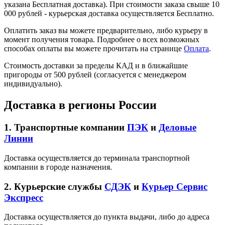
указана Бесплатная доставка). При стоимости заказа свыше 10
000 рублей - курьерская доставка осуществляется Бесплатно.
Оплатить заказ вы можете предварительно, либо курьеру в
момент получения товара. Подробнее о всех возможных
способах оплаты вы можете прочитать на странице
Оплата
.
Стоимость доставки за пределы КАД и в ближайшие
пригороды от 500 рублей (согласуется с менеджером
индивидуально).
Доставка в регионы России
1. Транспортные компании
ПЭК
и
Деловые
Линии
Доставка осуществляется до терминала транспортной
компании в городе назначения.
2. Курьерские службы
СДЭК
и
Курьер Сервис
Экспресс
Доставка осуществляется до пункта выдачи, либо до адреса