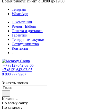
Время работы: пн-пт, с 10:00 до 19:00
Telegram
WhatsApp
О компании
Ремонт Iridium
Оплата и доставка
Гарантии
Тендерные закупки
Сотрудничество
Контакты
...
+7 (812) 642-03-05
+7 (812) 642-03-05
8 800 777 9287
Заказать звонок
Каталог
По всему сайту
По каталогу