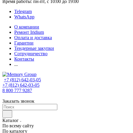
Время работы: пн-пт, с 10:00 до 19:00
Telegram
WhatsApp
О компании
Ремонт Iridium
Оплата и доставка
Гарантии
Тендерные закупки
Сотрудничество
Контакты
...
+7 (812) 642-03-05
+7 (812) 642-03-05
8 800 777 9287
Заказать звонок
Каталог
По всему сайту
По каталогу