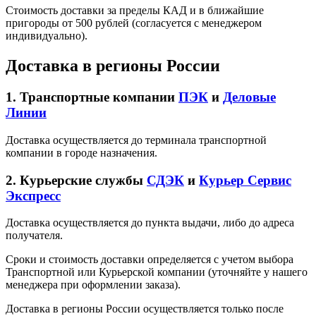
Стоимость доставки за пределы КАД и в ближайшие
пригороды от 500 рублей (согласуется с менеджером
индивидуально).
Доставка в регионы России
1. Транспортные компании
ПЭК
и
Деловые
Линии
Доставка осуществляется до терминала транспортной
компании в городе назначения.
2. Курьерские службы
СДЭК
и
Курьер Сервис
Экспресс
Доставка осуществляется до пункта выдачи, либо до адреса
получателя.
Сроки и стоимость доставки определяется с учетом выбора
Транспортной или Курьерской компании (уточняйте у нашего
менеджера при оформлении заказа).
Доставка в регионы России осуществляется только после