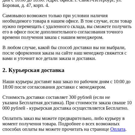
Боровая, д. 47, корп. 4.
Самовывоз возможен только при условии наличия
необходимого товара в нашем офисе. В том случае, если товар
нужно перемещать с удаленного склада, вы сможете получить
его в офисе после дополнительного согласования точного
времени получения заказа с нашим менеджером.
В любом случае, какой бы способ доставки вы ни выбрали,
после оформления заказа на сайте наш менеджер свяжется с
вами и уточнит все детали заказа и доставки.
2. Курьерская доставка
Наши курьеры доставят ваш заказ по рабочим дням с 10:00 до
18:00 после согласования доставки с менеджером.
Стоимость доставки составляет 300 рублей (если не
указана Бесплатная доставка). При стоимости заказа свыше 10
000 рублей - курьерская доставка осуществляется Бесплатно.
Оплатить заказ вы можете предварительно, либо курьеру в
момент получения товара. Подробнее о всех возможных
способах оплаты вы можете прочитать на странице
Оплата
.