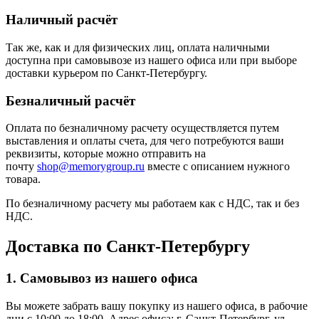
Наличный расчёт
Так же, как и для физических лиц, оплата наличными
доступна при самовывозе из нашего офиса или при выборе
доставки курьером по Санкт-Петербургу.
Безналичный расчёт
Оплата по безналичному расчету осуществляется путем
выставления и оплаты счета, для чего потребуются ваши
реквизиты, которые можно отправить на
почту
shop@memorygroup.ru
вместе с описанием нужного
товара.
По безналичному расчету мы работаем как с НДС, так и без
НДС.
Доставка по Санкт-Петербургу
1. Самовывоз из нашего офиса
Вы можете забрать вашу покупку из нашего офиса, в рабочие
дни с 10:00 до 18:00. Адрес офиса: г. Санкт-Петербург, ул.