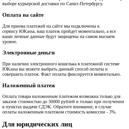
выборе курьерской доставки по Санкт-Петербургу.
Оплата на сайте
Для приема платежей на сайте мы подключены к
сервису ЮKassa, ваш платеж пройдет моментально, а все
ваши личные данные будут защищены на самом высшем
уровне.
Электронные деньги
При наличии электронного кошелька в платежной системе
ЮKassa вы можете выбрать данный способ оплаты и
совершить платеж. Факт оплаты фиксируется моментально.
Наложенный платеж
Оплата товара наложенным платежом возможна только для
заказов стоимостью до 30000 рублей и только при получении
в пунктах выдачи СДЭК. Обратите внимание, в случае
оплаты наложенным платежом стоимость комиссии - 3%.
Для юридических лиц