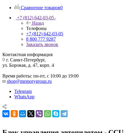
Сравнение товаров
0
+7 (812) 642-03-05
Назад
Телефоны
+7 (812) 642-03-05
8 800 777 9287
Заказать звонок
Контактная информация
г. Санкт-Петербург,
ул. Боровая, д. 47, корп. 4
Время работы: пн-пт, с 10:00 до 19:00
shop@memorygroup.ru
Telegram
WhatsApp
Блок управления автопилотом - CCU