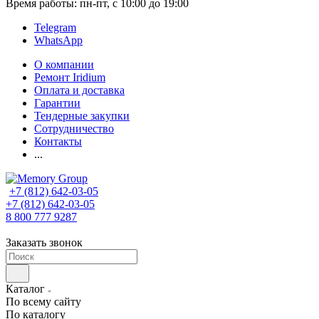
Время работы: пн-пт, с 10:00 до 19:00
Telegram
WhatsApp
О компании
Ремонт Iridium
Оплата и доставка
Гарантии
Тендерные закупки
Сотрудничество
Контакты
...
+7 (812) 642-03-05
+7 (812) 642-03-05
8 800 777 9287
Заказать звонок
Каталог
По всему сайту
По каталогу