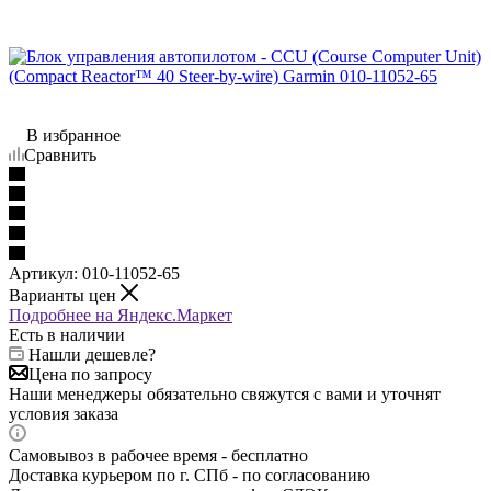
В избранное
Сравнить
Артикул:
010-11052-65
Варианты цен
Подробнее на Яндекс.Маркет
Есть в наличии
Нашли дешевле?
Цена по запросу
Наши менеджеры обязательно свяжутся с вами и уточнят
условия заказа
Самовывоз в рабочее время - бесплатно
Доставка курьером по г. СПб - по согласованию