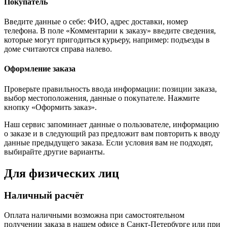
Покупатель
Введите данные о себе: ФИО, адрес доставки, номер
телефона. В поле «Комментарии к заказу» введите сведения,
которые могут пригодиться курьеру, например: подъезды в
доме считаются справа налево.
Оформление заказа
Проверьте правильность ввода информации: позиции заказа,
выбор местоположения, данные о покупателе. Нажмите
кнопку «Оформить заказ».
Наш сервис запоминает данные о пользователе, информацию
о заказе и в следующий раз предложит вам повторить к вводу
данные предыдущего заказа. Если условия вам не подходят,
выбирайте другие варианты.
Для физических лиц
Наличный расчёт
Оплата наличными возможна при самостоятельном
получении заказа в нашем офисе в Санкт-Петербурге или при