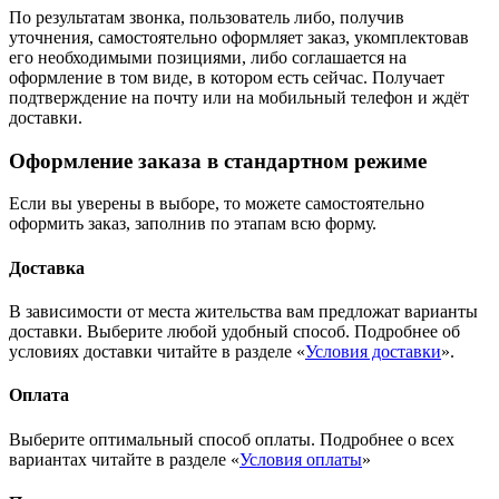
По результатам звонка, пользователь либо, получив
уточнения, самостоятельно оформляет заказ, укомплектовав
его необходимыми позициями, либо соглашается на
оформление в том виде, в котором есть сейчас. Получает
подтверждение на почту или на мобильный телефон и ждёт
доставки.
Оформление заказа в стандартном режиме
Если вы уверены в выборе, то можете самостоятельно
оформить заказ, заполнив по этапам всю форму.
Доставка
В зависимости от места жительства вам предложат варианты
доставки. Выберите любой удобный способ. Подробнее об
условиях доставки читайте в разделе «
Условия доставки
».
Оплата
Выберите оптимальный способ оплаты. Подробнее о всех
вариантах читайте в разделе «
Условия оплаты
»