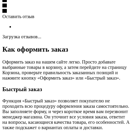
Оставить отзыв
Загрузка отзывов...
Как оформить заказ
Оформить заказ на нашем сайте легко. Просто добавьте
выбранные товары в корзину, а затем перейдите на страницу
Корзина, проверьте правильность заказанных позиций и
нажмите кнопку «Оформить заказ» или «Быстрый заказ».
Быстрый заказ
Функция «Быстрый заказ» позволяет покупателю не
проходить всю процедуру оформления заказа самостоятельно.
Вы заполняете форму, и через короткое время вам перезвонит
менеджер магазина. Он уточнит все условия заказа, ответит
на вопросы, касающиеся качества товара, его особенностей. А
также подскажет о вариантах оплаты и доставки.