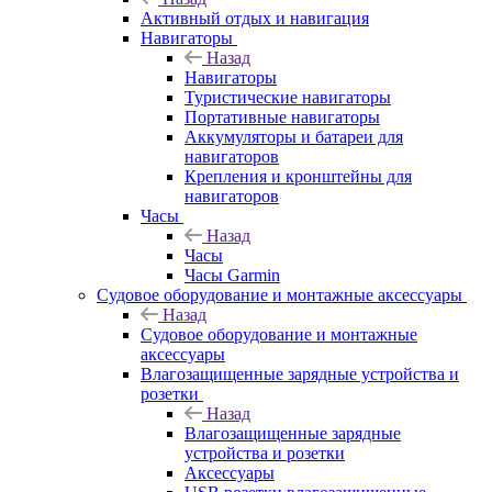
Активный отдых и навигация
Навигаторы
Назад
Навигаторы
Туристические навигаторы
Портативные навигаторы
Аккумуляторы и батареи для
навигаторов
Крепления и кронштейны для
навигаторов
Часы
Назад
Часы
Часы Garmin
Судовое оборудование и монтажные аксессуары
Назад
Судовое оборудование и монтажные
аксессуары
Влагозащищенные зарядные устройства и
розетки
Назад
Влагозащищенные зарядные
устройства и розетки
Аксессуары