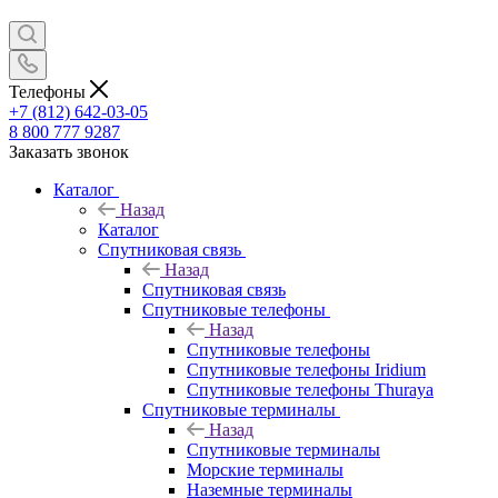
Телефоны
+7 (812) 642-03-05
8 800 777 9287
Заказать звонок
Каталог
Назад
Каталог
Спутниковая связь
Назад
Спутниковая связь
Спутниковые телефоны
Назад
Спутниковые телефоны
Спутниковые телефоны Iridium
Спутниковые телефоны Thuraya
Спутниковые терминалы
Назад
Спутниковые терминалы
Морские терминалы
Наземные терминалы