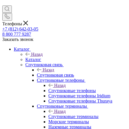
Телефоны
+7 (812) 642-03-05
8 800 777 9287
Заказать звонок
Каталог
Назад
Каталог
Спутниковая связь
Назад
Спутниковая связь
Спутниковые телефоны
Назад
Спутниковые телефоны
Спутниковые телефоны Iridium
Спутниковые телефоны Thuraya
Спутниковые терминалы
Назад
Спутниковые терминалы
Морские терминалы
Наземные терминалы