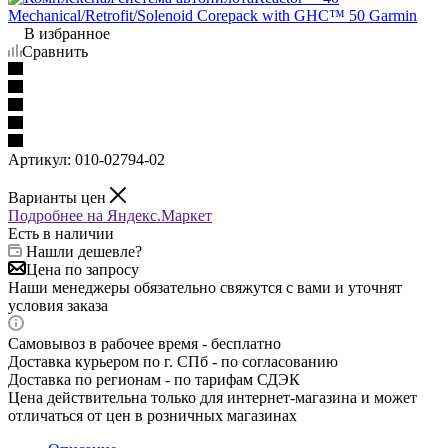
В избранное
Сравнить
Артикул:
010-02794-02
Варианты цен
Подробнее на Яндекс.Маркет
Есть в наличии
Нашли дешевле?
Цена по запросу
Наши менеджеры обязательно свяжутся с вами и уточнят
условия заказа
Самовывоз в рабочее время - бесплатно
Доставка курьером по г. СПб - по согласованию
Доставка по регионам - по тарифам СДЭК
Цена действительна только для интернет-магазина и может
отличаться от цен в розничных магазинах