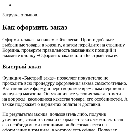
Загрузка отзывов...
Как оформить заказ
Оформить заказ на нашем сайте легко. Просто добавьте
выбранные товары в корзину, а затем перейдите на страницу
Корзина, проверьте правильность заказанных позиций и
нажмите кнопку «Оформить заказ» или «Быстрый заказ».
Быстрый заказ
Функция «Быстрый заказ» позволяет покупателю не
проходить всю процедуру оформления заказа самостоятельно.
Вы заполняете форму, и через короткое время вам перезвонит
менеджер магазина. Он уточнит все условия заказа, ответит
на вопросы, касающиеся качества товара, его особенностей. А
также подскажет о вариантах оплаты и доставки.
По результатам звонка, пользователь либо, получив
уточнения, самостоятельно оформляет заказ, укомплектовав
его необходимыми позициями, либо соглашается на
оформление в том виде, в котором есть сейчас. Получает