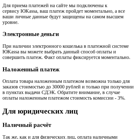
Для приема платежей на сайте мы подключены к
сервису ЮKassa, ваш платеж пройдет моментально, а все
ваши личные данные будут защищены на самом высшем
уровне.
Электронные деньги
При наличии электронного кошелька в платежной системе
ЮKassa вы можете выбрать данный способ оплаты и
совершить платеж. Факт оплаты фиксируется моментально.
Наложенный платеж
Оплата товара наложенным платежом возможна только для
заказов стоимостью до 30000 рублей и только при получении
в пунктах выдачи СДЭК. Обратите внимание, в случае
оплаты наложенным платежом стоимость комиссии - 3%.
Для юридических лиц
Наличный расчёт
Так же, как и для физических лиц, оплата наличными