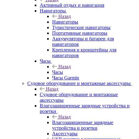
Активный отдых и навигация
Навигаторы
Назад
Навигаторы
Туристические навигаторы
Портативные навигаторы
Аккумуляторы и батареи для
навигаторов
Крепления и кронштейны для
навигаторов
Часы
Назад
Часы
Часы Garmin
Судовое оборудование и монтажные аксессуары
Назад
Судовое оборудование и монтажные
аксессуары
Влагозащищенные зарядные устройства и
розетки
Назад
Влагозащищенные зарядные
устройства и розетки
Аксессуары