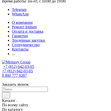
Время работы: пн-пт, с 10:00 до 19:00
Telegram
WhatsApp
О компании
Ремонт Iridium
Оплата и доставка
Гарантии
Тендерные закупки
Сотрудничество
Контакты
...
+7 (812) 642-03-05
+7 (812) 642-03-05
8 800 777 9287
Заказать звонок
Каталог
По всему сайту
По каталогу