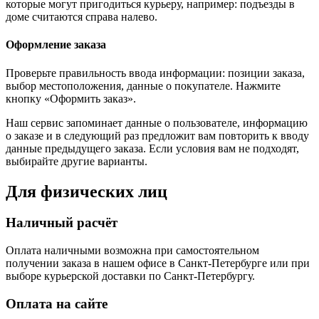
которые могут пригодиться курьеру, например: подъезды в
доме считаются справа налево.
Оформление заказа
Проверьте правильность ввода информации: позиции заказа,
выбор местоположения, данные о покупателе. Нажмите
кнопку «Оформить заказ».
Наш сервис запоминает данные о пользователе, информацию
о заказе и в следующий раз предложит вам повторить к вводу
данные предыдущего заказа. Если условия вам не подходят,
выбирайте другие варианты.
Для физических лиц
Наличный расчёт
Оплата наличными возможна при самостоятельном
получении заказа в нашем офисе в Санкт-Петербурге или при
выборе курьерской доставки по Санкт-Петербургу.
Оплата на сайте