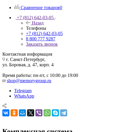
Сравнение товаров
0
+7 (812) 642-03-05
Назад
Телефоны
+7 (812) 642-03-05
8 800 777 9287
Заказать звонок
Контактная информация
г. Санкт-Петербург,
ул. Боровая, д. 47, корп. 4
Время работы: пн-пт, с 10:00 до 19:00
shop@memorygroup.ru
Telegram
WhatsApp
Комплексная система