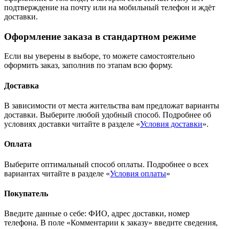
подтверждение на почту или на мобильный телефон и ждёт
доставки.
Оформление заказа в стандартном режиме
Если вы уверены в выборе, то можете самостоятельно
оформить заказ, заполнив по этапам всю форму.
Доставка
В зависимости от места жительства вам предложат варианты
доставки. Выберите любой удобный способ. Подробнее об
условиях доставки читайте в разделе «
Условия доставки
».
Оплата
Выберите оптимальный способ оплаты. Подробнее о всех
вариантах читайте в разделе «
Условия оплаты
»
Покупатель
Введите данные о себе: ФИО, адрес доставки, номер
телефона. В поле «Комментарии к заказу» введите сведения,