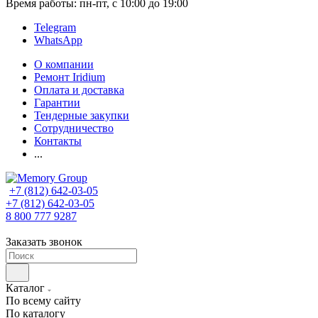
Время работы: пн-пт, с 10:00 до 19:00
Telegram
WhatsApp
О компании
Ремонт Iridium
Оплата и доставка
Гарантии
Тендерные закупки
Сотрудничество
Контакты
...
+7 (812) 642-03-05
+7 (812) 642-03-05
8 800 777 9287
Заказать звонок
Каталог
По всему сайту
По каталогу