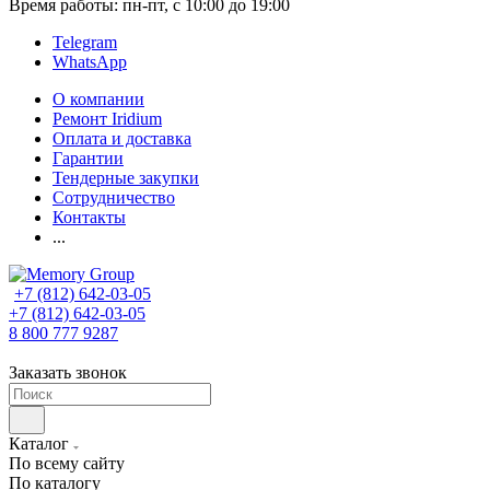
Время работы: пн-пт, с 10:00 до 19:00
Telegram
WhatsApp
О компании
Ремонт Iridium
Оплата и доставка
Гарантии
Тендерные закупки
Сотрудничество
Контакты
...
+7 (812) 642-03-05
+7 (812) 642-03-05
8 800 777 9287
Заказать звонок
Каталог
По всему сайту
По каталогу