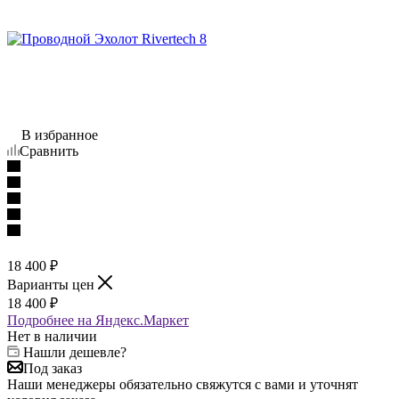
В избранное
Сравнить
18 400
₽
Варианты цен
18 400
₽
Подробнее на Яндекс.Маркет
Нет в наличии
Нашли дешевле?
Под заказ
Наши менеджеры обязательно свяжутся с вами и уточнят