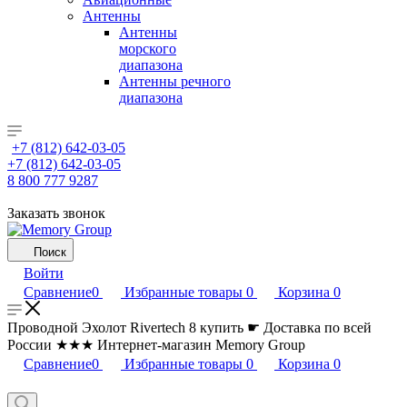
Антенны
Антенны
морского
диапазона
Антенны речного
диапазона
+7 (812) 642-03-05
+7 (812) 642-03-05
8 800 777 9287
Заказать звонок
Поиск
Войти
Сравнение
0
Избранные товары
0
Корзина
0
Проводной Эхолот Rivertech 8 купить ☛ Доставка по всей
России ★★★ Интернет-магазин Memory Group
Сравнение
0
Избранные товары
0
Корзина
0