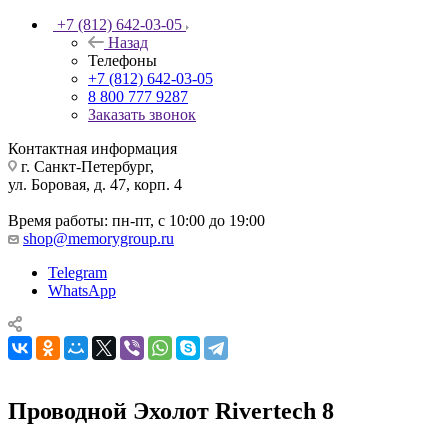
+7 (812) 642-03-05
Назад
Телефоны
+7 (812) 642-03-05
8 800 777 9287
Заказать звонок
Контактная информация
г. Санкт-Петербург,
ул. Боровая, д. 47, корп. 4
Время работы: пн-пт, с 10:00 до 19:00
shop@memorygroup.ru
Telegram
WhatsApp
Проводной Эхолот Rivertech 8