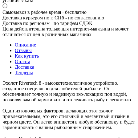
условия заказа
Самовывоз в рабочее время - бесплатно
Доставка курьером по г. СПб - по согласованию
Доставка по регионам - по тарифам СДЭК
Цена действительна только для интернет-магазина и может
отличаться от цен в розничных магазинах
Описание
Отзывы
Как купить
Оплата
Доставка
Тендеры
Эхолот Rivertech 8 - высокотехнологичное устройство,
созданное специально для любителей рыбалки. Он
обеспечивает точную и надежную эхо-локацию под водой,
позволяя вам обнаруживать и отслеживать рыбу с легкостью.
Один из ключевых факторов, делающих этот эхолот
привлекательным, это его стильный и элегантный дизайн в
черном цвете. Он легко впишется в любую обстановку и будет
гармонировать с вашим рыболовным снаряжением.