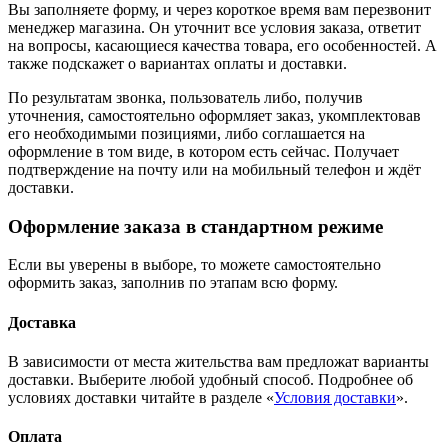
Вы заполняете форму, и через короткое время вам перезвонит
менеджер магазина. Он уточнит все условия заказа, ответит
на вопросы, касающиеся качества товара, его особенностей. А
также подскажет о вариантах оплаты и доставки.
По результатам звонка, пользователь либо, получив
уточнения, самостоятельно оформляет заказ, укомплектовав
его необходимыми позициями, либо соглашается на
оформление в том виде, в котором есть сейчас. Получает
подтверждение на почту или на мобильный телефон и ждёт
доставки.
Оформление заказа в стандартном режиме
Если вы уверены в выборе, то можете самостоятельно
оформить заказ, заполнив по этапам всю форму.
Доставка
В зависимости от места жительства вам предложат варианты
доставки. Выберите любой удобный способ. Подробнее об
условиях доставки читайте в разделе «
Условия доставки
».
Оплата