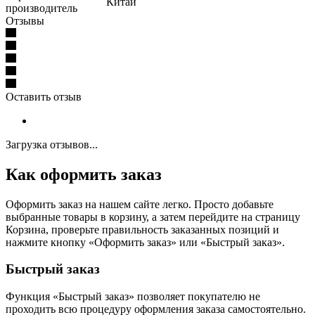
Китай
производитель
Отзывы
Оставить отзыв
Загрузка отзывов...
Как оформить заказ
Оформить заказ на нашем сайте легко. Просто добавьте
выбранные товары в корзину, а затем перейдите на страницу
Корзина, проверьте правильность заказанных позиций и
нажмите кнопку «Оформить заказ» или «Быстрый заказ».
Быстрый заказ
Функция «Быстрый заказ» позволяет покупателю не
проходить всю процедуру оформления заказа самостоятельно.