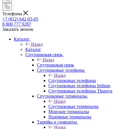
Телефоны
+7 (812) 642-03-05
8 800 777 9287
Заказать звонок
Каталог
Назад
Каталог
Спутниковая связь
Назад
Спутниковая связь
Спутниковые телефоны
Назад
Спутниковые телефоны
Спутниковые телефоны Iridium
Спутниковые телефоны Thuraya
Спутниковые терминалы
Назад
Спутниковые терминалы
Морские терминалы
Наземные терминалы
Тарифы и симкарты
Назад