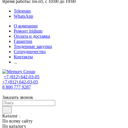
Время работы: пн-пт, с 10:00 до 19:00
Telegram
WhatsApp
О компании
Ремонт Iridium
Оплата и доставка
Гарантии
Тендерные закупки
Сотрудничество
Контакты
...
+7 (812) 642-03-05
+7 (812) 642-03-05
8 800 777 9287
Заказать звонок
Каталог
По всему сайту
По каталогу