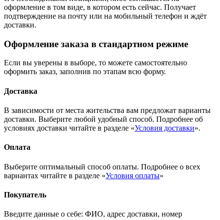
оформление в том виде, в котором есть сейчас. Получает
подтверждение на почту или на мобильный телефон и ждёт
доставки.
Оформление заказа в стандартном режиме
Если вы уверены в выборе, то можете самостоятельно
оформить заказ, заполнив по этапам всю форму.
Доставка
В зависимости от места жительства вам предложат варианты
доставки. Выберите любой удобный способ. Подробнее об
условиях доставки читайте в разделе «
Условия доставки
».
Оплата
Выберите оптимальный способ оплаты. Подробнее о всех
вариантах читайте в разделе «
Условия оплаты
»
Покупатель
Введите данные о себе: ФИО, адрес доставки, номер