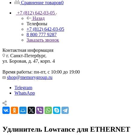
Сравнение товаров
0
+7 (812) 642-03-05
Назад
Телефоны
+7 (812) 642-03-05
8 800 777 9287
Заказать звонок
Контактная информация
г. Санкт-Петербург,
ул. Боровая, д. 47, корп. 4
Время работы: пн-пт, с 10:00 до 19:00
shop@memorygroup.ru
Telegram
WhatsApp
Удлинитель Lowrance для ETHERNET