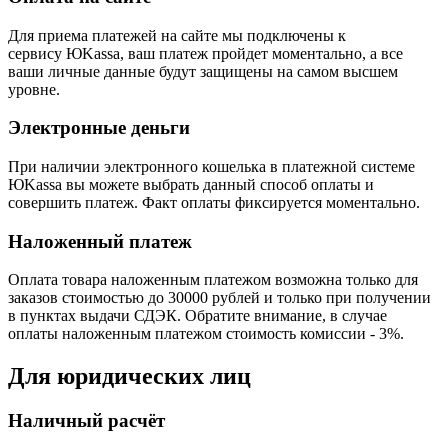
Для приема платежей на сайте мы подключены к
сервису ЮKassa, ваш платеж пройдет моментально, а все
ваши личные данные будут защищены на самом высшем
уровне.
Электронные деньги
При наличии электронного кошелька в платежной системе
ЮKassa вы можете выбрать данный способ оплаты и
совершить платеж. Факт оплаты фиксируется моментально.
Наложенный платеж
Оплата товара наложенным платежом возможна только для
заказов стоимостью до 30000 рублей и только при получении
в пунктах выдачи СДЭК. Обратите внимание, в случае
оплаты наложенным платежом стоимость комиссии - 3%.
Для юридических лиц
Наличный расчёт