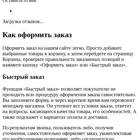
Оставить отзыв
Загрузка отзывов...
Как оформить заказ
Оформить заказ на нашем сайте легко. Просто добавьте
выбранные товары в корзину, а затем перейдите на страницу
Корзина, проверьте правильность заказанных позиций и
нажмите кнопку «Оформить заказ» или «Быстрый заказ».
Быстрый заказ
Функция «Быстрый заказ» позволяет покупателю не
проходить всю процедуру оформления заказа самостоятельно.
Вы заполняете форму, и через короткое время вам перезвонит
менеджер магазина. Он уточнит все условия заказа, ответит
на вопросы, касающиеся качества товара, его особенностей. А
также подскажет о вариантах оплаты и доставки.
По результатам звонка, пользователь либо, получив
уточнения, самостоятельно оформляет заказ, укомплектовав
его необходимыми позициями, либо соглашается на