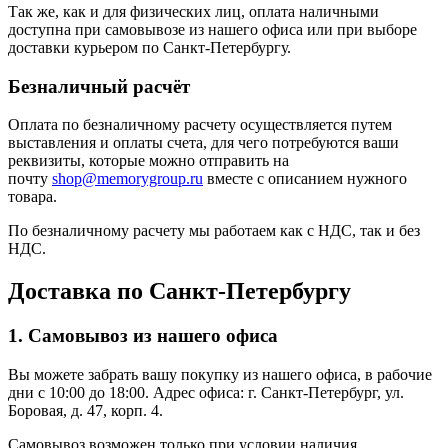
Так же, как и для физических лиц, оплата наличными
доступна при самовывозе из нашего офиса или при выборе
доставки курьером по Санкт-Петербургу.
Безналичный расчёт
Оплата по безналичному расчету осуществляется путем
выставления и оплаты счета, для чего потребуются ваши
реквизиты, которые можно отправить на
почту
shop@memorygroup.ru
вместе с описанием нужного
товара.
По безналичному расчету мы работаем как с НДС, так и без
НДС.
Доставка по Санкт-Петербургу
1. Самовывоз из нашего офиса
Вы можете забрать вашу покупку из нашего офиса, в рабочие
дни с 10:00 до 18:00. Адрес офиса: г. Санкт-Петербург, ул.
Боровая, д. 47, корп. 4.
Самовывоз возможен только при условии наличия