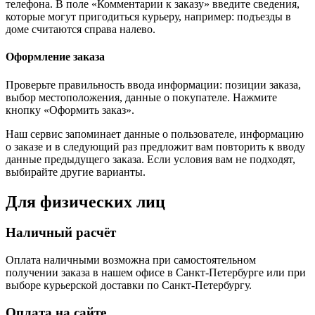
телефона. В поле «Комментарии к заказу» введите сведения,
которые могут пригодиться курьеру, например: подъезды в
доме считаются справа налево.
Оформление заказа
Проверьте правильность ввода информации: позиции заказа,
выбор местоположения, данные о покупателе. Нажмите
кнопку «Оформить заказ».
Наш сервис запоминает данные о пользователе, информацию
о заказе и в следующий раз предложит вам повторить к вводу
данные предыдущего заказа. Если условия вам не подходят,
выбирайте другие варианты.
Для физических лиц
Наличный расчёт
Оплата наличными возможна при самостоятельном
получении заказа в нашем офисе в Санкт-Петербурге или при
выборе курьерской доставки по Санкт-Петербургу.
Оплата на сайте