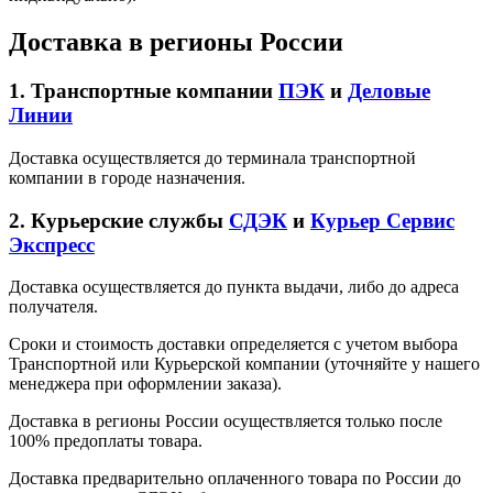
Доставка в регионы России
1. Транспортные компании
ПЭК
и
Деловые
Линии
Доставка осуществляется до терминала транспортной
компании в городе назначения.
2. Курьерские службы
СДЭК
и
Курьер Сервис
Экспресс
Доставка осуществляется до пункта выдачи, либо до адреса
получателя.
Сроки и стоимость доставки определяется с учетом выбора
Транспортной или Курьерской компании (уточняйте у нашего
менеджера при оформлении заказа).
Доставка в регионы России осуществляется только после
100% предоплаты товара.
Доставка предварительно оплаченного товара по России до