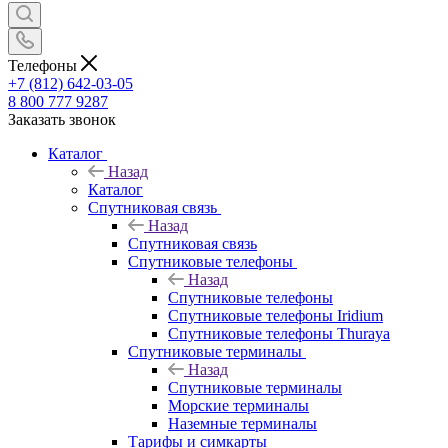
Телефоны
+7 (812) 642-03-05
8 800 777 9287
Заказать звонок
Каталог
Назад
Каталог
Спутниковая связь
Назад
Спутниковая связь
Спутниковые телефоны
Назад
Спутниковые телефоны
Спутниковые телефоны Iridium
Спутниковые телефоны Thuraya
Спутниковые терминалы
Назад
Спутниковые терминалы
Морские терминалы
Наземные терминалы
Тарифы и симкарты