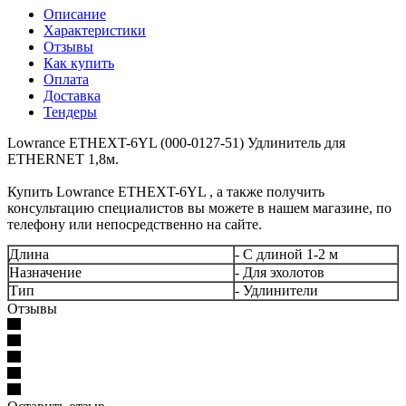
Описание
Характеристики
Отзывы
Как купить
Оплата
Доставка
Тендеры
Lowrance ETHEXT-6YL (000-0127-51) Удлинитель для
ETHERNET 1,8м.
Купить Lowrance ETHEXT-6YL , а также получить
консультацию специалистов вы можете в нашем магазине, по
телефону или непосредственно на сайте.
Длина
- С длиной 1-2 м
Назначение
- Для эхолотов
Тип
- Удлинители
Отзывы