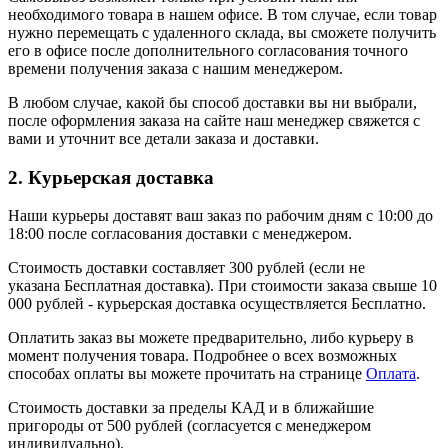
необходимого товара в нашем офисе. В том случае, если товар
нужно перемещать с удаленного склада, вы сможете получить
его в офисе после дополнительного согласования точного
времени получения заказа с нашим менеджером.
В любом случае, какой бы способ доставки вы ни выбрали,
после оформления заказа на сайте наш менеджер свяжется с
вами и уточнит все детали заказа и доставки.
2. Курьерская доставка
Наши курьеры доставят ваш заказ по рабочим дням с 10:00 до
18:00 после согласования доставки с менеджером.
Стоимость доставки составляет 300 рублей (если не
указана Бесплатная доставка). При стоимости заказа свыше 10
000 рублей - курьерская доставка осуществляется Бесплатно.
Оплатить заказ вы можете предварительно, либо курьеру в
момент получения товара. Подробнее о всех возможных
способах оплаты вы можете прочитать на странице
Оплата
.
Стоимость доставки за пределы КАД и в ближайшие
пригороды от 500 рублей (согласуется с менеджером
индивидуально).