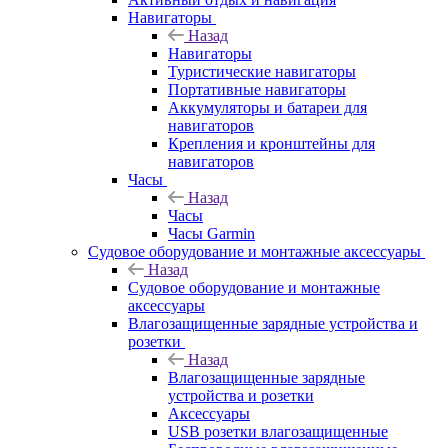
Навигаторы
Назад
Навигаторы
Туристические навигаторы
Портативные навигаторы
Аккумуляторы и батареи для
навигаторов
Крепления и кронштейны для
навигаторов
Часы
Назад
Часы
Часы Garmin
Судовое оборудование и монтажные аксессуары
Назад
Судовое оборудование и монтажные
аксессуары
Влагозащищенные зарядные устройства и
розетки
Назад
Влагозащищенные зарядные
устройства и розетки
Аксессуары
USB розетки влагозащищенные