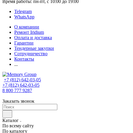
Время работы: пн-пт, с 10:00 до 19:00
Telegram
WhatsApp
О компании
Ремонт Iridium
Оплата и доставка
Гарантии
Тендерные закупки
Сотрудничество
Контакты
...
+7 (812) 642-03-05
+7 (812) 642-03-05
8 800 777 9287
Заказать звонок
Каталог
По всему сайту
По каталогу