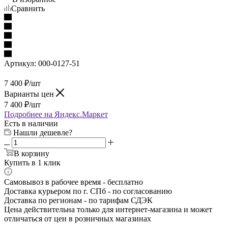
Сравнить
Артикул:
000-0127-51
7 400
₽
/шт
Варианты цен
7 400
₽
/шт
Подробнее на Яндекс.Маркет
Есть в наличии
Нашли дешевле?
В корзину
Купить в 1 клик
Самовывоз в рабочее время - бесплатно
Доставка курьером по г. СПб - по согласованию
Доставка по регионам - по тарифам СДЭК
Цена действительна только для интернет-магазина и может
отличаться от цен в розничных магазинах