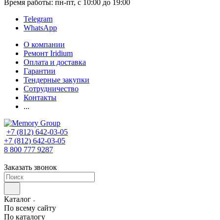
Время работы: пн-пт, с 10:00 до 19:00
Telegram
WhatsApp
О компании
Ремонт Iridium
Оплата и доставка
Гарантии
Тендерные закупки
Сотрудничество
Контакты
...
+7 (812) 642-03-05
+7 (812) 642-03-05
8 800 777 9287
Заказать звонок
Каталог
По всему сайту
По каталогу