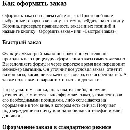
Как оформить заказ
Оформить заказ на нашем сайте легко. Просто добавьте
выбранные товары в корзину, а затем перейдите на страницу
Корзина, проверьте правильность заказанных позиций и
нажмите кнопку «Оформить заказ» или «Быстрый заказ».
Быстрый заказ
Функция «Быстрый заказ» позволяет покупателю не
проходить всю процедуру оформления заказа самостоятельно.
Вы заполняете форму, и через короткое время вам перезвонит
менеджер магазина. Он уточнит все условия заказа, ответит
на вопросы, касающиеся качества товара, его особенностей. А
также подскажет о вариантах оплаты и доставки.
По результатам звонка, пользователь либо, получив
уточнения, самостоятельно оформляет заказ, укомплектовав
его необходимыми позициями, либо соглашается на
оформление в том виде, в котором есть сейчас. Получает
подтверждение на почту или на мобильный телефон и ждёт
доставки.
Оформление заказа в стандартном режиме