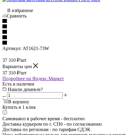
В избранное
Сравнить
Артикул:
AT1621-73W
37 310
₽
/шт
Варианты цен
37 310
₽
/шт
Подробнее на Яндекс.Маркет
Есть в наличии
Нашли дешевле?
В корзину
Купить в 1 клик
Самовывоз в рабочее время - бесплатно
Доставка курьером по г. СПб - по согласованию
Доставка по регионам - по тарифам СДЭК
Цена действительна только для интернет-магазина и может