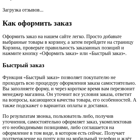
Загрузка отзывов...
Как оформить заказ
Оформить заказ на нашем сайте легко. Просто добавьте
выбранные товары в корзину, а затем перейдите на страницу
Корзина, проверьте правильность заказанных позиций и
нажмите кнопку «Оформить заказ» или «Быстрый заказ».
Быстрый заказ
Функция «Быстрый заказ» позволяет покупателю не
проходить всю процедуру оформления заказа самостоятельно.
Вы заполняете форму, и через короткое время вам перезвонит
менеджер магазина. Он уточнит все условия заказа, ответит
на вопросы, касающиеся качества товара, его особенностей. А
также подскажет о вариантах оплаты и доставки.
По результатам звонка, пользователь либо, получив
уточнения, самостоятельно оформляет заказ, укомплектовав
его необходимыми позициями, либо соглашается на
оформление в том виде, в котором есть сейчас. Получает
подтверждение на почту или на мобильный телефон и ждёт