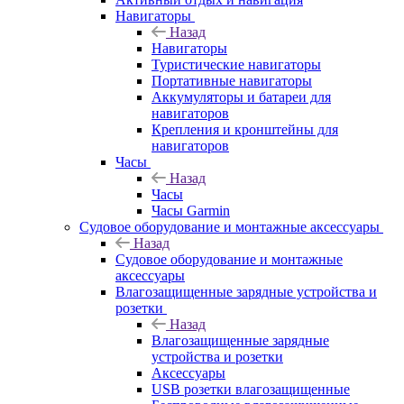
Навигаторы
Назад
Навигаторы
Туристические навигаторы
Портативные навигаторы
Аккумуляторы и батареи для
навигаторов
Крепления и кронштейны для
навигаторов
Часы
Назад
Часы
Часы Garmin
Судовое оборудование и монтажные аксессуары
Назад
Судовое оборудование и монтажные
аксессуары
Влагозащищенные зарядные устройства и
розетки
Назад
Влагозащищенные зарядные
устройства и розетки
Аксессуары
USB розетки влагозащищенные