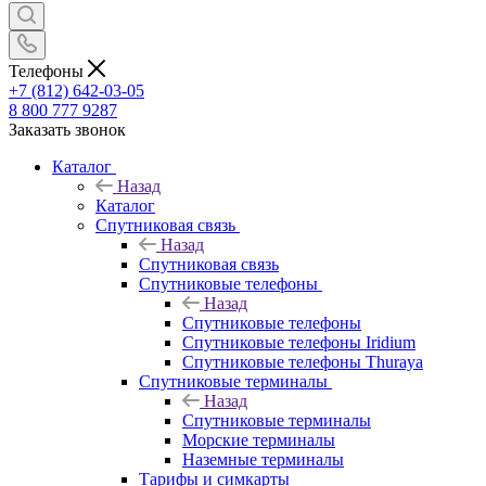
Телефоны
+7 (812) 642-03-05
8 800 777 9287
Заказать звонок
Каталог
Назад
Каталог
Спутниковая связь
Назад
Спутниковая связь
Спутниковые телефоны
Назад
Спутниковые телефоны
Спутниковые телефоны Iridium
Спутниковые телефоны Thuraya
Спутниковые терминалы
Назад
Спутниковые терминалы
Морские терминалы
Наземные терминалы
Тарифы и симкарты