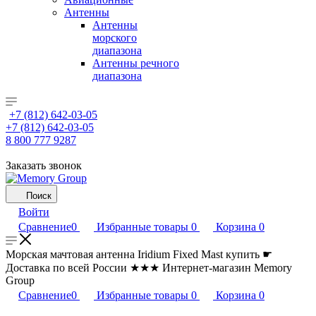
Антенны
Антенны
морского
диапазона
Антенны речного
диапазона
+7 (812) 642-03-05
+7 (812) 642-03-05
8 800 777 9287
Заказать звонок
Поиск
Войти
Сравнение
0
Избранные товары
0
Корзина
0
Морская мачтовая антенна Iridium Fixed Mast купить ☛
Доставка по всей России ★★★ Интернет-магазин Memory
Group
Сравнение
0
Избранные товары
0
Корзина
0