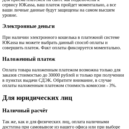
сервису ЮKassa, ваш платеж пройдет моментально, а все
ваши личные данные будут защищены на самом высшем
уровне.
Электронные деньги
При наличии электронного кошелька в платежной системе
ЮKassa вы можете выбрать данный способ оплаты и
совершить платеж. Факт оплаты фиксируется моментально.
Наложенный платеж
Оплата товара наложенным платежом возможна только для
заказов стоимостью до 30000 рублей и только при получении
в пунктах выдачи СДЭК. Обратите внимание, в случае
оплаты наложенным платежом стоимость комиссии - 3%.
Для юридических лиц
Наличный расчёт
Так же, как и для физических лиц, оплата наличными
доступна при самовывозе из нашего офиса или при выборе