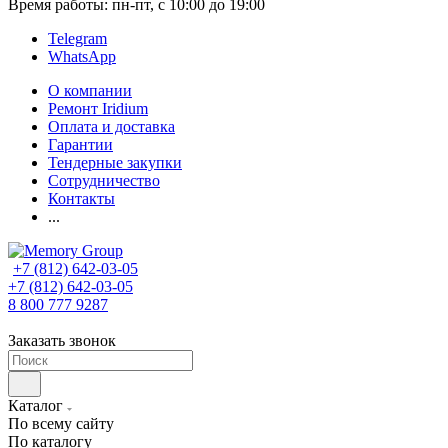
Время работы: пн-пт, с 10:00 до 19:00
Telegram
WhatsApp
О компании
Ремонт Iridium
Оплата и доставка
Гарантии
Тендерные закупки
Сотрудничество
Контакты
...
+7 (812) 642-03-05
+7 (812) 642-03-05
8 800 777 9287
Заказать звонок
Каталог
По всему сайту
По каталогу