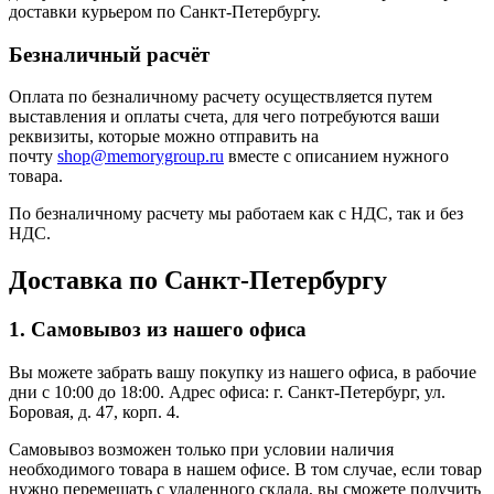
доставки курьером по Санкт-Петербургу.
Безналичный расчёт
Оплата по безналичному расчету осуществляется путем
выставления и оплаты счета, для чего потребуются ваши
реквизиты, которые можно отправить на
почту
shop@memorygroup.ru
вместе с описанием нужного
товара.
По безналичному расчету мы работаем как с НДС, так и без
НДС.
Доставка по Санкт-Петербургу
1. Самовывоз из нашего офиса
Вы можете забрать вашу покупку из нашего офиса, в рабочие
дни с 10:00 до 18:00. Адрес офиса: г. Санкт-Петербург, ул.
Боровая, д. 47, корп. 4.
Самовывоз возможен только при условии наличия
необходимого товара в нашем офисе. В том случае, если товар
нужно перемещать с удаленного склада, вы сможете получить