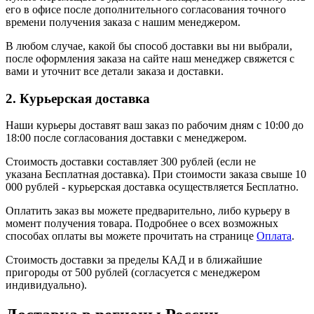
его в офисе после дополнительного согласования точного
времени получения заказа с нашим менеджером.
В любом случае, какой бы способ доставки вы ни выбрали,
после оформления заказа на сайте наш менеджер свяжется с
вами и уточнит все детали заказа и доставки.
2. Курьерская доставка
Наши курьеры доставят ваш заказ по рабочим дням с 10:00 до
18:00 после согласования доставки с менеджером.
Стоимость доставки составляет 300 рублей (если не
указана Бесплатная доставка). При стоимости заказа свыше 10
000 рублей - курьерская доставка осуществляется Бесплатно.
Оплатить заказ вы можете предварительно, либо курьеру в
момент получения товара. Подробнее о всех возможных
способах оплаты вы можете прочитать на странице
Оплата
.
Стоимость доставки за пределы КАД и в ближайшие
пригороды от 500 рублей (согласуется с менеджером
индивидуально).