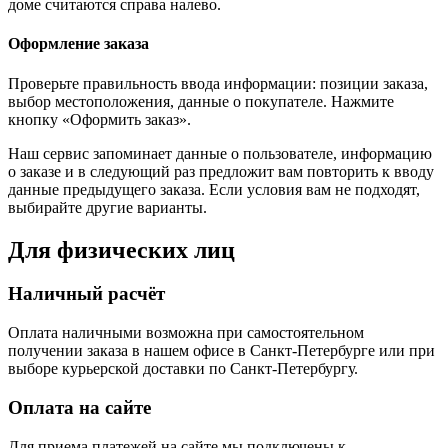
доме считаются справа налево.
Оформление заказа
Проверьте правильность ввода информации: позиции заказа,
выбор местоположения, данные о покупателе. Нажмите
кнопку «Оформить заказ».
Наш сервис запоминает данные о пользователе, информацию
о заказе и в следующий раз предложит вам повторить к вводу
данные предыдущего заказа. Если условия вам не подходят,
выбирайте другие варианты.
Для физических лиц
Наличный расчёт
Оплата наличными возможна при самостоятельном
получении заказа в нашем офисе в Санкт-Петербурге или при
выборе курьерской доставки по Санкт-Петербургу.
Оплата на сайте
Для приема платежей на сайте мы подключены к