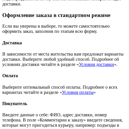
доставки.
Оформление заказа в стандартном режиме
Если вы уверены в выборе, то можете самостоятельно
оформить заказ, заполнив по этапам всю форму.
Доставка
В зависимости от места жительства вам предложат варианты
доставки. Выберите любой удобный способ. Подробнее об
условиях доставки читайте в разделе «
Условия доставки
».
Оплата
Выберите оптимальный способ оплаты. Подробнее о всех
вариантах читайте в разделе «
Условия оплаты
»
Покупатель
Введите данные о себе: ФИО, адрес доставки, номер
телефона. В поле «Комментарии к заказу» введите сведения,
которые могут пригодиться курьеру, например: подъезды в