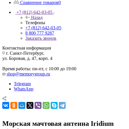
Сравнение товаров
0
+7 (812) 642-03-05
Назад
Телефоны
+7 (812) 642-03-05
8 800 777 9287
Заказать звонок
Контактная информация
г. Санкт-Петербург,
ул. Боровая, д. 47, корп. 4
Время работы: пн-пт, с 10:00 до 19:00
shop@memorygroup.ru
Telegram
WhatsApp
Морская мачтовая антенна Iridium