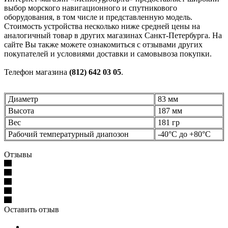
выбор морского навигационного и спутникового
оборудования, в том числе и представленную модель.
Стоимость устройства несколько ниже средней цены на
аналогичный товар в других магазинах Санкт-Петербурга. На
сайте Вы также можете ознакомиться с отзывами других
покупателей и условиями доставки и самовывоза покупки.
Телефон магазина
(812) 642 03 05
.
Диаметр
83 мм
Высота
187 мм
Вес
181 гр
Рабочий температурный диапозон
-40°С до +80°С
Отзывы
Оставить отзыв