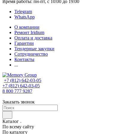
Время работы: пн-пт, с 10:00 до 19:00
Telegram
WhatsApp
О компании
Ремонт Iridium
Оплата и доставка
Гарантии
Тендерные закупки
Сотрудничество
Контакты
...
+7 (812) 642-03-05
+7 (812) 642-03-05
8 800 777 9287
Заказать звонок
Каталог
По всему сайту
По каталогу