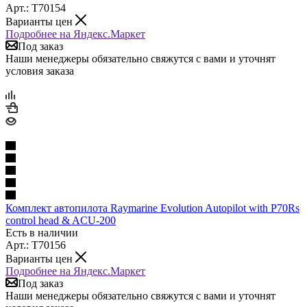
Арт.: T70154
Варианты цен
Подробнее на Яндекс.Маркет
Под заказ
Наши менеджеры обязательно свяжутся с вами и уточнят
условия заказа
Комплект автопилота Raymarine Evolution Autopilot with P70Rs
control head & ACU-200
Есть в наличии
Арт.: T70156
Варианты цен
Подробнее на Яндекс.Маркет
Под заказ
Наши менеджеры обязательно свяжутся с вами и уточнят