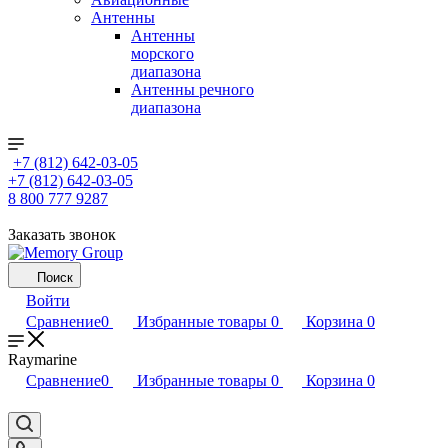
Антенны
Антенны
морского
диапазона
Антенны речного
диапазона
+7 (812) 642-03-05
+7 (812) 642-03-05
8 800 777 9287
Заказать звонок
Поиск
Войти
Сравнение
0
Избранные товары
0
Корзина
0
Raymarine
Сравнение
0
Избранные товары
0
Корзина
0