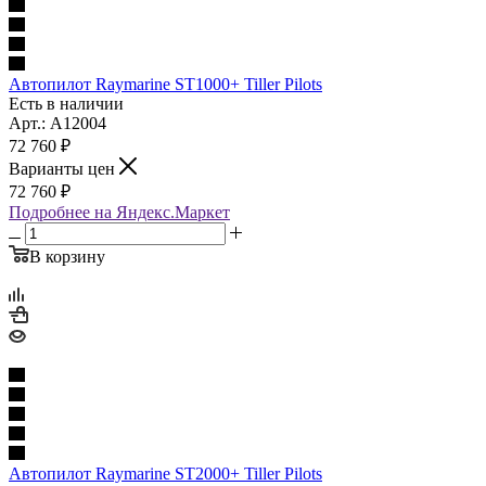
Автопилот Raymarine ST1000+ Tiller Pilots
Есть в наличии
Арт.: A12004
72 760
₽
Варианты цен
72 760
₽
Подробнее на Яндекс.Маркет
В корзину
Автопилот Raymarine ST2000+ Tiller Pilots