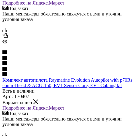
Подробнее на Яндекс.Маркет
Под заказ
Наши менеджеры обязательно свяжутся с вами и уточнят
условия заказа
Комплект автопилота Raymarine Evolution Autopilot with p70Rs
control head & ACU-150, EV1 Sensor Core, EV1 Cabling kit
Есть в наличии
Арт.: T70407
Варианты цен
Подробнее на Яндекс.Маркет
Под заказ
Наши менеджеры обязательно свяжутся с вами и уточнят
условия заказа