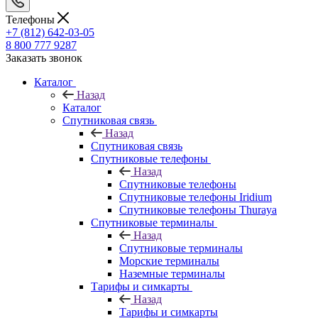
Телефоны
+7 (812) 642-03-05
8 800 777 9287
Заказать звонок
Каталог
Назад
Каталог
Спутниковая связь
Назад
Спутниковая связь
Спутниковые телефоны
Назад
Спутниковые телефоны
Спутниковые телефоны Iridium
Спутниковые телефоны Thuraya
Спутниковые терминалы
Назад
Спутниковые терминалы
Морские терминалы
Наземные терминалы
Тарифы и симкарты
Назад
Тарифы и симкарты