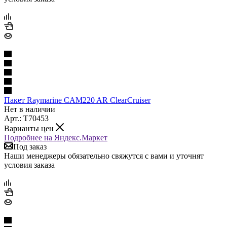
Пакет Raymarine CAM220 AR ClearCruiser
Нет в наличии
Арт.: T70453
Варианты цен
Подробнее на Яндекс.Маркет
Под заказ
Наши менеджеры обязательно свяжутся с вами и уточнят
условия заказа