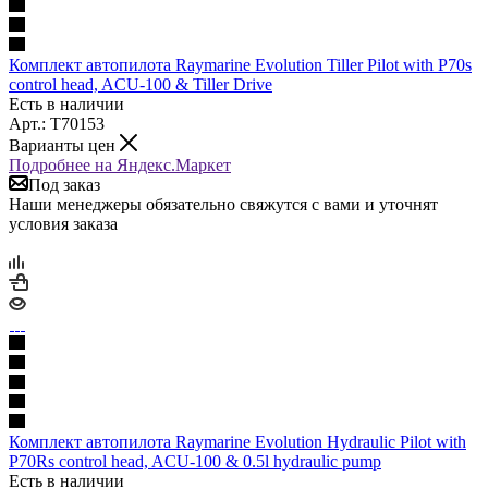
Комплект автопилота Raymarine Evolution Tiller Pilot with P70s
control head, ACU-100 & Tiller Drive
Есть в наличии
Арт.: T70153
Варианты цен
Подробнее на Яндекс.Маркет
Под заказ
Наши менеджеры обязательно свяжутся с вами и уточнят
условия заказа
Комплект автопилота Raymarine Evolution Hydraulic Pilot with
P70Rs control head, ACU-100 & 0.5l hydraulic pump
Есть в наличии