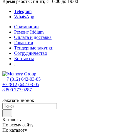
Время работы: пн-пт, с 10:00 до 19:00
Telegram
WhatsApp
О компании
Ремонт Iridium
Оплата и доставка
Гарантии
Тендерные закупки
Сотрудничество
Контакты
...
+7 (812) 642-03-05
+7 (812) 642-03-05
8 800 777 9287
Заказать звонок
Каталог
По всему сайту
По каталогу