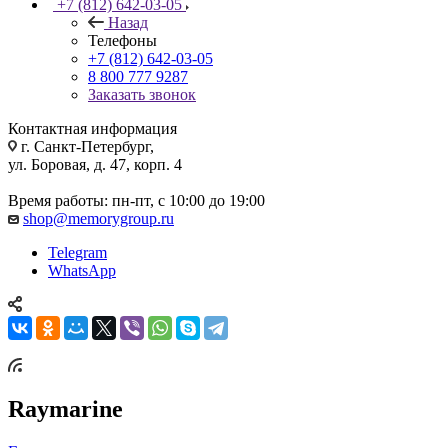
+7 (812) 642-03-05
Назад
Телефоны
+7 (812) 642-03-05
8 800 777 9287
Заказать звонок
Контактная информация
г. Санкт-Петербург,
ул. Боровая, д. 47, корп. 4
Время работы: пн-пт, с 10:00 до 19:00
shop@memorygroup.ru
Telegram
WhatsApp
Raymarine