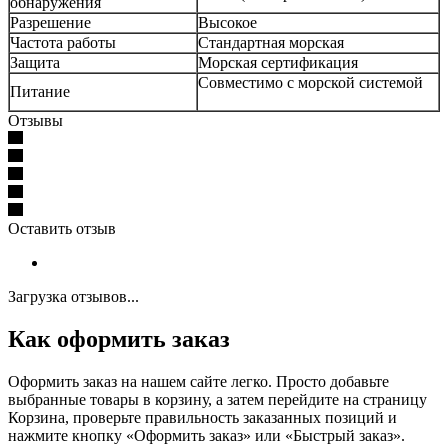
обнаружения
Разрешение
Высокое
Частота работы
Стандартная морская
Защита
Морская сертификация
Совместимо с морской системой
Питание
Отзывы
Оставить отзыв
Загрузка отзывов...
Как оформить заказ
Оформить заказ на нашем сайте легко. Просто добавьте
выбранные товары в корзину, а затем перейдите на страницу
Корзина, проверьте правильность заказанных позиций и
нажмите кнопку «Оформить заказ» или «Быстрый заказ».