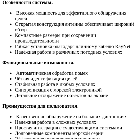
Особенности системы.
Высокая мощность для эффективного обнаружения
целей
Открытая конструкция антенны обеспечивает широкий
обзор
Компактные размеры при сохранении
производительности
Гибкая установка благодаря длинному кабелю RayNet
Надёжная работа в различных погодных условиях
Функциональные возможности.
Автоматическая обработка помех
Чёткая идентификация целей
Стабильная работа в любых условиях
Синхронизация с морской электроникой
Детальное отображение объектов на экране
Преимущества для пользователя.
Качественное обнаружение на больших дистанциях
Надёжная работа в сложных условиях
Простая интеграция с существующими системами
Долговечные компоненты морской серии
Эффективное использование мощности