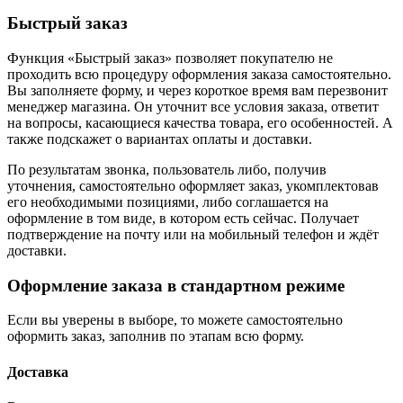
Быстрый заказ
Функция «Быстрый заказ» позволяет покупателю не
проходить всю процедуру оформления заказа самостоятельно.
Вы заполняете форму, и через короткое время вам перезвонит
менеджер магазина. Он уточнит все условия заказа, ответит
на вопросы, касающиеся качества товара, его особенностей. А
также подскажет о вариантах оплаты и доставки.
По результатам звонка, пользователь либо, получив
уточнения, самостоятельно оформляет заказ, укомплектовав
его необходимыми позициями, либо соглашается на
оформление в том виде, в котором есть сейчас. Получает
подтверждение на почту или на мобильный телефон и ждёт
доставки.
Оформление заказа в стандартном режиме
Если вы уверены в выборе, то можете самостоятельно
оформить заказ, заполнив по этапам всю форму.
Доставка