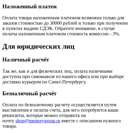
Наложенный платеж
Оплата товара наложенным платежом возможна только для
заказов стоимостью до 30000 рублей и только при получении
в пунктах выдачи СДЭК. Обратите внимание, в случае
оплаты наложенным платежом стоимость комиссии - 3%.
Для юридических лиц
Наличный расчёт
Так же, как и для физических лиц, оплата наличными
доступна при самовывозе из нашего офиса или при выборе
доставки курьером по Санкт-Петербургу.
Безналичный расчёт
Оплата по безналичному расчету осуществляется путем
выставления и оплаты счета, для чего потребуются ваши
реквизиты, которые можно отправить на
почту
shop@memorygroup.ru
вместе с описанием нужного
товара.