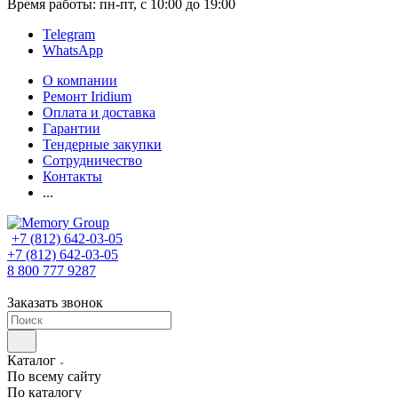
Время работы: пн-пт, с 10:00 до 19:00
Telegram
WhatsApp
О компании
Ремонт Iridium
Оплата и доставка
Гарантии
Тендерные закупки
Сотрудничество
Контакты
...
+7 (812) 642-03-05
+7 (812) 642-03-05
8 800 777 9287
Заказать звонок
Каталог
По всему сайту
По каталогу