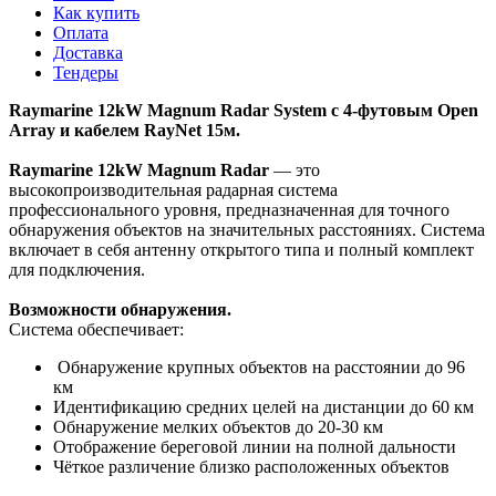
Как купить
Оплата
Доставка
Тендеры
Raymarine 12kW Magnum Radar System с 4-футовым Open
Array и кабелем RayNet 15м.
Raymarine 12kW Magnum Radar
— это
высокопроизводительная радарная система
профессионального уровня, предназначенная для точного
обнаружения объектов на значительных расстояниях. Система
включает в себя антенну открытого типа и полный комплект
для подключения.
Возможности обнаружения.
Система обеспечивает:
Обнаружение крупных объектов на расстоянии до 96
км
Идентификацию средних целей на дистанции до 60 км
Обнаружение мелких объектов до 20-30 км
Отображение береговой линии на полной дальности
Чёткое различение близко расположенных объектов