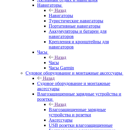
Навигаторы
Назад
Навигаторы
Туристические навигаторы
Портативные навигаторы
Аккумуляторы и батареи для
навигаторов
Крепления и кронштейны для
навигаторов
Часы
Назад
Часы
Часы Garmin
Судовое оборудование и монтажные аксессуары
Назад
Судовое оборудование и монтажные
аксессуары
Влагозащищенные зарядные устройства и
розетки
Назад
Влагозащищенные зарядные
устройства и розетки
Аксессуары
USB розетки влагозащищенные