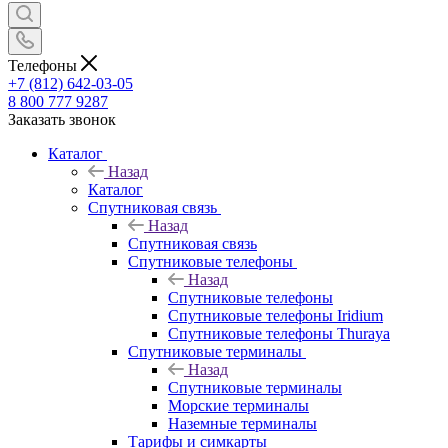
Телефоны
+7 (812) 642-03-05
8 800 777 9287
Заказать звонок
Каталог
Назад
Каталог
Спутниковая связь
Назад
Спутниковая связь
Спутниковые телефоны
Назад
Спутниковые телефоны
Спутниковые телефоны Iridium
Спутниковые телефоны Thuraya
Спутниковые терминалы
Назад
Спутниковые терминалы
Морские терминалы
Наземные терминалы
Тарифы и симкарты