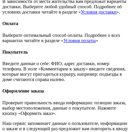
В зависимости от места жительства вам предложат варианты
доставки. Выберите любой удобный способ. Подробнее об
условиях доставки читайте в разделе «
Условия доставки
».
Оплата
Выберите оптимальный способ оплаты. Подробнее о всех
вариантах читайте в разделе «
Условия оплаты
»
Покупатель
Введите данные о себе: ФИО, адрес доставки, номер
телефона. В поле «Комментарии к заказу» введите сведения,
которые могут пригодиться курьеру, например: подъезды в
доме считаются справа налево.
Оформление заказа
Проверьте правильность ввода информации: позиции заказа,
выбор местоположения, данные о покупателе. Нажмите
кнопку «Оформить заказ».
Наш сервис запоминает данные о пользователе, информацию
о заказе и в следующий раз предложит вам повторить к вводу