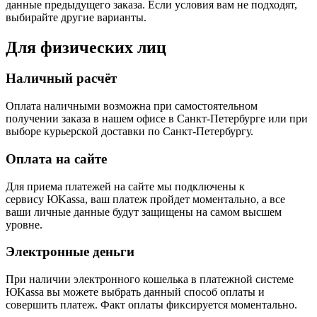
данные предыдущего заказа. Если условия вам не подходят,
выбирайте другие варианты.
Для физических лиц
Наличный расчёт
Оплата наличными возможна при самостоятельном
получении заказа в нашем офисе в Санкт-Петербурге или при
выборе курьерской доставки по Санкт-Петербургу.
Оплата на сайте
Для приема платежей на сайте мы подключены к
сервису ЮKassa, ваш платеж пройдет моментально, а все
ваши личные данные будут защищены на самом высшем
уровне.
Электронные деньги
При наличии электронного кошелька в платежной системе
ЮKassa вы можете выбрать данный способ оплаты и
совершить платеж. Факт оплаты фиксируется моментально.