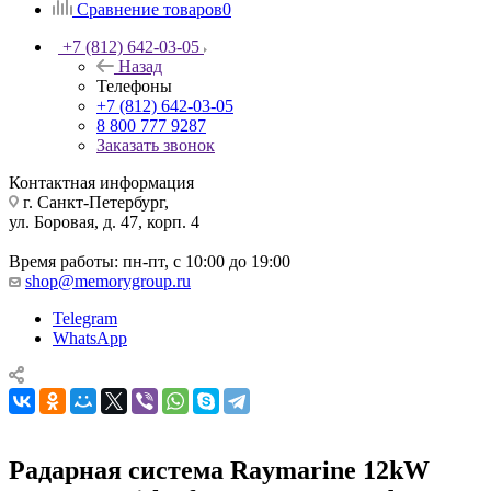
Сравнение товаров
0
+7 (812) 642-03-05
Назад
Телефоны
+7 (812) 642-03-05
8 800 777 9287
Заказать звонок
Контактная информация
г. Санкт-Петербург,
ул. Боровая, д. 47, корп. 4
Время работы: пн-пт, с 10:00 до 19:00
shop@memorygroup.ru
Telegram
WhatsApp
Радарная система Raymarine 12kW