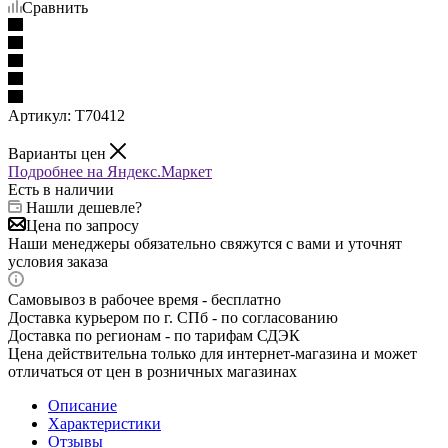
Сравнить
Артикул:
T70412
Варианты цен
Подробнее на Яндекс.Маркет
Есть в наличии
Нашли дешевле?
Цена по запросу
Наши менеджеры обязательно свяжутся с вами и уточнят
условия заказа
Самовывоз в рабочее время - бесплатно
Доставка курьером по г. СПб - по согласованию
Доставка по регионам - по тарифам СДЭК
Цена действительна только для интернет-магазина и может
отличаться от цен в розничных магазинах
Описание
Характеристики
Отзывы