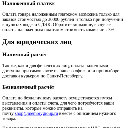
Наложенный платеж
Оплата товара наложенным платежом возможна только для
заказов стоимостью до 30000 рублей и только при получении
в пунктах выдачи СДЭК. Обратите внимание, в случае
оплаты наложенным платежом стоимость комиссии - 3%.
Для юридических лиц
Наличный расчёт
Так же, как и для физических лиц, оплата наличными
доступна при самовывозе из нашего офиса или при выборе
доставки курьером по Санкт-Петербургу.
Безналичный расчёт
Оплата по безналичному расчету осуществляется путем
выставления и оплаты счета, для чего потребуются ваши
реквизиты, которые можно отправить на
почту
shop@memorygroup.ru
вместе с описанием нужного
товара.