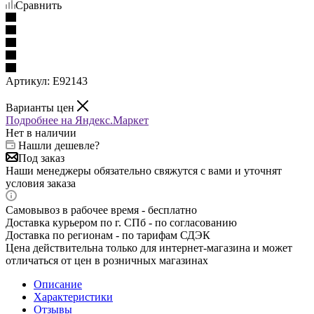
Сравнить
Артикул:
E92143
Варианты цен
Подробнее на Яндекс.Маркет
Нет в наличии
Нашли дешевле?
Под заказ
Наши менеджеры обязательно свяжутся с вами и уточнят
условия заказа
Самовывоз в рабочее время - бесплатно
Доставка курьером по г. СПб - по согласованию
Доставка по регионам - по тарифам СДЭК
Цена действительна только для интернет-магазина и может
отличаться от цен в розничных магазинах
Описание
Характеристики
Отзывы