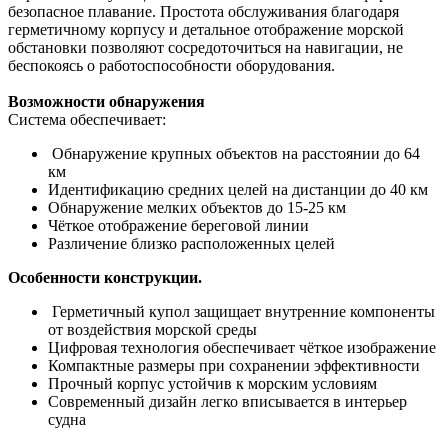
безопасное плавание. Простота обслуживания благодаря
герметичному корпусу и детальное отображение морской
обстановки позволяют сосредоточиться на навигации, не
беспокоясь о работоспособности оборудования.
Возможности обнаружения
Система обеспечивает:
Обнаружение крупных объектов на расстоянии до 64
км
Идентификацию средних целей на дистанции до 40 км
Обнаружение мелких объектов до 15-25 км
Чёткое отображение береговой линии
Различение близко расположенных целей
Особенности конструкции.
Герметичный купол защищает внутренние компоненты
от воздействия морской среды
Цифровая технология обеспечивает чёткое изображение
Компактные размеры при сохранении эффективности
Прочный корпус устойчив к морским условиям
Современный дизайн легко вписывается в интерьер
судна