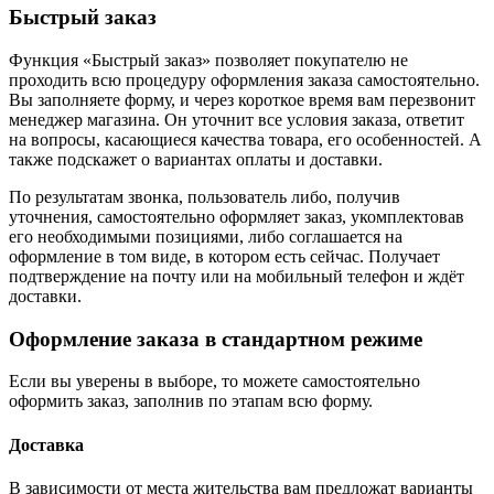
Быстрый заказ
Функция «Быстрый заказ» позволяет покупателю не
проходить всю процедуру оформления заказа самостоятельно.
Вы заполняете форму, и через короткое время вам перезвонит
менеджер магазина. Он уточнит все условия заказа, ответит
на вопросы, касающиеся качества товара, его особенностей. А
также подскажет о вариантах оплаты и доставки.
По результатам звонка, пользователь либо, получив
уточнения, самостоятельно оформляет заказ, укомплектовав
его необходимыми позициями, либо соглашается на
оформление в том виде, в котором есть сейчас. Получает
подтверждение на почту или на мобильный телефон и ждёт
доставки.
Оформление заказа в стандартном режиме
Если вы уверены в выборе, то можете самостоятельно
оформить заказ, заполнив по этапам всю форму.
Доставка
В зависимости от места жительства вам предложат варианты