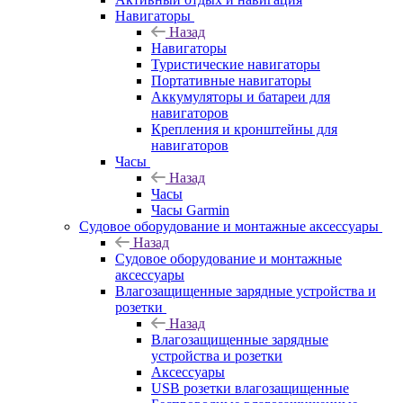
Навигаторы
Назад
Навигаторы
Туристические навигаторы
Портативные навигаторы
Аккумуляторы и батареи для
навигаторов
Крепления и кронштейны для
навигаторов
Часы
Назад
Часы
Часы Garmin
Судовое оборудование и монтажные аксессуары
Назад
Судовое оборудование и монтажные
аксессуары
Влагозащищенные зарядные устройства и
розетки
Назад
Влагозащищенные зарядные
устройства и розетки
Аксессуары
USB розетки влагозащищенные