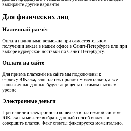
выбирайте другие варианты.
Для физических лиц
Наличный расчёт
Оплата наличными возможна при самостоятельном
получении заказа в нашем офисе в Санкт-Петербурге или при
выборе курьерской доставки по Санкт-Петербургу.
Оплата на сайте
Для приема платежей на сайте мы подключены к
сервису ЮKassa, ваш платеж пройдет моментально, а все
ваши личные данные будут защищены на самом высшем
уровне.
Электронные деньги
При наличии электронного кошелька в платежной системе
ЮKassa вы можете выбрать данный способ оплаты и
совершить платеж. Факт оплаты фиксируется моментально.