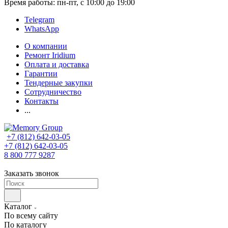
Время работы: пн-пт, с 10:00 до 19:00
Telegram
WhatsApp
О компании
Ремонт Iridium
Оплата и доставка
Гарантии
Тендерные закупки
Сотрудничество
Контакты
...
+7 (812) 642-03-05
+7 (812) 642-03-05
8 800 777 9287
Заказать звонок
Каталог
По всему сайту
По каталогу