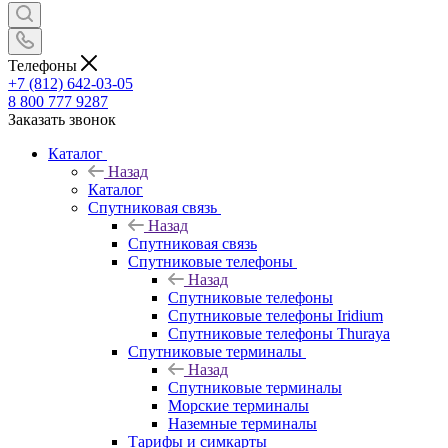
Телефоны
+7 (812) 642-03-05
8 800 777 9287
Заказать звонок
Каталог
Назад
Каталог
Спутниковая связь
Назад
Спутниковая связь
Спутниковые телефоны
Назад
Спутниковые телефоны
Спутниковые телефоны Iridium
Спутниковые телефоны Thuraya
Спутниковые терминалы
Назад
Спутниковые терминалы
Морские терминалы
Наземные терминалы
Тарифы и симкарты