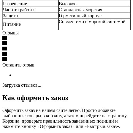
Разрешение
Высокое
Частота работы
Стандартная морская
Защита
Герметичный корпус
Совместимо с морской системой
Питание
Отзывы
Оставить отзыв
Загрузка отзывов...
Как оформить заказ
Оформить заказ на нашем сайте легко. Просто добавьте
выбранные товары в корзину, а затем перейдите на страницу
Корзина, проверьте правильность заказанных позиций и
нажмите кнопку «Оформить заказ» или «Быстрый заказ».