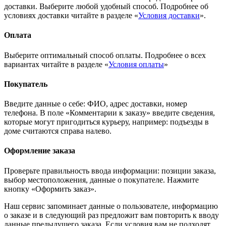
доставки. Выберите любой удобный способ. Подробнее об
условиях доставки читайте в разделе «
Условия доставки
».
Оплата
Выберите оптимальный способ оплаты. Подробнее о всех
вариантах читайте в разделе «
Условия оплаты
»
Покупатель
Введите данные о себе: ФИО, адрес доставки, номер
телефона. В поле «Комментарии к заказу» введите сведения,
которые могут пригодиться курьеру, например: подъезды в
доме считаются справа налево.
Оформление заказа
Проверьте правильность ввода информации: позиции заказа,
выбор местоположения, данные о покупателе. Нажмите
кнопку «Оформить заказ».
Наш сервис запоминает данные о пользователе, информацию
о заказе и в следующий раз предложит вам повторить к вводу
данные предыдущего заказа. Если условия вам не подходят,