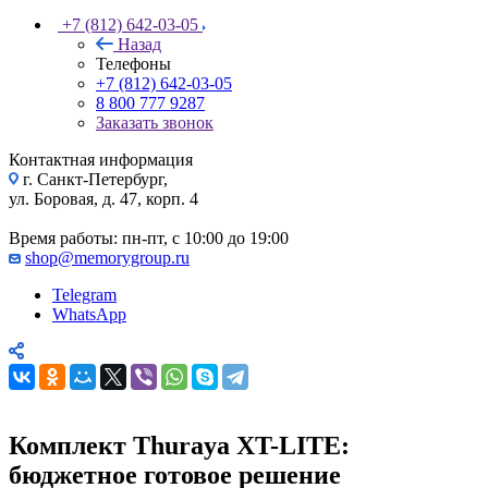
+7 (812) 642-03-05
Назад
Телефоны
+7 (812) 642-03-05
8 800 777 9287
Заказать звонок
Контактная информация
г. Санкт-Петербург,
ул. Боровая, д. 47, корп. 4
Время работы: пн-пт, с 10:00 до 19:00
shop@memorygroup.ru
Telegram
WhatsApp
Комплект Thuraya XT-LITE:
бюджетное готовое решение