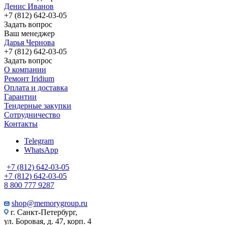
Денис Иванов
+7 (812) 642-03-05
Задать вопрос
Ваш менеджер
Дарья Чернова
+7 (812) 642-03-05
Задать вопрос
О компании
Ремонт Iridium
Оплата и доставка
Гарантии
Тендерные закупки
Сотрудничество
Контакты
Telegram
WhatsApp
+7 (812) 642-03-05
+7 (812) 642-03-05
8 800 777 9287
shop@memorygroup.ru
г. Санкт-Петербург,
ул. Боровая, д. 47, корп. 4