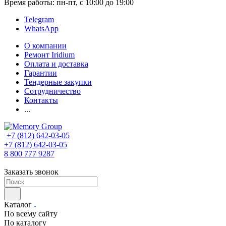
Время работы: пн-пт, с 10:00 до 19:00
Telegram
WhatsApp
О компании
Ремонт Iridium
Оплата и доставка
Гарантии
Тендерные закупки
Сотрудничество
Контакты
...
+7 (812) 642-03-05
+7 (812) 642-03-05
8 800 777 9287
Заказать звонок
Каталог
По всему сайту
По каталогу