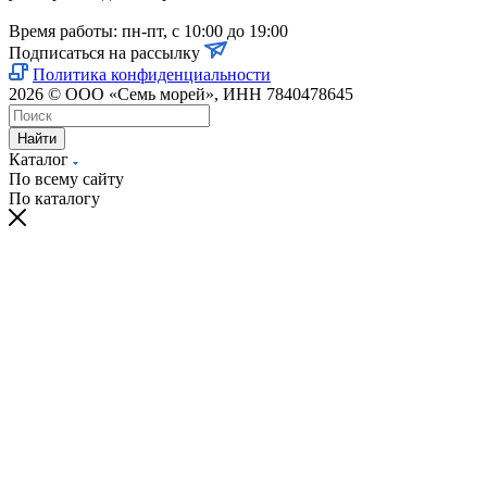
Время работы: пн-пт, с 10:00 до 19:00
Подписаться на рассылку
Политика конфиденциальности
2026 © ООО «Семь морей», ИНН 7840478645
Найти
Каталог
По всему сайту
По каталогу