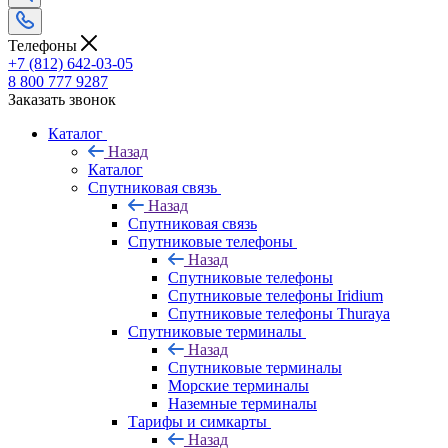
Телефоны
+7 (812) 642-03-05
8 800 777 9287
Заказать звонок
Каталог
Назад
Каталог
Спутниковая связь
Назад
Спутниковая связь
Спутниковые телефоны
Назад
Спутниковые телефоны
Спутниковые телефоны Iridium
Спутниковые телефоны Thuraya
Спутниковые терминалы
Назад
Спутниковые терминалы
Морские терминалы
Наземные терминалы
Тарифы и симкарты
Назад