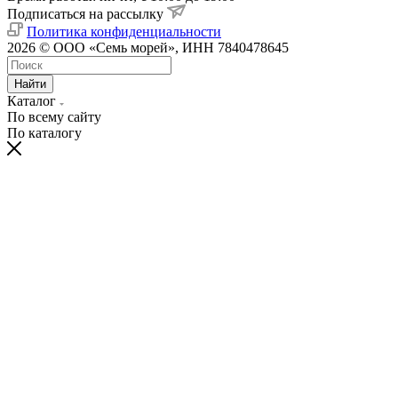
Подписаться на рассылку
Политика конфиденциальности
2026 © ООО «Семь морей», ИНН 7840478645
Найти
Каталог
По всему сайту
По каталогу