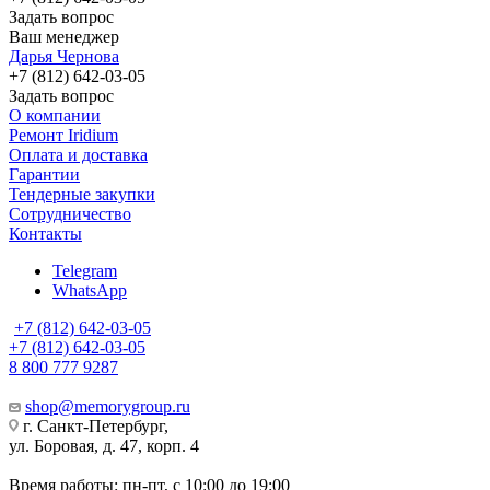
Задать вопрос
Ваш менеджер
Дарья Чернова
+7 (812) 642-03-05
Задать вопрос
О компании
Ремонт Iridium
Оплата и доставка
Гарантии
Тендерные закупки
Сотрудничество
Контакты
Telegram
WhatsApp
+7 (812) 642-03-05
+7 (812) 642-03-05
8 800 777 9287
shop@memorygroup.ru
г. Санкт-Петербург,
ул. Боровая, д. 47, корп. 4
Время работы: пн-пт, с 10:00 до 19:00