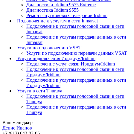
Диагностика Iridium 9575 Extreme
Диагностика Iridium 9555
Ремонт спутниковых телефонов Iridium
Подключение к услугам в сети Inmarsat
Подключение к услугам голосовой связи в сети
Inmarsat
Подключение к услугам передачи данных в сети
Inmarsat
Услуги по подключению VSAT
Услуги по подключению передачи данных VSAT
Услуги подключения Иридиум/Iridium
Подключение услуг связи Иридиум/Iridium
Подключение к услугам голосовой связи в сети
Иридиум/Iridium
Подключение к услугам передачи данных в сети
Иридиум/Iridium
Услуги в сети Thuraya
Подключение к услугам голосовой связи в сети
Thuraya
Подключение к услугам передачи данных в сети
Thuraya
Ваш менеджер
Денис Иванов
+7 (812) 642-03-05