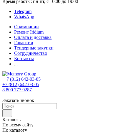
Время работы: пн-пт, с 10:00 до 19:00
Telegram
WhatsApp
О компании
Ремонт Iridium
Оплата и доставка
Гарантии
Тендерные закупки
Сотрудничество
Контакты
...
+7 (812) 642-03-05
+7 (812) 642-03-05
8 800 777 9287
Заказать звонок
Каталог
По всему сайту
По каталогу