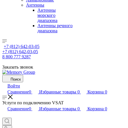
Антенны
Антенны
морского
диапазона
Антенны речного
диапазона
+7 (812) 642-03-05
+7 (812) 642-03-05
8 800 777 9287
Заказать звонок
Поиск
Войти
Сравнение
0
Избранные товары
0
Корзина
0
Услуги по подключению VSAT
Сравнение
0
Избранные товары
0
Корзина
0