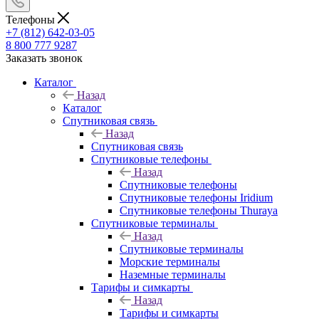
Телефоны
+7 (812) 642-03-05
8 800 777 9287
Заказать звонок
Каталог
Назад
Каталог
Спутниковая связь
Назад
Спутниковая связь
Спутниковые телефоны
Назад
Спутниковые телефоны
Спутниковые телефоны Iridium
Спутниковые телефоны Thuraya
Спутниковые терминалы
Назад
Спутниковые терминалы
Морские терминалы
Наземные терминалы
Тарифы и симкарты
Назад
Тарифы и симкарты