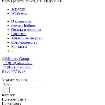
Время работы: пн-пт, с 10:00 до 19:00
Telegram
WhatsApp
О компании
Ремонт Iridium
Оплата и доставка
Гарантии
Тендерные закупки
Сотрудничество
Контакты
...
+7 (812) 642-03-05
+7 (812) 642-03-05
8 800 777 9287
Заказать звонок
Каталог
По всему сайту
По каталогу